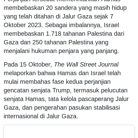
membebaskan 20 sandera yang masih hidup
yang telah ditahan di Jalur Gaza sejak 7
Oktober 2023. Sebagai imbalannya, Israel
membebaskan 1.718 tahanan Palestina dari
Gaza dan 250 tahanan Palestina yang
menjalani hukuman penjara yang panjang.
Pada 15 Oktober,
The Wall Street Journal
melaporkan bahwa Hamas dan Israel telah
mulai membahas fase kedua perjanjian
gencatan senjata Trump, termasuk pelucutan
senjata Hamas, tata kelola pascaperang Jalur
Gaza, dan pengerahan pasukan stabilisasi
internasional di Jalur Gaza.