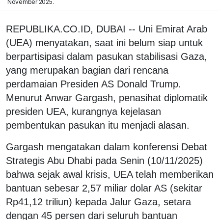
November 2025.
REPUBLIKA.CO.ID, DUBAI -- Uni Emirat Arab
(UEA) menyatakan, saat ini belum siap untuk
berpartisipasi dalam pasukan stabilisasi Gaza,
yang merupakan bagian dari rencana
perdamaian Presiden AS Donald Trump.
Menurut Anwar Gargash, penasihat diplomatik
presiden UEA, kurangnya kejelasan
pembentukan pasukan itu menjadi alasan.
Gargash mengatakan dalam konferensi Debat
Strategis Abu Dhabi pada Senin (10/11/2025)
bahwa sejak awal krisis, UEA telah memberikan
bantuan sebesar 2,57 miliar dolar AS (sekitar
Rp41,12 triliun) kepada Jalur Gaza, setara
dengan 45 persen dari seluruh bantuan