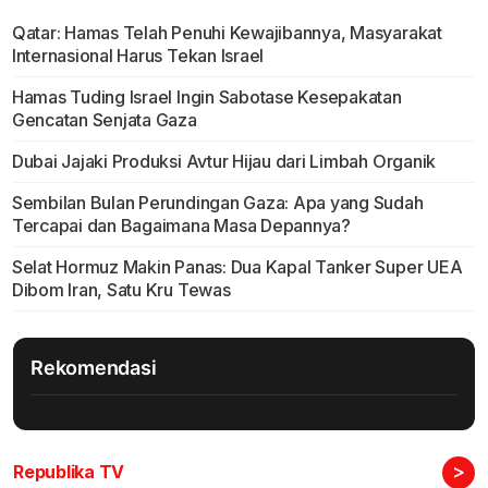
Qatar: Hamas Telah Penuhi Kewajibannya, Masyarakat
Internasional Harus Tekan Israel
Hamas Tuding Israel Ingin Sabotase Kesepakatan
Gencatan Senjata Gaza
Dubai Jajaki Produksi Avtur Hijau dari Limbah Organik
Sembilan Bulan Perundingan Gaza: Apa yang Sudah
Tercapai dan Bagaimana Masa Depannya?
Selat Hormuz Makin Panas: Dua Kapal Tanker Super UEA
Dibom Iran, Satu Kru Tewas
Rekomendasi
>
Republika TV