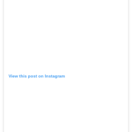
View this post on Instagram