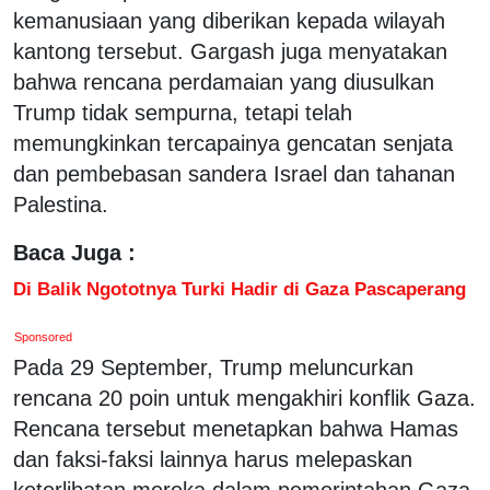
kemanusiaan yang diberikan kepada wilayah
kantong tersebut. Gargash juga menyatakan
bahwa rencana perdamaian yang diusulkan
Trump tidak sempurna, tetapi telah
memungkinkan tercapainya gencatan senjata
dan pembebasan sandera Israel dan tahanan
Palestina.
Baca Juga :
Di Balik Ngototnya Turki Hadir di Gaza Pascaperang
Sponsored
Pada 29 September, Trump meluncurkan
rencana 20 poin untuk mengakhiri konflik Gaza.
Rencana tersebut menetapkan bahwa Hamas
dan faksi-faksi lainnya harus melepaskan
keterlibatan mereka dalam pemerintahan Gaza,