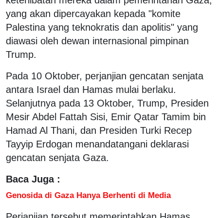
yang akan dipercayakan kepada "komite
Palestina yang teknokratis dan apolitis" yang
diawasi oleh dewan internasional pimpinan
Trump.
Pada 10 Oktober, perjanjian gencatan senjata
antara Israel dan Hamas mulai berlaku.
Selanjutnya pada 13 Oktober, Trump, Presiden
Mesir Abdel Fattah Sisi, Emir Qatar Tamim bin
Hamad Al Thani, dan Presiden Turki Recep
Tayyip Erdogan menandatangani deklarasi
gencatan senjata Gaza.
Baca Juga :
Genosida di Gaza Hanya Berhenti di Media
Perjanjian tersebut memerintahkan Hamas