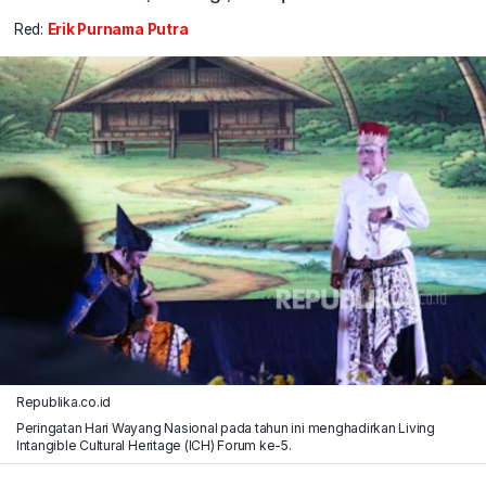
Red:
Erik Purnama Putra
Republika.co.id
Peringatan Hari Wayang Nasional pada tahun ini menghadirkan Living
Intangible Cultural Heritage (ICH) Forum ke-5.