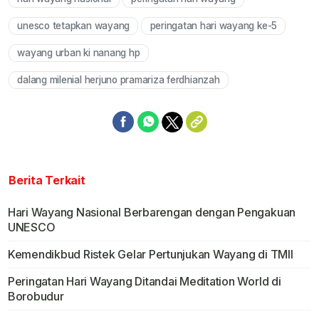
Mute
unesco tetapkan wayang
peringatan hari wayang ke-5
wayang urban ki nanang hp
dalang milenial herjuno pramariza ferdhianzah
Berita Terkait
Hari Wayang Nasional Berbarengan dengan Pengakuan
UNESCO
Kemendikbud Ristek Gelar Pertunjukan Wayang di TMII
Peringatan Hari Wayang Ditandai Meditation World di
Borobudur