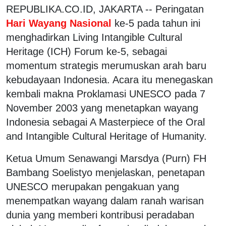
REPUBLIKA.CO.ID, JAKARTA -- Peringatan
Hari Wayang Nasional
ke-5 pada tahun ini
menghadirkan Living Intangible Cultural
Heritage (ICH) Forum ke-5, sebagai
momentum strategis merumuskan arah baru
kebudayaan Indonesia. Acara itu menegaskan
kembali makna Proklamasi UNESCO pada 7
November 2003 yang menetapkan wayang
Indonesia sebagai A Masterpiece of the Oral
and Intangible Cultural Heritage of Humanity.
Ketua Umum Senawangi Marsdya (Purn) FH
Bambang Soelistyo menjelaskan, penetapan
UNESCO merupakan pengakuan yang
menempatkan wayang dalam ranah warisan
dunia yang memberi kontribusi peradaban