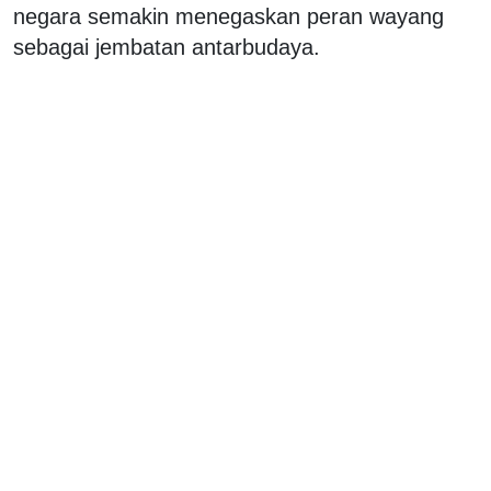
negara semakin menegaskan peran wayang
sebagai jembatan antarbudaya.