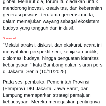
global. Menurut dia, forum itu diadakan untuk
mendorong inovasi, kreativitas, dan keberanian
generasi pewaris, terutama generasi muda,
dalam memajukan wayang sebagai ekosistem
budaya yang tangguh dan inklusif.
Sponsored
"Melalui atraksi, diskusi, dan ekskursi, acara ini
menyatukan perspektif seni, kebijakan publik,
diplomasi budaya, hingga penguatan identitas
kebangsaan," kata Bambang dalam siaran pers
di Jakarta, Senin (10/11/2025).
Pada sesi pembuka, Pemerintah Provinsi
(Pemprov) DKI Jakarta, Jawa Barat, dan
Lampung memaparkan strategi pemajuan
kebudayaan. Mereka menegaskan pentingnya