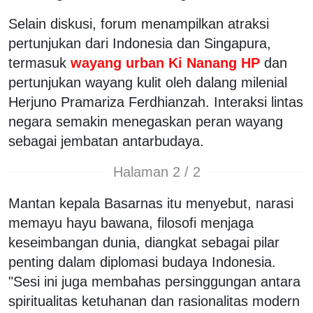
Selain diskusi, forum menampilkan atraksi
pertunjukan dari Indonesia dan Singapura,
termasuk
wayang urban Ki Nanang HP
dan
pertunjukan wayang kulit oleh dalang milenial
Herjuno Pramariza Ferdhianzah. Interaksi lintas
negara semakin menegaskan peran wayang
sebagai jembatan antarbudaya.
Halaman 2 / 2
Mantan kepala Basarnas itu menyebut, narasi
memayu hayu bawana, filosofi menjaga
keseimbangan dunia, diangkat sebagai pilar
penting dalam diplomasi budaya Indonesia.
"Sesi ini juga membahas persinggungan antara
spiritualitas ketuhanan dan rasionalitas modern