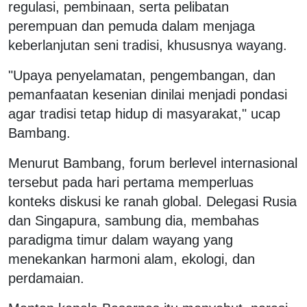
regulasi, pembinaan, serta pelibatan
perempuan dan pemuda dalam menjaga
keberlanjutan seni tradisi, khususnya wayang.
"Upaya penyelamatan, pengembangan, dan
pemanfaatan kesenian dinilai menjadi pondasi
agar tradisi tetap hidup di masyarakat," ucap
Bambang.
Menurut Bambang, forum berlevel internasional
tersebut pada hari pertama memperluas
konteks diskusi ke ranah global. Delegasi Rusia
dan Singapura, sambung dia, membahas
paradigma timur dalam wayang yang
menekankan harmoni alam, ekologi, dan
perdamaian.