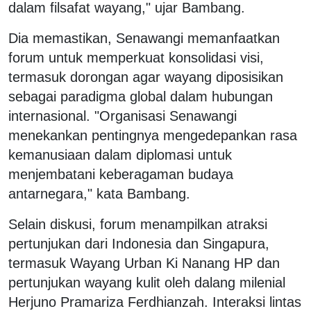
dalam filsafat wayang," ujar Bambang.
Dia memastikan, Senawangi memanfaatkan
forum untuk memperkuat konsolidasi visi,
termasuk dorongan agar wayang diposisikan
sebagai paradigma global dalam hubungan
internasional. "Organisasi Senawangi
menekankan pentingnya mengedepankan rasa
kemanusiaan dalam diplomasi untuk
menjembatani keberagaman budaya
antarnegara," kata Bambang.
Selain diskusi, forum menampilkan atraksi
pertunjukan dari Indonesia dan Singapura,
termasuk Wayang Urban Ki Nanang HP dan
pertunjukan wayang kulit oleh dalang milenial
Herjuno Pramariza Ferdhianzah. Interaksi lintas