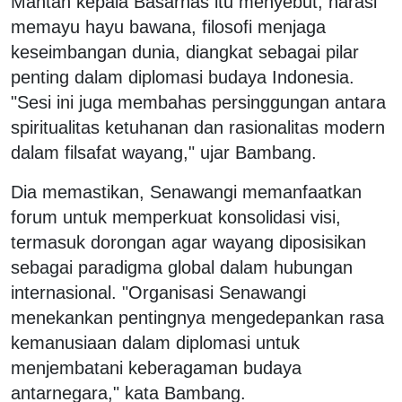
Mantan kepala Basarnas itu menyebut, narasi
memayu hayu bawana, filosofi menjaga
keseimbangan dunia, diangkat sebagai pilar
penting dalam diplomasi budaya Indonesia.
"Sesi ini juga membahas persinggungan antara
spiritualitas ketuhanan dan rasionalitas modern
dalam filsafat wayang," ujar Bambang.
Dia memastikan, Senawangi memanfaatkan
forum untuk memperkuat konsolidasi visi,
termasuk dorongan agar wayang diposisikan
sebagai paradigma global dalam hubungan
internasional. "Organisasi Senawangi
menekankan pentingnya mengedepankan rasa
kemanusiaan dalam diplomasi untuk
menjembatani keberagaman budaya
antarnegara," kata Bambang.