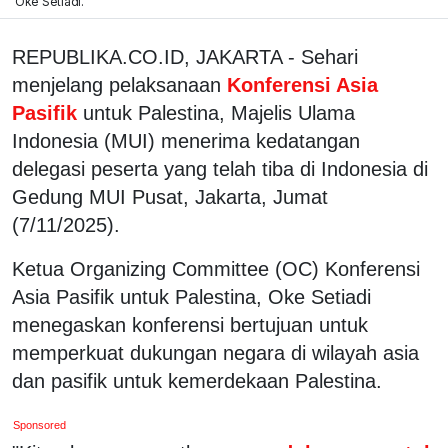
Oke Setiadi.
REPUBLIKA.CO.ID, JAKARTA - Sehari
menjelang pelaksanaan
Konferensi Asia
Pasifik
untuk Palestina, Majelis Ulama
Indonesia (MUI) menerima kedatangan
delegasi peserta yang telah tiba di Indonesia di
Gedung MUI Pusat, Jakarta, Jumat
(7/11/2025).
Ketua Organizing Committee (OC) Konferensi
Asia Pasifik untuk Palestina, Oke Setiadi
menegaskan konferensi bertujuan untuk
memperkuat dukungan negara di wilayah asia
dan pasifik untuk kemerdekaan Palestina.
Sponsored