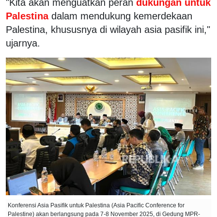
"Kita akan menguatkan peran
dukungan untuk
Palestina
dalam mendukung kemerdekaan
Palestina, khususnya di wilayah asia pasifik ini,"
ujarnya.
Konferensi Asia Pasifik untuk Palestina (Asia Pacific Conference for
Palestine) akan berlangsung pada 7-8 November 2025, di Gedung MPR-