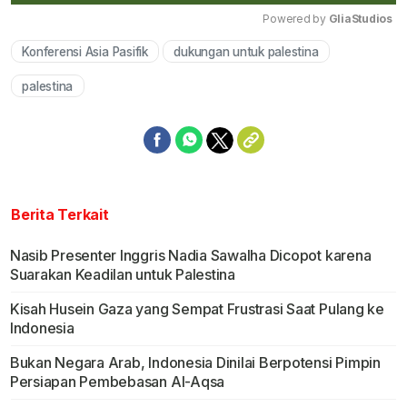
Powered by 
GliaStudios
Konferensi Asia Pasifik
dukungan untuk palestina
Mute
palestina
Berita Terkait
Nasib Presenter Inggris Nadia Sawalha Dicopot karena
Suarakan Keadilan untuk Palestina
Kisah Husein Gaza yang Sempat Frustrasi Saat Pulang ke
Indonesia
Bukan Negara Arab, Indonesia Dinilai Berpotensi Pimpin
Persiapan Pembebasan Al-Aqsa