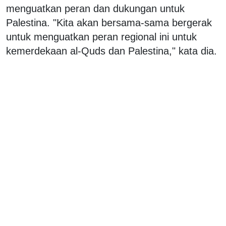
menguatkan peran dan dukungan untuk
Palestina. "Kita akan bersama-sama bergerak
untuk menguatkan peran regional ini untuk
kemerdekaan al-Quds dan Palestina," kata dia.