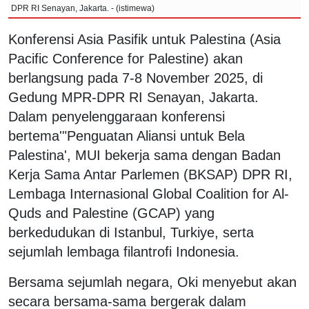
DPR RI Senayan, Jakarta. - (istimewa)
Konferensi Asia Pasifik untuk Palestina (Asia
Pacific Conference for Palestine) akan
berlangsung pada 7-8 November 2025, di
Gedung MPR-DPR RI Senayan, Jakarta.
Dalam penyelenggaraan konferensi
bertema'"Penguatan Aliansi untuk Bela
Palestina', MUI bekerja sama dengan Badan
Kerja Sama Antar Parlemen (BKSAP) DPR RI,
Lembaga Internasional Global Coalition for Al-
Quds and Palestine (GCAP) yang
berkedudukan di Istanbul, Turkiye, serta
sejumlah lembaga filantrofi Indonesia.
Bersama sejumlah negara, Oki menyebut akan
secara bersama-sama bergerak dalam