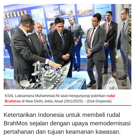
KSAL Laksamana Muhammad Ali saat mengunjungi pabrikan
rudal
Brahmos
di New Delhi, India, Ahad (26/1/2025). - (Dok Dispenal)
Ketertarikan Indonesia untuk membeli rudal
BrahMos sejalan dengan upaya memodernisasi
pertahanan dan tujuan keamanan kawasan.