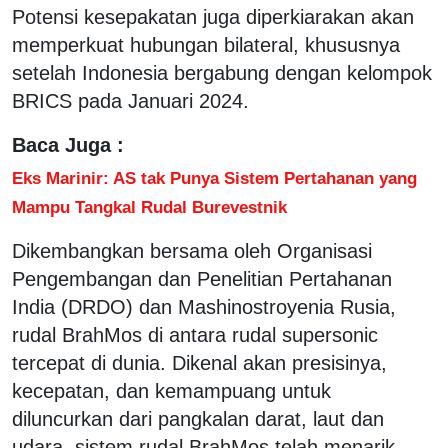
Potensi kesepakatan juga diperkiarakan akan
memperkuat hubungan bilateral, khususnya
setelah Indonesia bergabung dengan kelompok
BRICS pada Januari 2024.
Baca Juga :
Eks Marinir: AS tak Punya Sistem Pertahanan yang
Mampu Tangkal Rudal Burevestnik
Dikembangkan bersama oleh Organisasi
Pengembangan dan Penelitian Pertahanan
India (DRDO) dan Mashinostroyenia Rusia,
rudal BrahMos di antara rudal supersonic
tercepat di dunia. Dikenal akan presisinya,
kecepatan, dan kemampuang untuk
diluncurkan dari pangkalan darat, laut dan
udara, sistem rudal BrahMos telah menarik