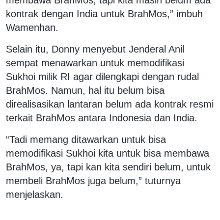
kontrak dengan India untuk BrahMos,” imbuh
Wamenhan.
Selain itu, Donny menyebut Jenderal Anil
sempat menawarkan untuk memodifikasi
Sukhoi milik RI agar dilengkapi dengan rudal
BrahMos. Namun, hal itu belum bisa
direalisasikan lantaran belum ada kontrak resmi
terkait BrahMos antara Indonesia dan India.
“Tadi memang ditawarkan untuk bisa
memodifikasi Sukhoi kita untuk bisa membawa
BrahMos, ya, tapi kan kita sendiri belum, untuk
membeli BrahMos juga belum,” tuturnya
menjelaskan.