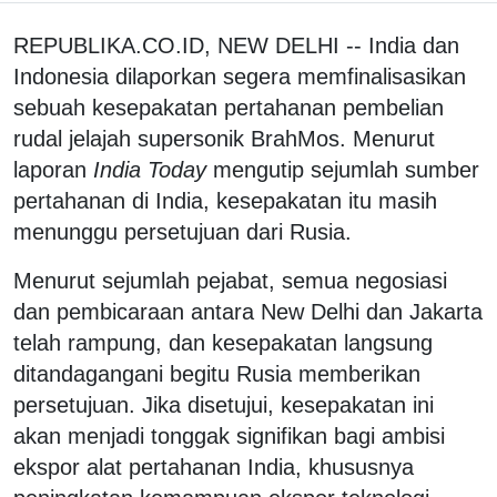
REPUBLIKA.CO.ID, NEW DELHI -- India dan
Indonesia dilaporkan segera memfinalisasikan
sebuah kesepakatan pertahanan pembelian
rudal jelajah supersonik BrahMos. Menurut
laporan
India Today
mengutip sejumlah sumber
pertahanan di India, kesepakatan itu masih
menunggu persetujuan dari Rusia.
Menurut sejumlah pejabat, semua negosiasi
dan pembicaraan antara New Delhi dan Jakarta
telah rampung, dan kesepakatan langsung
ditandagangani begitu Rusia memberikan
persetujuan. Jika disetujui, kesepakatan ini
akan menjadi tonggak signifikan bagi ambisi
ekspor alat pertahanan India, khususnya