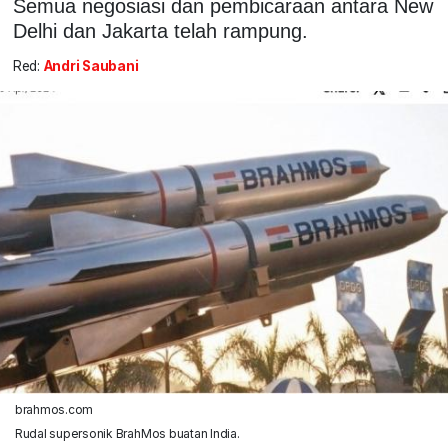
Semua negosiasi dan pembicaraan antara New
Delhi dan Jakarta telah rampung.
Red:
Andri Saubani
brahmos.com
Rudal supersonik BrahMos buatan India.