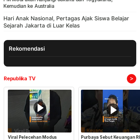
Kemudian ke Australia
Rekomendasi
>
Republika TV
Viral Pelecehan Modus
Purbaya Sebut Keuangan RI