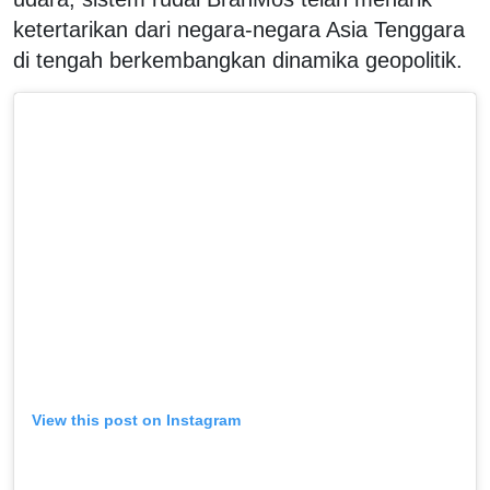
ketertarikan dari negara-negara Asia Tenggara
di tengah berkembangkan dinamika geopolitik.
View this post on Instagram