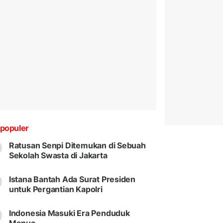
populer
Ratusan Senpi Ditemukan di Sebuah
Sekolah Swasta di Jakarta
Istana Bantah Ada Surat Presiden
untuk Pergantian Kapolri
Indonesia Masuki Era Penduduk