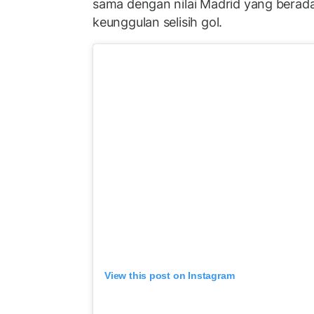
sama dengan nilai Madrid yang berada
keunggulan selisih gol.
View this post on Instagram