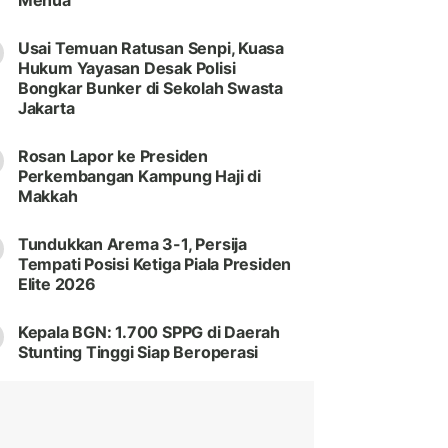
Menua
Usai Temuan Ratusan Senpi, Kuasa
Hukum Yayasan Desak Polisi
Bongkar Bunker di Sekolah Swasta
Jakarta
Rosan Lapor ke Presiden
Perkembangan Kampung Haji di
Makkah
Tundukkan Arema 3-1, Persija
Tempati Posisi Ketiga Piala Presiden
Elite 2026
Kepala BGN: 1.700 SPPG di Daerah
Stunting Tinggi Siap Beroperasi