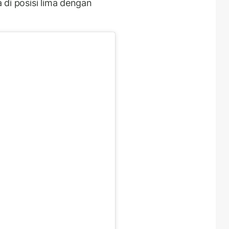
 di posisi lima dengan