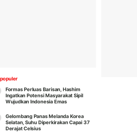
populer
Formas Perluas Barisan, Hashim
Ingatkan Potensi Masyarakat Sipil
Wujudkan Indonesia Emas
Gelombang Panas Melanda Korea
Selatan, Suhu Diperkirakan Capai 37
Derajat Celsius