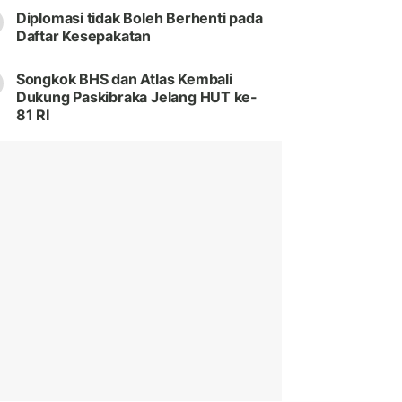
Diplomasi tidak Boleh Berhenti pada
Daftar Kesepakatan
Songkok BHS dan Atlas Kembali
Dukung Paskibraka Jelang HUT ke-
81 RI