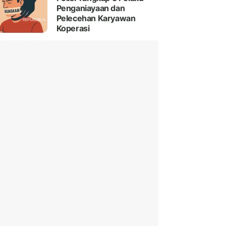
Penganiayaan dan
Pelecehan Karyawan
Koperasi