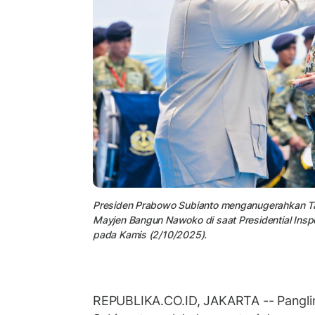
Presiden Prabowo Subianto menganugerahkan T
Mayjen Bangun Nawoko di saat Presidential Insp
pada Kamis (2/10/2025).
REPUBLIKA.CO.ID, JAKARTA -- Pangli