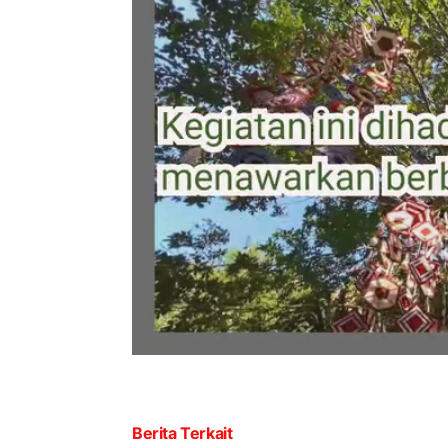
Berita Terkait