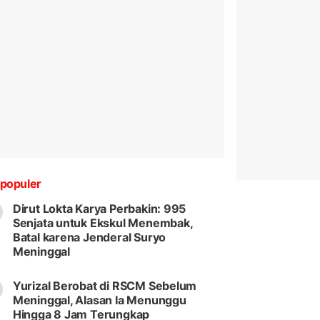
populer
Dirut Lokta Karya Perbakin: 995
Senjata untuk Ekskul Menembak,
Batal karena Jenderal Suryo
Meninggal
Yurizal Berobat di RSCM Sebelum
Meninggal, Alasan Ia Menunggu
Hingga 8 Jam Terungkap