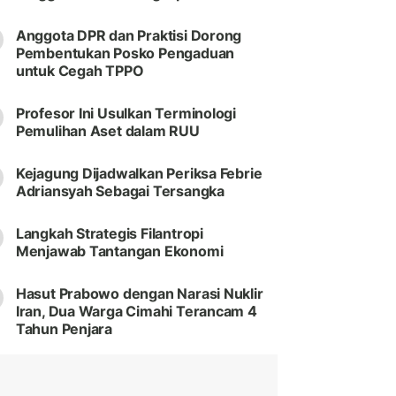
Anggota DPR dan Praktisi Dorong
Pembentukan Posko Pengaduan
untuk Cegah TPPO
Profesor Ini Usulkan Terminologi
Pemulihan Aset dalam RUU
Kejagung Dijadwalkan Periksa Febrie
Adriansyah Sebagai Tersangka
Langkah Strategis Filantropi
Menjawab Tantangan Ekonomi
Hasut Prabowo dengan Narasi Nuklir
Iran, Dua Warga Cimahi Terancam 4
Tahun Penjara