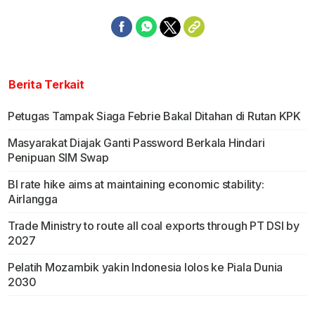
Berita Terkait
Petugas Tampak Siaga Febrie Bakal Ditahan di Rutan KPK
Masyarakat Diajak Ganti Password Berkala Hindari
Penipuan SIM Swap
BI rate hike aims at maintaining economic stability:
Airlangga
Trade Ministry to route all coal exports through PT DSI by
2027
Pelatih Mozambik yakin Indonesia lolos ke Piala Dunia
2030