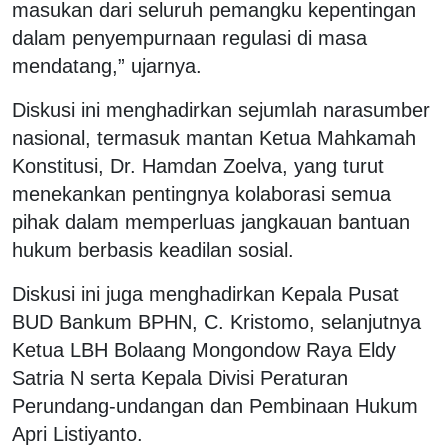
masukan dari seluruh pemangku kepentingan
dalam penyempurnaan regulasi di masa
mendatang,” ujarnya.
Diskusi ini menghadirkan sejumlah narasumber
nasional, termasuk mantan Ketua Mahkamah
Konstitusi, Dr. Hamdan Zoelva, yang turut
menekankan pentingnya kolaborasi semua
pihak dalam memperluas jangkauan bantuan
hukum berbasis keadilan sosial.
Diskusi ini juga menghadirkan Kepala Pusat
BUD Bankum BPHN, C. Kristomo, selanjutnya
Ketua LBH Bolaang Mongondow Raya Eldy
Satria N serta Kepala Divisi Peraturan
Perundang-undangan dan Pembinaan Hukum
Apri Listiyanto.