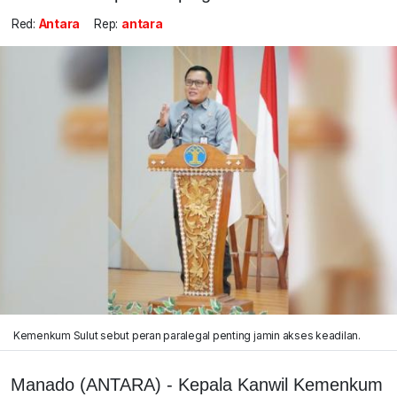
Red:
Antara
Rep:
antara
Kemenkum Sulut sebut peran paralegal penting jamin akses keadilan.
Manado (ANTARA) - Kepala Kanwil Kemenkum