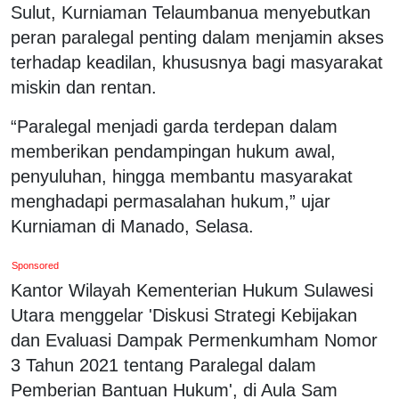
Sulut, Kurniaman Telaumbanua menyebutkan
peran paralegal penting dalam menjamin akses
terhadap keadilan, khususnya bagi masyarakat
miskin dan rentan.
“Paralegal menjadi garda terdepan dalam
memberikan pendampingan hukum awal,
penyuluhan, hingga membantu masyarakat
menghadapi permasalahan hukum,” ujar
Kurniaman di Manado, Selasa.
Sponsored
Kantor Wilayah Kementerian Hukum Sulawesi
Utara menggelar 'Diskusi Strategi Kebijakan
dan Evaluasi Dampak Permenkumham Nomor
3 Tahun 2021 tentang Paralegal dalam
Pemberian Bantuan Hukum', di Aula Sam