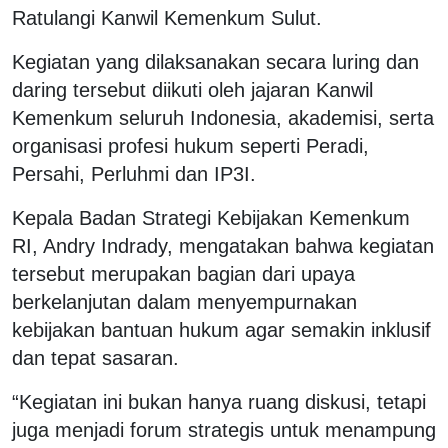
Ratulangi Kanwil Kemenkum Sulut.
Kegiatan yang dilaksanakan secara luring dan
daring tersebut diikuti oleh jajaran Kanwil
Kemenkum seluruh Indonesia, akademisi, serta
organisasi profesi hukum seperti Peradi,
Persahi, Perluhmi dan IP3I.
Kepala Badan Strategi Kebijakan Kemenkum
RI, Andry Indrady, mengatakan bahwa kegiatan
tersebut merupakan bagian dari upaya
berkelanjutan dalam menyempurnakan
kebijakan bantuan hukum agar semakin inklusif
dan tepat sasaran.
“Kegiatan ini bukan hanya ruang diskusi, tetapi
juga menjadi forum strategis untuk menampung