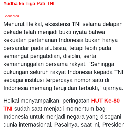
Yudha ke Tiga Pati TNI
Sponsored
Menurut Heikal, eksistensi TNI selama delapan
dekade telah menjadi bukti nyata bahwa
kekuatan pertahanan Indonesia bukan hanya
bersandar pada alutsista, tetapi lebih pada
semangat pengabdian, disiplin, serta
kemanunggalan bersama rakyat. "Sehingga
dukungan seluruh rakyat Indonesia kepada TNI
sebagai institusi terpercaya nomor satu di
Indonesia memang teruji dan terbukti," ujarnya.
Heikal menyampaikan, peringatan
HUT Ke-80
TNI
sudah saat menjadi momentum bagi
Indonesia untuk menjadi negara yang disegani
dunia internasional. Pasalnya, saat ini, Presiden