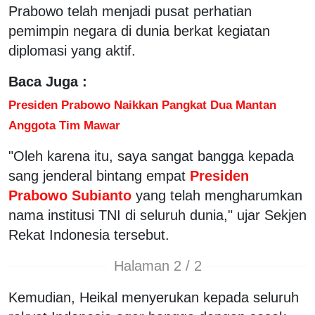
Prabowo telah menjadi pusat perhatian
pemimpin negara di dunia berkat kegiatan
diplomasi yang aktif.
Baca Juga :
Presiden Prabowo Naikkan Pangkat Dua Mantan
Anggota Tim Mawar
"Oleh karena itu, saya sangat bangga kepada
sang jenderal bintang empat
Presiden
Prabowo Subianto
yang telah mengharumkan
nama institusi TNI di seluruh dunia," ujar Sekjen
Rekat Indonesia tersebut.
Halaman 2 / 2
Kemudian, Heikal menyerukan kepada seluruh