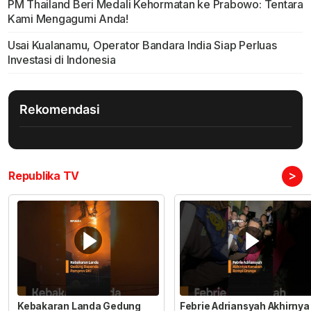
PM Thailand Beri Medali Kehormatan ke Prabowo: Tentara
Kami Mengagumi Anda!
Usai Kualanamu, Operator Bandara India Siap Perluas
Investasi di Indonesia
Rekomendasi
>
Republika TV
Kebakaran Landa Gedung
Febrie Adriansyah Akhirnya