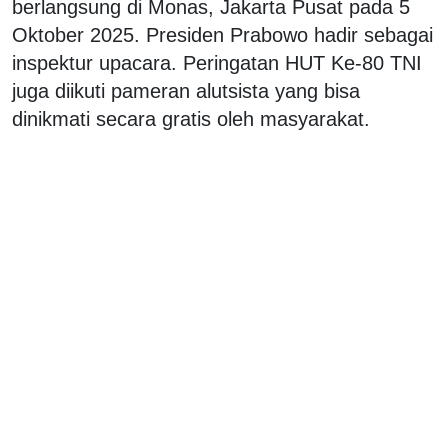
berlangsung di Monas, Jakarta Pusat pada 5
Oktober 2025. Presiden Prabowo hadir sebagai
inspektur upacara. Peringatan HUT Ke-80 TNI
juga diikuti pameran alutsista yang bisa
dinikmati secara gratis oleh masyarakat.