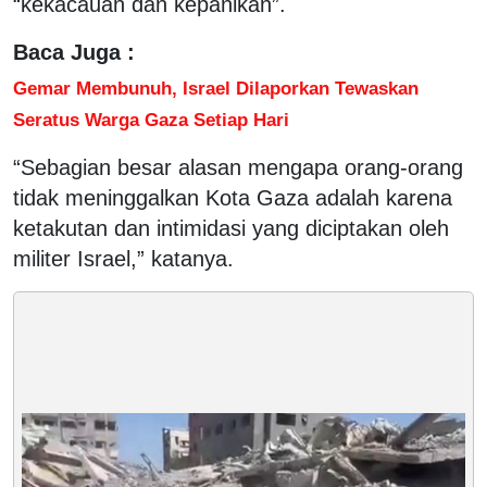
“kekacauan dan kepanikan”.
Baca Juga :
Gemar Membunuh, Israel Dilaporkan Tewaskan
Seratus Warga Gaza Setiap Hari
“Sebagian besar alasan mengapa orang-orang
tidak meninggalkan Kota Gaza adalah karena
ketakutan dan intimidasi yang diciptakan oleh
militer Israel,” katanya.