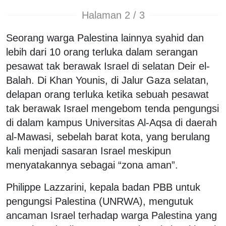
Halaman 2 / 3
Seorang warga Palestina lainnya syahid dan
lebih dari 10 orang terluka dalam serangan
pesawat tak berawak Israel di selatan Deir el-
Balah. Di Khan Younis, di Jalur Gaza selatan,
delapan orang terluka ketika sebuah pesawat
tak berawak Israel mengebom tenda pengungsi
di dalam kampus Universitas Al-Aqsa di daerah
al-Mawasi, sebelah barat kota, yang berulang
kali menjadi sasaran Israel meskipun
menyatakannya sebagai “zona aman”.
Philippe Lazzarini, kepala badan PBB untuk
pengungsi Palestina (UNRWA), mengutuk
ancaman Israel terhadap warga Palestina yang