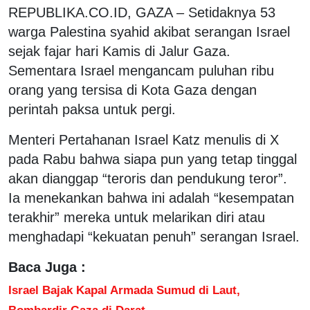
REPUBLIKA.CO.ID,
GAZA – Setidaknya 53
warga Palestina syahid akibat serangan Israel
sejak fajar hari Kamis di Jalur Gaza.
Sementara Israel mengancam puluhan ribu
orang yang tersisa di Kota Gaza dengan
perintah paksa untuk pergi.
Menteri Pertahanan Israel Katz menulis di X
pada Rabu bahwa siapa pun yang tetap tinggal
akan dianggap “teroris dan pendukung teror”.
Ia menekankan bahwa ini adalah “kesempatan
terakhir” mereka untuk melarikan diri atau
menghadapi “kekuatan penuh” serangan Israel.
Baca Juga :
Israel Bajak Kapal Armada Sumud di Laut,
Bombardir Gaza di Darat