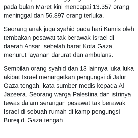
pada bulan Maret kini mencapai 13.357 orang
meninggal dan 56.897 orang terluka.
Seorang anak juga syahid pada hari Kamis oleh
tembakan pesawat tak berawak Israel di
daerah Ansar, sebelah barat Kota Gaza,
menurut layanan darurat dan ambulans.
Sembilan orang syahid dan 13 lainnya luka-luka
akibat Israel menargetkan pengungsi di Jalur
Gaza tengah, kata sumber medis kepada Al
Jazeera. Seorang warga Palestina dan istrinya
tewas dalam serangan pesawat tak berawak
Israel di sebuah rumah di kamp pengungsi
Bureij di Gaza tengah.