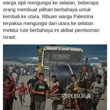
warga sipil mengungsi ke selatan, beberapa
orang membuat pilihan berbahaya untuk
kembali ke utara. Ribuan warga Palestina
terpaksa mengungsi dari utara ke selatan
melalui rute berbahaya ini akibat pemboman
Israel.