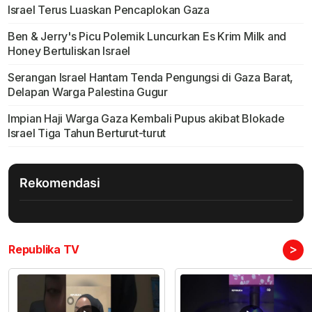
Israel Terus Luaskan Pencaplokan Gaza
Ben & Jerry's Picu Polemik Luncurkan Es Krim Milk and
Honey Bertuliskan Israel
Serangan Israel Hantam Tenda Pengungsi di Gaza Barat,
Delapan Warga Palestina Gugur
Impian Haji Warga Gaza Kembali Pupus akibat Blokade
Israel Tiga Tahun Berturut-turut
Rekomendasi
>
Republika TV