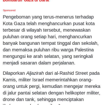
Sponsored
Pengeboman yang terus-menerus terhadap
Kota Gaza telah menghancurkan pusat kota
terbesar di wilayah tersebut, menewaskan
puluhan orang setiap hari, menghancurkan
banyak bangunan tempat tinggal dan sekolah,
dan memaksa puluhan ribu warga Palestina
mengungsi ke arah selatan, yang seringkali
menjadi sasaran dalam perjalanan.
Dilaporkan
Aljazirah
dari al-Rashid Street pada
Kamis, militer Israel memerintahkan orang-
orang untuk pergi, kemudian mengejar mereka
di jalur pantai selatan dengan helikopter militer,
drone dan tank, sehingga menciptakan