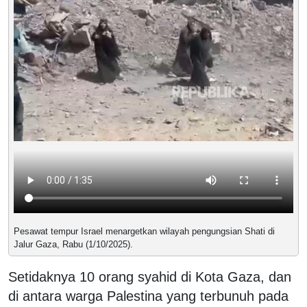
Pesawat tempur Israel menargetkan wilayah pengungsian Shati di
Jalur Gaza, Rabu (1/10/2025).
Setidaknya 10 orang syahid di Kota Gaza, dan
di antara warga Palestina yang terbunuh pada