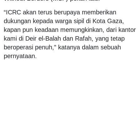
“ICRC akan terus berupaya memberikan
dukungan kepada warga sipil di Kota Gaza,
kapan pun keadaan memungkinkan, dari kantor
kami di Deir el-Balah dan Rafah, yang tetap
beroperasi penuh,” katanya dalam sebuah
pernyataan.