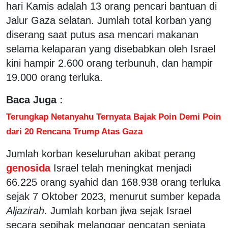
hari Kamis adalah 13 orang pencari bantuan di
Jalur Gaza selatan. Jumlah total korban yang
diserang saat putus asa mencari makanan
selama kelaparan yang disebabkan oleh Israel
kini hampir 2.600 orang terbunuh, dan hampir
19.000 orang terluka.
Baca Juga :
Terungkap Netanyahu Ternyata Bajak Poin Demi Poin
dari 20 Rencana Trump Atas Gaza
Jumlah korban keseluruhan akibat perang
genosida
Israel telah meningkat menjadi
66.225 orang syahid dan 168.938 orang terluka
sejak 7 Oktober 2023, menurut sumber kepada
Aljazirah
. Jumlah korban jiwa sejak Israel
secara sepihak melanggar gencatan senjata