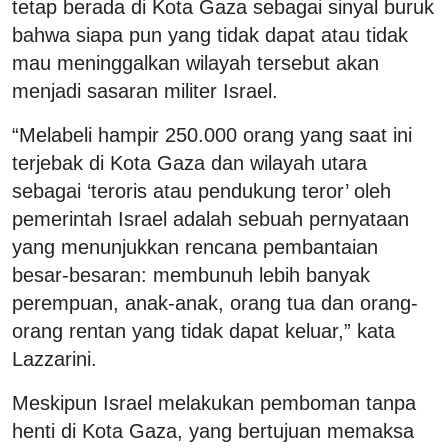
tetap berada di Kota Gaza sebagai sinyal buruk
bahwa siapa pun yang tidak dapat atau tidak
mau meninggalkan wilayah tersebut akan
menjadi sasaran militer Israel.
“Melabeli hampir 250.000 orang yang saat ini
terjebak di Kota Gaza dan wilayah utara
sebagai ‘teroris atau pendukung teror’ oleh
pemerintah Israel adalah sebuah pernyataan
yang menunjukkan rencana pembantaian
besar-besaran: membunuh lebih banyak
perempuan, anak-anak, orang tua dan orang-
orang rentan yang tidak dapat keluar,” kata
Lazzarini.
Meskipun Israel melakukan pemboman tanpa
henti di Kota Gaza, yang bertujuan memaksa