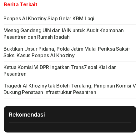
Berita Terkait
Ponpes Al Khoziny Siap Gelar KBM Lagi
Menag Gandeng UIN dan IAIN untuk Audit Keamanan
Pesantren dan Rumah Ibadah
Buktikan Unsur Pidana, Polda Jatim Mulai Periksa Saksi-
Saksi Kasus Ponpes Al Khoziny
Ketua Komisi VI DPR Ingatkan Trans7 soal Kiai dan
Pesantren
Tragedi Al Khoziny tak Boleh Terulang, Pimpinan Komisi V
Dukung Penataan Infrastruktur Pesantren
Rekomendasi