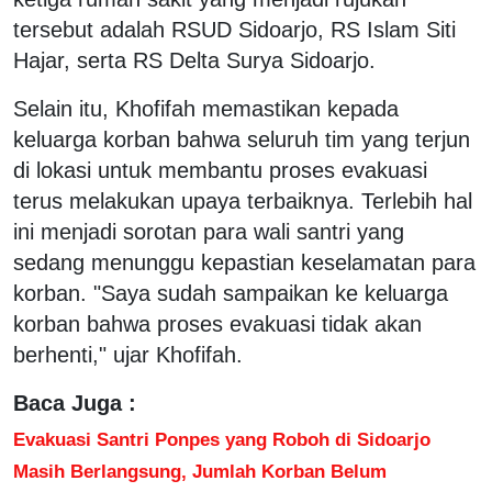
tersebut adalah RSUD Sidoarjo, RS Islam Siti
Hajar, serta RS Delta Surya Sidoarjo.
Selain itu, Khofifah memastikan kepada
keluarga korban bahwa seluruh tim yang terjun
di lokasi untuk membantu proses evakuasi
terus melakukan upaya terbaiknya. Terlebih hal
ini menjadi sorotan para wali santri yang
sedang menunggu kepastian keselamatan para
korban. "Saya sudah sampaikan ke keluarga
korban bahwa proses evakuasi tidak akan
berhenti," ujar Khofifah.
Baca Juga :
Evakuasi Santri Ponpes yang Roboh di Sidoarjo
Masih Berlangsung, Jumlah Korban Belum