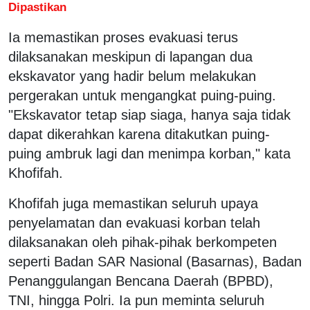
Dipastikan
Ia memastikan proses evakuasi terus
dilaksanakan meskipun di lapangan dua
ekskavator yang hadir belum melakukan
pergerakan untuk mengangkat puing-puing.
"Ekskavator tetap siap siaga, hanya saja tidak
dapat dikerahkan karena ditakutkan puing-
puing ambruk lagi dan menimpa korban," kata
Khofifah.
Khofifah juga memastikan seluruh upaya
penyelamatan dan evakuasi korban telah
dilaksanakan oleh pihak-pihak berkompeten
seperti Badan SAR Nasional (Basarnas), Badan
Penanggulangan Bencana Daerah (BPBD),
TNI, hingga Polri. Ia pun meminta seluruh