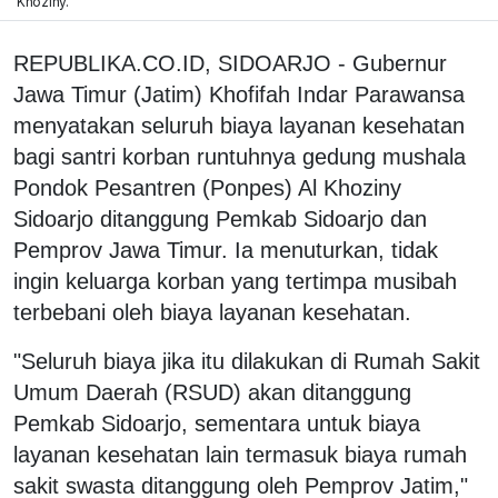
Khoziny.
REPUBLIKA.CO.ID, SIDOARJO - Gubernur
Jawa Timur (Jatim) Khofifah Indar Parawansa
menyatakan seluruh biaya layanan kesehatan
bagi santri korban runtuhnya gedung mushala
Pondok Pesantren (Ponpes) Al Khoziny
Sidoarjo ditanggung Pemkab Sidoarjo dan
Pemprov Jawa Timur. Ia menuturkan, tidak
ingin keluarga korban yang tertimpa musibah
terbebani oleh biaya layanan kesehatan.
"Seluruh biaya jika itu dilakukan di Rumah Sakit
Umum Daerah (RSUD) akan ditanggung
Pemkab Sidoarjo, sementara untuk biaya
layanan kesehatan lain termasuk biaya rumah
sakit swasta ditanggung oleh Pemprov Jatim,"