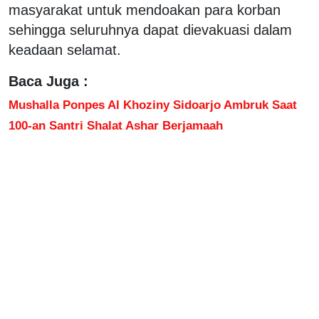
masyarakat untuk mendoakan para korban
sehingga seluruhnya dapat dievakuasi dalam
keadaan selamat.
Baca Juga :
Mushalla Ponpes Al Khoziny Sidoarjo Ambruk Saat
100-an Santri Shalat Ashar Berjamaah