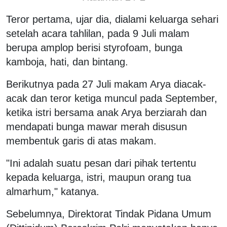
Teror pertama, ujar dia, dialami keluarga sehari
setelah acara tahlilan, pada 9 Juli malam
berupa amplop berisi styrofoam, bunga
kamboja, hati, dan bintang.
Berikutnya pada 27 Juli makam Arya diacak-
acak dan teror ketiga muncul pada September,
ketika istri bersama anak Arya berziarah dan
mendapati bunga mawar merah disusun
membentuk garis di atas makam.
"Ini adalah suatu pesan dari pihak tertentu
kepada keluarga, istri, maupun orang tua
almarhum," katanya.
Sebelumnya, Direktorat Tindak Pidana Umum