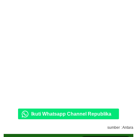
Ikuti Whatsapp Channel Republika
sumber : Antara