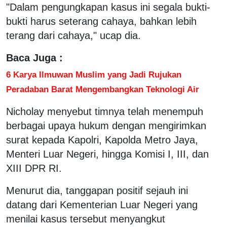
"Dalam pengungkapan kasus ini segala bukti-
bukti harus seterang cahaya, bahkan lebih
terang dari cahaya," ucap dia.
Baca Juga :
6 Karya Ilmuwan Muslim yang Jadi Rujukan
Peradaban Barat Mengembangkan Teknologi Air
Nicholay menyebut timnya telah menempuh
berbagai upaya hukum dengan mengirimkan
surat kepada Kapolri, Kapolda Metro Jaya,
Menteri Luar Negeri, hingga Komisi I, III, dan
XIII DPR RI.
Menurut dia, tanggapan positif sejauh ini
datang dari Kementerian Luar Negeri yang
menilai kasus tersebut menyangkut