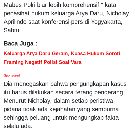
Mabes Polri biar lebih komprehensif," kata
penasihat hukum keluarga Arya Daru, Nicholay
Aprilindo saat konferensi pers di Yogyakarta,
Sabtu.
Baca Juga :
Keluarga Arya Daru Geram, Kuasa Hukum Soroti
Framing Negatif Polisi Soal Vara
Sponsored
Dia menegaskan bahwa pengungkapan kasus
itu harus dilakukan secara terang benderang.
Menurut Nicholay, dalam setiap peristiwa
pidana tidak ada kejahatan yang sempurna
sehingga peluang untuk mengungkap fakta
selalu ada.