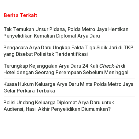
Berita Terkait
Tak Temukan Unsur Pidana, Polda Metro Jaya Hentikan
Penyelidikan Kematian Diplomat Arya Daru
Pengacara Arya Daru Ungkap Fakta Tiga Sidik Jari di TKP
yang Disebut Polisi tak Teridentifikasi
Terungkap Kejanggalan Arya Daru 24 Kali
Check-in
di
Hotel dengan Seorang Perempuan Sebelum Meninggal
Kuasa Hukum Keluarga Arya Daru Minta Polda Metro Jaya
Gelar Perkara Terbuka
Polisi Undang Keluarga Diplomat Arya Daru untuk
Audiensi, Hasil Akhir Penyelidikan Diumumkan?