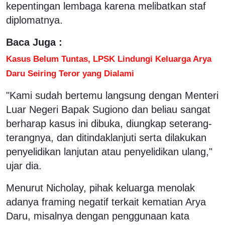
kepentingan lembaga karena melibatkan staf
diplomatnya.
Baca Juga :
Kasus Belum Tuntas, LPSK Lindungi Keluarga Arya
Daru Seiring Teror yang Dialami
"Kami sudah bertemu langsung dengan Menteri
Luar Negeri Bapak Sugiono dan beliau sangat
berharap kasus ini dibuka, diungkap seterang-
terangnya, dan ditindaklanjuti serta dilakukan
penyelidikan lanjutan atau penyelidikan ulang,"
ujar dia.
Menurut Nicholay, pihak keluarga menolak
adanya framing negatif terkait kematian Arya
Daru, misalnya dengan penggunaan kata