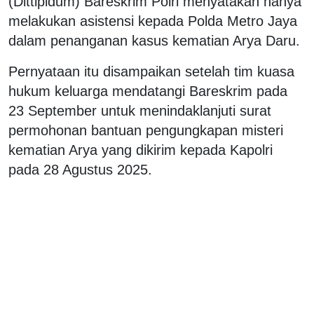
(Dittipidum) Bareskrim Polri menyatakan hanya
melakukan asistensi kepada Polda Metro Jaya
dalam penanganan kasus kematian Arya Daru.
Pernyataan itu disampaikan setelah tim kuasa
hukum keluarga mendatangi Bareskrim pada
23 September untuk menindaklanjuti surat
permohonan bantuan pengungkapan misteri
kematian Arya yang dikirim kepada Kapolri
pada 28 Agustus 2025.