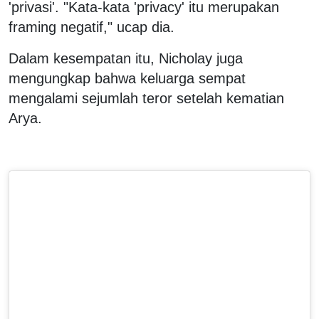
'privasi'. "Kata-kata 'privacy' itu merupakan
framing negatif," ucap dia.
Dalam kesempatan itu, Nicholay juga
mengungkap bahwa keluarga sempat
mengalami sejumlah teror setelah kematian
Arya.