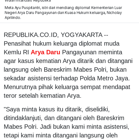
Wulan Intandari/ Republika
Meta Ayu Puspitantri, istri dari mendiang diplomat Kementerian Luar
Negeri Arya Daru Pangayunan dan Kuasa Hukum keluarga, Nicholay
Aprilindo.
REPUBLIKA.CO.ID, YOGYAKARTA --
Penasihat hukum keluarga diplomat muda
Kemlu RI
Arya Daru
Pangayunan meminta
agar kasus kematian Arya ditarik dan ditangani
langsung oleh Bareskrim Mabes Polri, bukan
sekadar asistensi terhadap Polda Metro Jaya.
Menurutnya pihak keluarga sempat mendapat
teror setelah kematian Arya.
"Saya minta kasus itu ditarik, diselidiki,
ditindaklanjuti, dan ditangani oleh Bareskrim
Mabes Polri. Jadi bukan kami minta asistensi,
tetapi kami minta ditangani langsung oleh