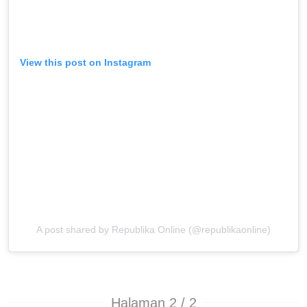
View this post on Instagram
A post shared by Republika Online (@republikaonline)
Halaman 2 / 2