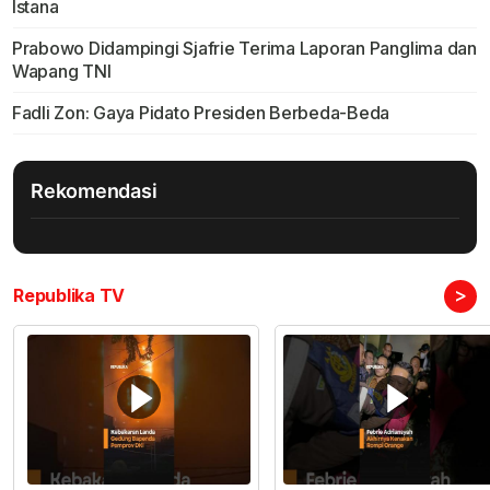
Istana
Prabowo Didampingi Sjafrie Terima Laporan Panglima dan
Wapang TNI
Fadli Zon: Gaya Pidato Presiden Berbeda-Beda
Rekomendasi
>
Republika TV