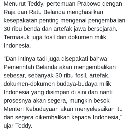
Menurut Teddy, pertemuan Prabowo dengan
Raja dan Ratu Belanda menghasilkan
kesepakatan penting mengenai pengembalian
30 ribu benda dan artefak jawa bersejarah.
Termasuk juga fosil dan dokumen milik
Indonesia.
"Dan intinya tadi juga disepakati bahwa
Pemerintah Belanda akan mengembalikan
sebesar, sebanyak 30 ribu fosil, artefak,
dokumen-dokumen budaya-budaya milik
Indonesia yang disimpan di sini dan nanti
prosesnya akan segera, mungkin besok
Menteri Kebudayaan akan menyelesaikan itu
dan segera dikembalikan kepada Indonesia,"
ujar Teddy.