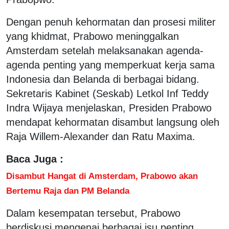
Dengan penuh kehormatan dan prosesi militer
yang khidmat, Prabowo meninggalkan
Amsterdam setelah melaksanakan agenda-
agenda penting yang memperkuat kerja sama
Indonesia dan Belanda di berbagai bidang.
Sekretaris Kabinet (Seskab) Letkol Inf Teddy
Indra Wijaya menjelaskan, Presiden Prabowo
mendapat kehormatan disambut langsung oleh
Raja Willem-Alexander dan Ratu Maxima.
Baca Juga :
Disambut Hangat di Amsterdam, Prabowo akan
Bertemu Raja dan PM Belanda
Dalam kesempatan tersebut, Prabowo
berdiskusi mengenai berbagai isu penting.