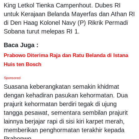
King Letkol Tienka Campenhout. Dubes RI
untuk Kerajaan Belanda Mayerfas dan Athan RI
di Den Haag Kolonel Navy (P) Rikrik Permadi
Sobana turut melepas RI 1.
Baca Juga :
Prabowo Diterima Raja dan Ratu Belanda di Istana
Huis ten Bosch
Sponsored
Suasana keberangkatan semakin khidmat
dengan kehadiran pasukan kehormatan. Dua
prajurit kehormatan berdiri tegak di ujung
tangga pesawat, sementara sembilan prajurit
lainnya berjajar rapi di sisi kiri karpet merah,
memberikan penghormatan terakhir kepada
Prabopwo.