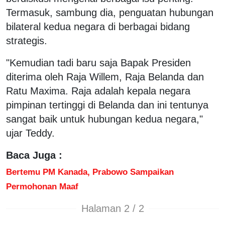
Termasuk, sambung dia, penguatan hubungan
bilateral kedua negara di berbagai bidang
strategis.
"Kemudian tadi baru saja Bapak Presiden
diterima oleh Raja Willem, Raja Belanda dan
Ratu Maxima. Raja adalah kepala negara
pimpinan tertinggi di Belanda dan ini tentunya
sangat baik untuk hubungan kedua negara,"
ujar Teddy.
Baca Juga :
Bertemu PM Kanada, Prabowo Sampaikan
Permohonan Maaf
Halaman 2 / 2