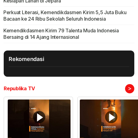
Kesiapan Lahan di Jepara
Perkuat Literasi, Kemendikdasmen Kirim 5,5 Juta Buku
Bacaan ke 24 Ribu Sekolah Seluruh Indonesia
Kemendikdasmen Kirim 79 Talenta Muda Indonesia
Bersaing di 14 Ajang Internasional
Rekomendasi
>
Republika TV