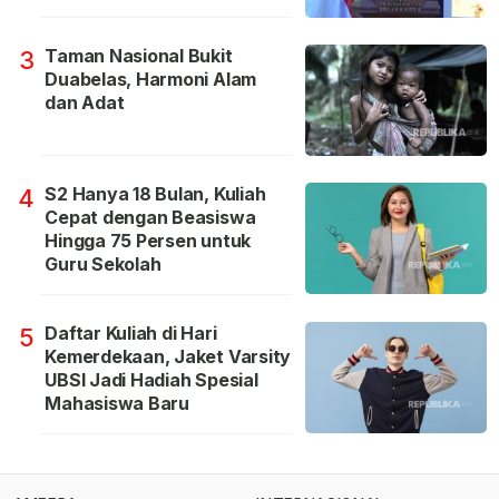
Taman Nasional Bukit
3
Duabelas, Harmoni Alam
dan Adat
S2 Hanya 18 Bulan, Kuliah
4
Cepat dengan Beasiswa
Hingga 75 Persen untuk
Guru Sekolah
Daftar Kuliah di Hari
5
Kemerdekaan, Jaket Varsity
UBSI Jadi Hadiah Spesial
Mahasiswa Baru