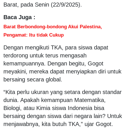
Barat, pada Senin (22/9/2025).
Baca Juga :
Barat Berbondong-bondong Akui Palestina,
Pengamat: Itu tidak Cukup
Dengan mengikuti TKA, para siswa dapat
terdorong untuk terus mengasah
kemampuannya. Dengan begitu, Gogot
meyakini, mereka dapat menyiapkan diri untuk
bersaing secara global.
“Kita perlu ukuran yang setara dengan standar
dunia. Apakah kemampuan Matematika,
Biologi, atau Kimia siswa Indonesia bisa
bersaing dengan siswa dari negara lain? Untuk
menjawabnya, kita butuh TKA,” ujar Gogot.