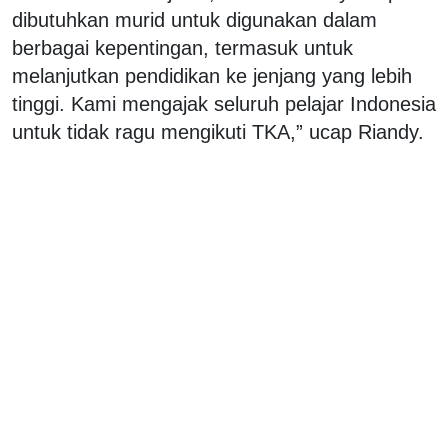
dibutuhkan murid untuk digunakan dalam
berbagai kepentingan, termasuk untuk
melanjutkan pendidikan ke jenjang yang lebih
tinggi. Kami mengajak seluruh pelajar Indonesia
untuk tidak ragu mengikuti TKA,” ucap Riandy.