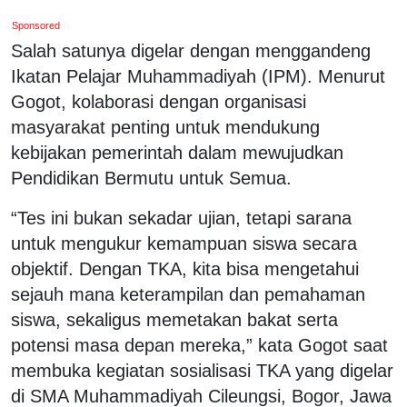
Sponsored
Salah satunya digelar dengan menggandeng
Ikatan Pelajar Muhammadiyah (IPM). Menurut
Gogot, kolaborasi dengan organisasi
masyarakat penting untuk mendukung
kebijakan pemerintah dalam mewujudkan
Pendidikan Bermutu untuk Semua.
“Tes ini bukan sekadar ujian, tetapi sarana
untuk mengukur kemampuan siswa secara
objektif. Dengan TKA, kita bisa mengetahui
sejauh mana keterampilan dan pemahaman
siswa, sekaligus memetakan bakat serta
potensi masa depan mereka,” kata Gogot saat
membuka kegiatan sosialisasi TKA yang digelar
di SMA Muhammadiyah Cileungsi, Bogor, Jawa