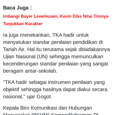
Baca Juga :
Imbangi Bayer Leverkusen, Kevin Diks Nilai Timnya
Tunjukkan Karakter
Ia juga menekankan, TKA hadir untuk
menyatukan standar penilaian pendidikan di
Tanah Air. Hal itu terutama sejak ditiadakannya
Ujian Nasional (UN) sehingga memunculkan
kecenderungan standar penilaian yang sangat
beragam antar-sekolah.
"TKA hadir sebagai instrumen penilaian yang
objektif sehingga hasilnya dapat diakui secara
nasional," ujar Gogot.
Kepala Biro Komunikasi dan Hubungan
Masyarakat (BKHM) Kemendikdasmen RI