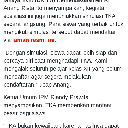
Anang Ristanto menyampaikan, kegiatan
sosialiasi ini juga menunjukkan simulasi TKA
secara langsung. Para siswa yang tertaik untuk
mengikuti simulasi tersebut dapat mendaftar
via
laman resmi ini
.
"Dengan simulasi, siswa dapat lebih siap dan
percaya diri saat menghadapi TKA. Kami
mengajak seluruh pelajar kelas XII yang belum
mendaftar agar segera melakukan
pendaftaran," ucap Anang.
Ketua Umum IPM Riandy Prawita
menyampaikan, TKA memberikan manfaat
besar bagi siswa.
“TKA bukan kewajiban, karena hasilnya dapat