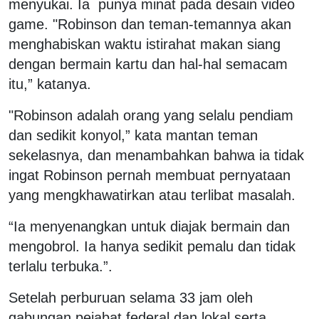
menyukai. Ia punya minat pada desain video
game. "Robinson dan teman-temannya akan
menghabiskan waktu istirahat makan siang
dengan bermain kartu dan hal-hal semacam
itu,” katanya.
"Robinson adalah orang yang selalu pendiam
dan sedikit konyol,” kata mantan teman
sekelasnya, dan menambahkan bahwa ia tidak
ingat Robinson pernah membuat pernyataan
yang mengkhawatirkan atau terlibat masalah.
“Ia menyenangkan untuk diajak bermain dan
mengobrol. Ia hanya sedikit pemalu dan tidak
terlalu terbuka.”.
Setelah perburuan selama 33 jam oleh
gabungan pejabat federal dan lokal serta