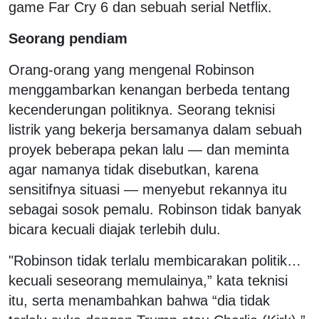
game Far Cry 6 dan sebuah serial Netflix.
Seorang pendiam
Orang-orang yang mengenal Robinson
menggambarkan kenangan berbeda tentang
kecenderungan politiknya. Seorang teknisi
listrik yang bekerja bersamanya dalam sebuah
proyek beberapa pekan lalu — dan meminta
agar namanya tidak disebutkan, karena
sensitifnya situasi — menyebut rekannya itu
sebagai sosok pemalu. Robinson tidak banyak
bicara kecuali diajak terlebih dulu.
"Robinson tidak terlalu membicarakan politik…
kecuali seseorang memulainya,” kata teknisi
itu, serta menambahkan bahwa “dia tidak