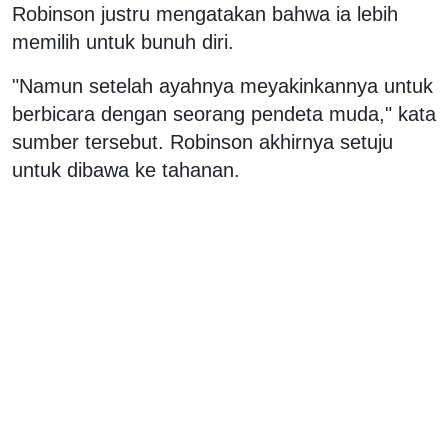
Robinson justru mengatakan bahwa ia lebih
memilih untuk bunuh diri.
"Namun setelah ayahnya meyakinkannya untuk
berbicara dengan seorang pendeta muda," kata
sumber tersebut. Robinson akhirnya setuju
untuk dibawa ke tahanan.