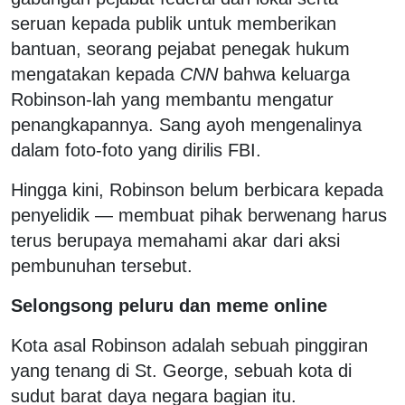
seruan kepada publik untuk memberikan
bantuan, seorang pejabat penegak hukum
mengatakan kepada
CNN
bahwa keluarga
Robinson-lah yang membantu mengatur
penangkapannya. Sang ayoh mengenalinya
dalam foto-foto yang dirilis FBI.
Hingga kini, Robinson belum berbicara kepada
penyelidik — membuat pihak berwenang harus
terus berupaya memahami akar dari aksi
pembunuhan tersebut.
Selongsong peluru dan meme online
Kota asal Robinson adalah sebuah pinggiran
yang tenang di St. George, sebuah kota di
sudut barat daya negara bagian itu.