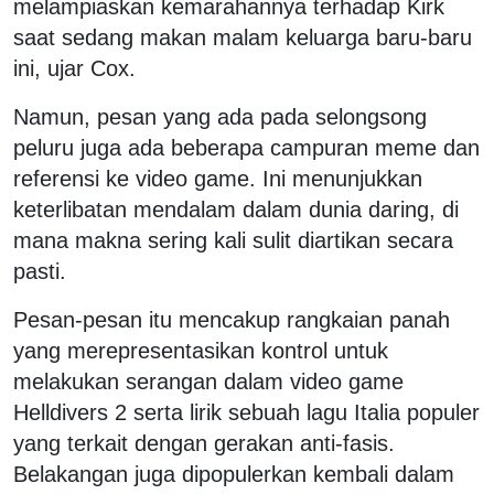
melampiaskan kemarahannya terhadap Kirk
saat sedang makan malam keluarga baru-baru
ini, ujar Cox.
Namun, pesan yang ada pada selongsong
peluru juga ada beberapa campuran meme dan
referensi ke video game. Ini menunjukkan
keterlibatan mendalam dalam dunia daring, di
mana makna sering kali sulit diartikan secara
pasti.
Pesan-pesan itu mencakup rangkaian panah
yang merepresentasikan kontrol untuk
melakukan serangan dalam video game
Helldivers 2 serta lirik sebuah lagu Italia populer
yang terkait dengan gerakan anti-fasis.
Belakangan juga dipopulerkan kembali dalam