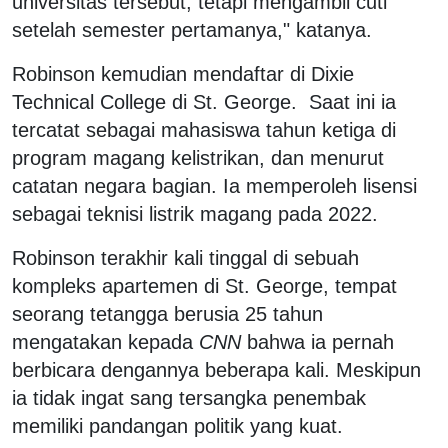
universitas tersebut, tetapi mengambil cuti
setelah semester pertamanya," katanya.
Robinson kemudian mendaftar di Dixie
Technical College di St. George. Saat ini ia
tercatat sebagai mahasiswa tahun ketiga di
program magang kelistrikan, dan menurut
catatan negara bagian. Ia memperoleh lisensi
sebagai teknisi listrik magang pada 2022.
Robinson terakhir kali tinggal di sebuah
kompleks apartemen di St. George, tempat
seorang tetangga berusia 25 tahun
mengatakan kepada
CNN
bahwa ia pernah
berbicara dengannya beberapa kali. Meskipun
ia tidak ingat sang tersangka penembak
memiliki pandangan politik yang kuat.