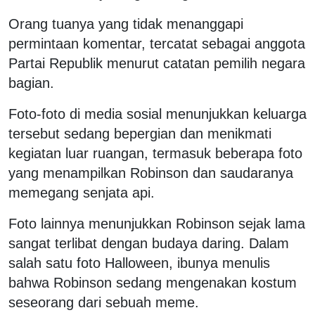
Orang tuanya yang tidak menanggapi
permintaan komentar, tercatat sebagai anggota
Partai Republik menurut catatan pemilih negara
bagian.
Foto-foto di media sosial menunjukkan keluarga
tersebut sedang bepergian dan menikmati
kegiatan luar ruangan, termasuk beberapa foto
yang menampilkan Robinson dan saudaranya
memegang senjata api.
Foto lainnya menunjukkan Robinson sejak lama
sangat terlibat dengan budaya daring. Dalam
salah satu foto Halloween, ibunya menulis
bahwa Robinson sedang mengenakan kostum
seseorang dari sebuah meme.