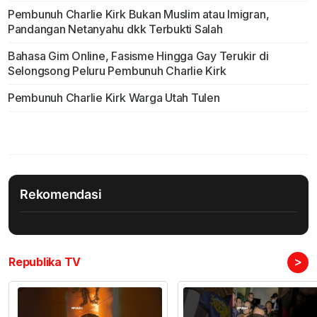
Pembunuh Charlie Kirk Bukan Muslim atau Imigran,
Pandangan Netanyahu dkk Terbukti Salah
Bahasa Gim Online, Fasisme Hingga Gay Terukir di
Selongsong Peluru Pembunuh Charlie Kirk
Pembunuh Charlie Kirk Warga Utah Tulen
Rekomendasi
>
Republika TV