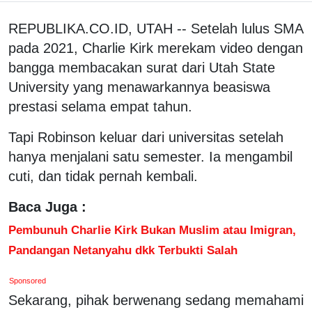
REPUBLIKA.CO.ID, UTAH -- Setelah lulus SMA
pada 2021, Charlie Kirk merekam video dengan
bangga membacakan surat dari Utah State
University yang menawarkannya beasiswa
prestasi selama empat tahun.
Tapi Robinson keluar dari universitas setelah
hanya menjalani satu semester. Ia mengambil
cuti, dan tidak pernah kembali.
Baca Juga :
Pembunuh Charlie Kirk Bukan Muslim atau Imigran,
Pandangan Netanyahu dkk Terbukti Salah
Sponsored
Sekarang, pihak berwenang sedang memahami