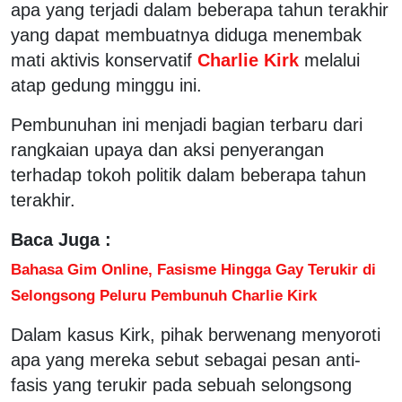
apa yang terjadi dalam beberapa tahun terakhir
yang dapat membuatnya diduga menembak
mati aktivis konservatif
Charlie Kirk
melalui
atap gedung minggu ini.
Pembunuhan ini menjadi bagian terbaru dari
rangkaian upaya dan aksi penyerangan
terhadap tokoh politik dalam beberapa tahun
terakhir.
Baca Juga :
Bahasa Gim Online, Fasisme Hingga Gay Terukir di
Selongsong Peluru Pembunuh Charlie Kirk
Dalam kasus Kirk, pihak berwenang menyoroti
apa yang mereka sebut sebagai pesan anti-
fasis yang terukir pada sebuah selongsong