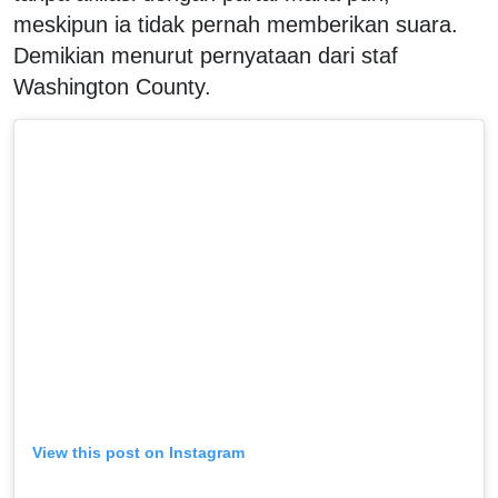
meskipun ia tidak pernah memberikan suara.
Demikian menurut pernyataan dari staf
Washington County.
View this post on Instagram