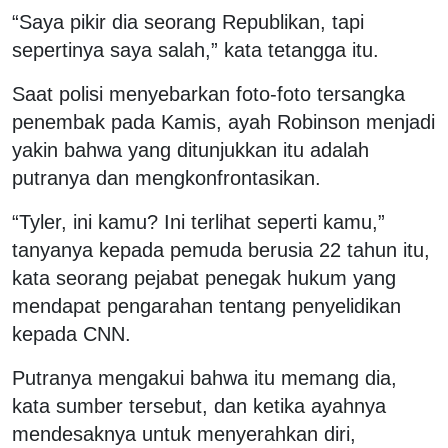
“Saya pikir dia seorang Republikan, tapi
sepertinya saya salah,” kata tetangga itu.
Saat polisi menyebarkan foto-foto tersangka
penembak pada Kamis, ayah Robinson menjadi
yakin bahwa yang ditunjukkan itu adalah
putranya dan mengkonfrontasikan.
“Tyler, ini kamu? Ini terlihat seperti kamu,”
tanyanya kepada pemuda berusia 22 tahun itu,
kata seorang pejabat penegak hukum yang
mendapat pengarahan tentang penyelidikan
kepada CNN.
Putranya mengakui bahwa itu memang dia,
kata sumber tersebut, dan ketika ayahnya
mendesaknya untuk menyerahkan diri,