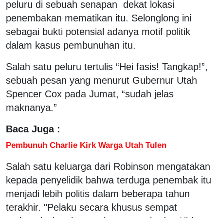
peluru di sebuah senapan dekat lokasi
penembakan mematikan itu. Selonglong ini
sebagai bukti potensial adanya motif politik
dalam kasus pembunuhan itu.
Salah satu peluru tertulis “Hei fasis! Tangkap!”,
sebuah pesan yang menurut Gubernur Utah
Spencer Cox pada Jumat, “sudah jelas
maknanya.”
Baca Juga :
Pembunuh Charlie Kirk Warga Utah Tulen
Salah satu keluarga dari Robinson mengatakan
kepada penyelidik bahwa terduga penembak itu
menjadi lebih politis dalam beberapa tahun
terakhir. "Pelaku secara khusus sempat