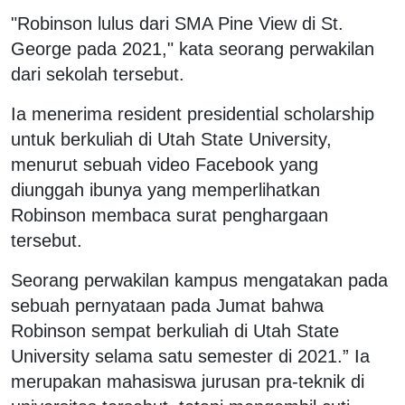
"Robinson lulus dari SMA Pine View di St.
George pada 2021," kata seorang perwakilan
dari sekolah tersebut.
Ia menerima resident presidential scholarship
untuk berkuliah di Utah State University,
menurut sebuah video Facebook yang
diunggah ibunya yang memperlihatkan
Robinson membaca surat penghargaan
tersebut.
Seorang perwakilan kampus mengatakan pada
sebuah pernyataan pada Jumat bahwa
Robinson sempat berkuliah di Utah State
University selama satu semester di 2021.” Ia
merupakan mahasiswa jurusan pra-teknik di