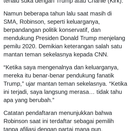
terlalu suka dengan Trump atau Charlie (Kirk).”
Namun beberapa tahun lalu saat masih di
SMA, Robinson, seperti keluarganya,
berpandangan politik konservatif, dan
mendukung Presiden Donald Trump menjelang
pemilu 2020. Demikian keterangan salah satu
mantan teman sekelasnya kepada CNN.
“Ketika saya mengenalnya dan keluarganya,
mereka itu benar-benar pendukung fanatik
Trump,” ujar mantan teman sekelasnya. “Ketika
ini terjadi, saya langsung merasa… tidak tahu
apa yang berubah.”
Catatan pendaftaran menunjukkan bahwa
Robinson saat ini terdaftar sebagai pemilih
tanpa afiliasi dengan partai mana pun,