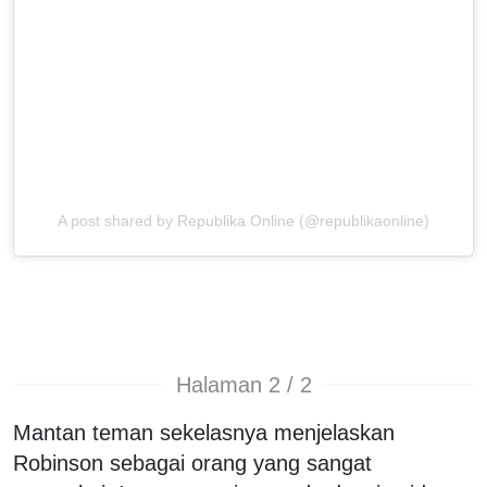
A post shared by Republika Online (@republikaonline)
Halaman 2 / 2
Mantan teman sekelasnya menjelaskan
Robinson sebagai orang yang sangat