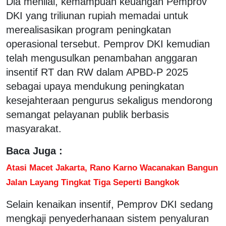
Dia menilai, kemampuan keuangan Pemprov
DKI yang triliunan rupiah memadai untuk
merealisasikan program peningkatan
operasional tersebut. Pemprov DKI kemudian
telah mengusulkan penambahan anggaran
insentif RT dan RW dalam APBD-P 2025
sebagai upaya mendukung peningkatan
kesejahteraan pengurus sekaligus mendorong
semangat pelayanan publik berbasis
masyarakat.
Baca Juga :
Atasi Macet Jakarta, Rano Karno Wacanakan Bangun
Jalan Layang Tingkat Tiga Seperti Bangkok
Selain kenaikan insentif, Pemprov DKI sedang
mengkaji penyederhanaan sistem penyaluran