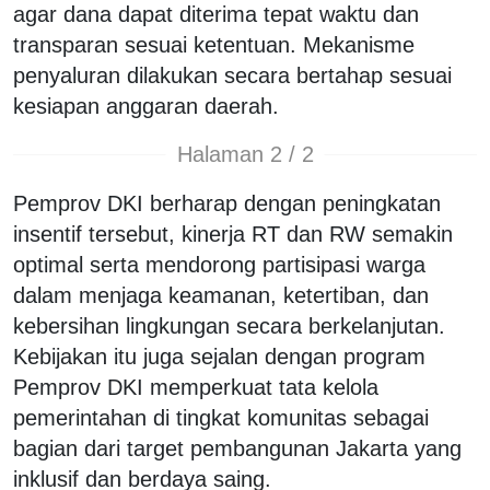
agar dana dapat diterima tepat waktu dan
transparan sesuai ketentuan. Mekanisme
penyaluran dilakukan secara bertahap sesuai
kesiapan anggaran daerah.
Halaman 2 / 2
Pemprov DKI berharap dengan peningkatan
insentif tersebut, kinerja RT dan RW semakin
optimal serta mendorong partisipasi warga
dalam menjaga keamanan, ketertiban, dan
kebersihan lingkungan secara berkelanjutan.
Kebijakan itu juga sejalan dengan program
Pemprov DKI memperkuat tata kelola
pemerintahan di tingkat komunitas sebagai
bagian dari target pembangunan Jakarta yang
inklusif dan berdaya saing.