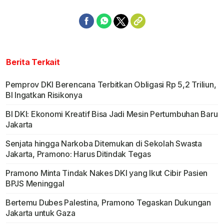
Berita Terkait
Pemprov DKI Berencana Terbitkan Obligasi Rp 5,2 Triliun,
BI Ingatkan Risikonya
BI DKI: Ekonomi Kreatif Bisa Jadi Mesin Pertumbuhan Baru
Jakarta
Senjata hingga Narkoba Ditemukan di Sekolah Swasta
Jakarta, Pramono: Harus Ditindak Tegas
Pramono Minta Tindak Nakes DKI yang Ikut Cibir Pasien
BPJS Meninggal
Bertemu Dubes Palestina, Pramono Tegaskan Dukungan
Jakarta untuk Gaza