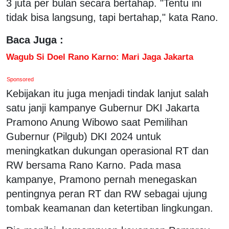
3 juta per bulan secara bertahap. "Tentu ini
tidak bisa langsung, tapi bertahap," kata Rano.
Baca Juga :
Wagub Si Doel Rano Karno: Mari Jaga Jakarta
Sponsored
Kebijakan itu juga menjadi tindak lanjut salah
satu janji kampanye Gubernur DKI Jakarta
Pramono Anung Wibowo saat Pemilihan
Gubernur (Pilgub) DKI 2024 untuk
meningkatkan dukungan operasional RT dan
RW bersama Rano Karno. Pada masa
kampanye, Pramono pernah menegaskan
pentingnya peran RT dan RW sebagai ujung
tombak keamanan dan ketertiban lingkungan.