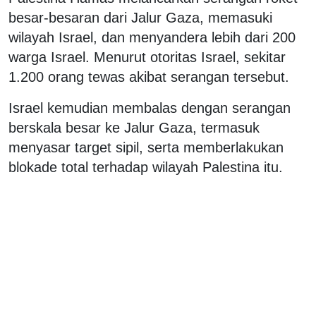
besar-besaran dari Jalur Gaza, memasuki
wilayah Israel, dan menyandera lebih dari 200
warga Israel. Menurut otoritas Israel, sekitar
1.200 orang tewas akibat serangan tersebut.
Israel kemudian membalas dengan serangan
berskala besar ke Jalur Gaza, termasuk
menyasar target sipil, serta memberlakukan
blokade total terhadap wilayah Palestina itu.