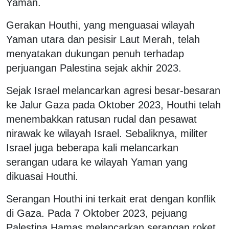
Yaman.
Gerakan Houthi, yang menguasai wilayah
Yaman utara dan pesisir Laut Merah, telah
menyatakan dukungan penuh terhadap
perjuangan Palestina sejak akhir 2023.
Sejak Israel melancarkan agresi besar-besaran
ke Jalur Gaza pada Oktober 2023, Houthi telah
menembakkan ratusan rudal dan pesawat
nirawak ke wilayah Israel. Sebaliknya, militer
Israel juga beberapa kali melancarkan
serangan udara ke wilayah Yaman yang
dikuasai Houthi.
Serangan Houthi ini terkait erat dengan konflik
di Gaza. Pada 7 Oktober 2023, pejuang
Palestina Hamas melancarkan serangan roket