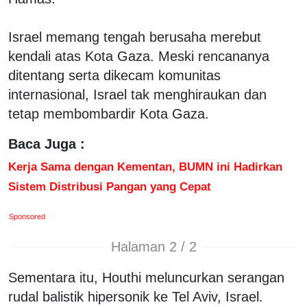
Israel memang tengah berusaha merebut
kendali atas Kota Gaza. Meski rencananya
ditentang serta dikecam komunitas
internasional, Israel tak menghiraukan dan
tetap membombardir Kota Gaza.
Baca Juga :
Kerja Sama dengan Kementan, BUMN ini Hadirkan
Sistem Distribusi Pangan yang Cepat
Sponsored
Halaman 2 / 2
Sementara itu, Houthi meluncurkan serangan
rudal balistik hipersonik ke Tel Aviv, Israel.