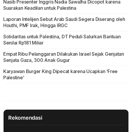
Nasib Presenter Inggris Nadia Sawalha Dicopot karena
Suarakan Keadilan untuk Palestina
Laporan Intelijen Sebut Arab Saudi Segera Diserang oleh
Houthi, PMF Irak, Hingga IRGC
Solidaritas untuk Palestina, DT Peduli Salurkan Bantuan
Senilai Rp181 Miliar
Empat Ribu Pelanggaran Dilakukan Israel Sejak Genjatan
Senjata Gaza, 300 Anak Gugur
Karyawan Burger King Dipecat karena Ucapkan ‘Free
Palestine’
Rekomendasi