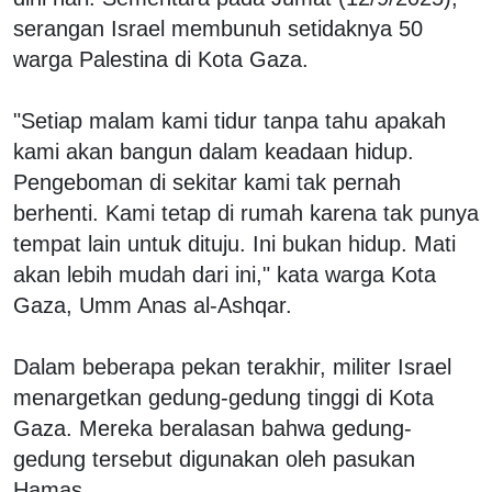
serangan Israel membunuh setidaknya 50
warga Palestina di Kota Gaza.
"Setiap malam kami tidur tanpa tahu apakah
kami akan bangun dalam keadaan hidup.
Pengeboman di sekitar kami tak pernah
berhenti. Kami tetap di rumah karena tak punya
tempat lain untuk dituju. Ini bukan hidup. Mati
akan lebih mudah dari ini," kata warga Kota
Gaza, Umm Anas al-Ashqar.
Dalam beberapa pekan terakhir, militer Israel
menargetkan gedung-gedung tinggi di Kota
Gaza. Mereka beralasan bahwa gedung-
gedung tersebut digunakan oleh pasukan
Hamas.