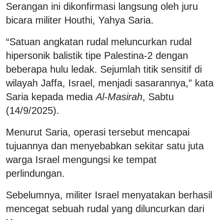
Serangan ini dikonfirmasi langsung oleh juru
bicara militer Houthi, Yahya Saria.
“Satuan angkatan rudal meluncurkan rudal
hipersonik balistik tipe Palestina-2 dengan
beberapa hulu ledak. Sejumlah titik sensitif di
wilayah Jaffa, Israel, menjadi sasarannya,” kata
Saria kepada media
Al-Masirah
, Sabtu
(14/9/2025).
Menurut Saria, operasi tersebut mencapai
tujuannya dan menyebabkan sekitar satu juta
warga Israel mengungsi ke tempat
perlindungan.
Sebelumnya, militer Israel menyatakan berhasil
mencegat sebuah rudal yang diluncurkan dari