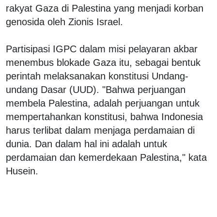
rakyat Gaza di Palestina yang menjadi korban
genosida oleh Zionis Israel.
Partisipasi IGPC dalam misi pelayaran akbar
menembus blokade Gaza itu, sebagai bentuk
perintah melaksanakan konstitusi Undang-
undang Dasar (UUD). "Bahwa perjuangan
membela Palestina, adalah perjuangan untuk
mempertahankan konstitusi, bahwa Indonesia
harus terlibat dalam menjaga perdamaian di
dunia. Dan dalam hal ini adalah untuk
perdamaian dan kemerdekaan Palestina," kata
Husein.