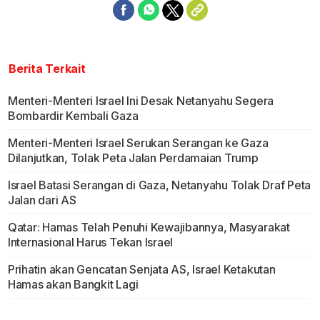
Berita Terkait
Menteri-Menteri Israel Ini Desak Netanyahu Segera
Bombardir Kembali Gaza
Menteri-Menteri Israel Serukan Serangan ke Gaza
Dilanjutkan, Tolak Peta Jalan Perdamaian Trump
Israel Batasi Serangan di Gaza, Netanyahu Tolak Draf Peta
Jalan dari AS
Qatar: Hamas Telah Penuhi Kewajibannya, Masyarakat
Internasional Harus Tekan Israel
Prihatin akan Gencatan Senjata AS, Israel Ketakutan
Hamas akan Bangkit Lagi