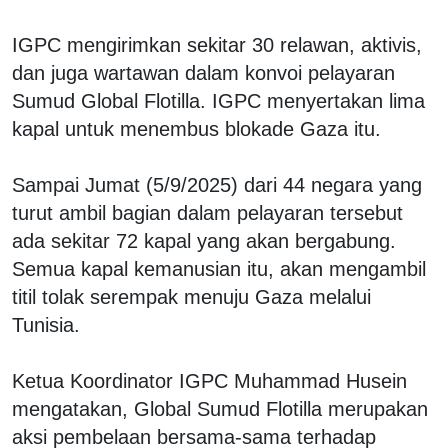
IGPC mengirimkan sekitar 30 relawan, aktivis,
dan juga wartawan dalam konvoi pelayaran
Sumud Global Flotilla. IGPC menyertakan lima
kapal untuk menembus blokade Gaza itu.
Sampai Jumat (5/9/2025) dari 44 negara yang
turut ambil bagian dalam pelayaran tersebut
ada sekitar 72 kapal yang akan bergabung.
Semua kapal kemanusian itu, akan mengambil
titil tolak serempak menuju Gaza melalui
Tunisia.
Ketua Koordinator IGPC Muhammad Husein
mengatakan, Global Sumud Flotilla merupakan
aksi pembelaan bersama-sama terhadap