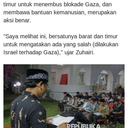
timur untuk menembus blokade Gaza, dan
membawa bantuan kemanusian, merupakan
aksi benar.
"Saya melihat ini, bersatunya barat dan timur
untuk mengatakan ada yang salah (dilakukan
Israel terhadap Gaza)," ujar Zuhairi.