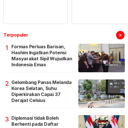
>
Terpopuler
Formas Perluas Barisan,
1
Hashim Ingatkan Potensi
Masyarakat Sipil Wujudkan
Indonesia Emas
Gelombang Panas Melanda
2
Korea Selatan, Suhu
Diperkirakan Capai 37
Derajat Celsius
Diplomasi tidak Boleh
3
Berhenti pada Daftar