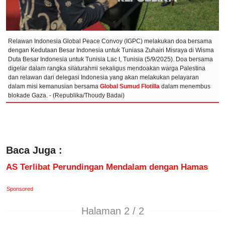
Relawan Indonesia Global Peace Convoy (IGPC) melakukan doa bersama
dengan Kedutaan Besar Indonesia untuk Tuniasa Zuhairi Misraya di Wisma
Duta Besar Indonesia untuk Tunisia Lac I, Tunisia (5/9/2025). Doa bersama
digelar dalam rangka silaturahmi sekaligus mendoakan warga Palestina
dan relawan dari delegasi Indonesia yang akan melakukan pelayaran
dalam misi kemanusian bersama
Global Sumud Flotilla
dalam menembus
blokade Gaza. - (Republika/Thoudy Badai)
Baca Juga :
AS Terlibat Perundingan Mendalam dengan Hamas
Sponsored
Halaman 2 / 2