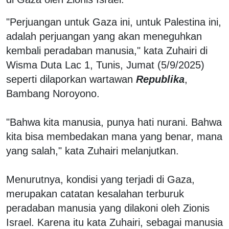
"Perjuangan untuk Gaza ini, untuk Palestina ini,
adalah perjuangan yang akan meneguhkan
kembali peradaban manusia," kata Zuhairi di
Wisma Duta Lac 1, Tunis, Jumat (5/9/2025)
seperti dilaporkan wartawan
Republika
,
Bambang Noroyono.
"Bahwa kita manusia, punya hati nurani. Bahwa
kita bisa membedakan mana yang benar, mana
yang salah," kata Zuhairi melanjutkan.
Menurutnya, kondisi yang terjadi di Gaza,
merupakan catatan kesalahan terburuk
peradaban manusia yang dilakoni oleh Zionis
Israel. Karena itu kata Zuhairi, sebagai manusia