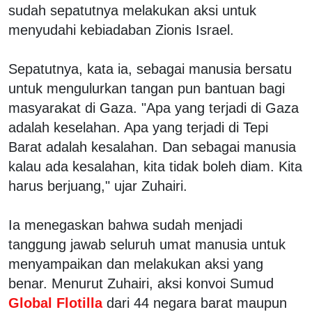
sudah sepatutnya melakukan aksi untuk
menyudahi kebiadaban Zionis Israel.
Sepatutnya, kata ia, sebagai manusia bersatu
untuk mengulurkan tangan pun bantuan bagi
masyarakat di Gaza. "Apa yang terjadi di Gaza
adalah keselahan. Apa yang terjadi di Tepi
Barat adalah kesalahan. Dan sebagai manusia
kalau ada kesalahan, kita tidak boleh diam. Kita
harus berjuang," ujar Zuhairi.
Ia menegaskan bahwa sudah menjadi
tanggung jawab seluruh umat manusia untuk
menyampaikan dan melakukan aksi yang
benar. Menurut Zuhairi, aksi konvoi Sumud
Global Flotilla
dari 44 negara barat maupun