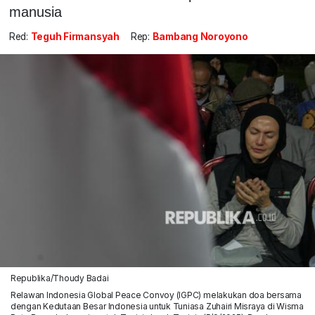
manusia
Red:
Teguh Firmansyah
Rep:
Bambang Noroyono
Republika/Thoudy Badai
Relawan Indonesia Global Peace Convoy (IGPC) melakukan doa bersama
dengan Kedutaan Besar Indonesia untuk Tuniasa Zuhairi Misraya di Wisma