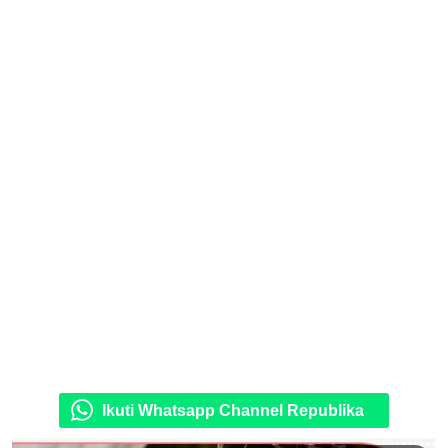
Ikuti Whatsapp Channel Republika