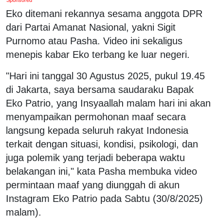
Eko ditemani rekannya sesama anggota DPR
dari Partai Amanat Nasional, yakni Sigit
Purnomo atau Pasha. Video ini sekaligus
menepis kabar Eko terbang ke luar negeri.
"Hari ini tanggal 30 Agustus 2025, pukul 19.45
di Jakarta, saya bersama saudaraku Bapak
Eko Patrio, yang Insyaallah malam hari ini akan
menyampaikan permohonan maaf secara
langsung kepada seluruh rakyat Indonesia
terkait dengan situasi, kondisi, psikologi, dan
juga polemik yang terjadi beberapa waktu
belakangan ini," kata Pasha membuka video
permintaan maaf yang diunggah di akun
Instagram Eko Patrio pada Sabtu (30/8/2025)
malam).