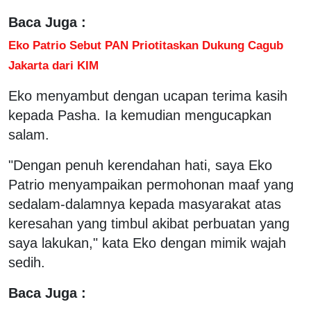
Baca Juga :
Eko Patrio Sebut PAN Priotitaskan Dukung Cagub
Jakarta dari KIM
Eko menyambut dengan ucapan terima kasih
kepada Pasha. Ia kemudian mengucapkan
salam.
"Dengan penuh kerendahan hati, saya Eko
Patrio menyampaikan permohonan maaf yang
sedalam-dalamnya kepada masyarakat atas
keresahan yang timbul akibat perbuatan yang
saya lakukan," kata Eko dengan mimik wajah
sedih.
Baca Juga :