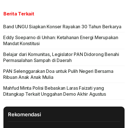
Berita Terkait
Band UNGU Siapkan Konser Rayakan 30 Tahun Berkarya
Eddy Soeparno di Unhan: Ketahanan Energi Merupakan
Mandat Konstitusi
Belajar dari Komunitas, Legislator PAN Didorong Benahi
Permasalahan Sampah di Daerah
PAN Selenggarakan Doa untuk Pulih Negeri Bersama
Ribuan Anak Anak Mulia
Mahfud Minta Polisi Bebaskan Laras Faizati yang
Ditangkap Terkait Unggahan Demo Akhir Agustus
Rekomendasi