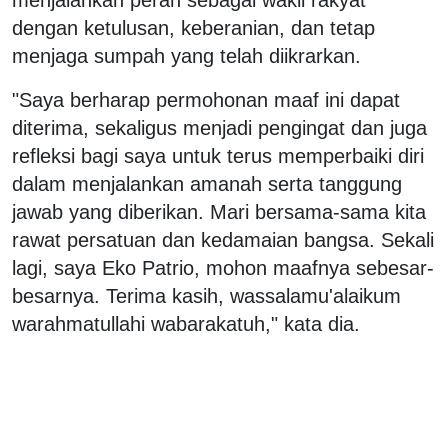
dengan ketulusan, keberanian, dan tetap
menjaga sumpah yang telah diikrarkan.
"Saya berharap permohonan maaf ini dapat
diterima, sekaligus menjadi pengingat dan juga
refleksi bagi saya untuk terus memperbaiki diri
dalam menjalankan amanah serta tanggung
jawab yang diberikan. Mari bersama-sama kita
rawat persatuan dan kedamaian bangsa. Sekali
lagi, saya Eko Patrio, mohon maafnya sebesar-
besarnya. Terima kasih, wassalamu'alaikum
warahmatullahi wabarakatuh," kata dia.