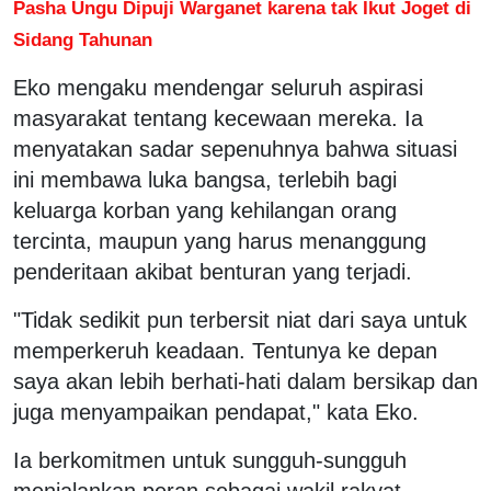
Pasha Ungu Dipuji Warganet karena tak Ikut Joget di
Sidang Tahunan
Eko mengaku mendengar seluruh aspirasi
masyarakat tentang kecewaan mereka. Ia
menyatakan sadar sepenuhnya bahwa situasi
ini membawa luka bangsa, terlebih bagi
keluarga korban yang kehilangan orang
tercinta, maupun yang harus menanggung
penderitaan akibat benturan yang terjadi.
"Tidak sedikit pun terbersit niat dari saya untuk
memperkeruh keadaan. Tentunya ke depan
saya akan lebih berhati-hati dalam bersikap dan
juga menyampaikan pendapat," kata Eko.
Ia berkomitmen untuk sungguh-sungguh
menjalankan peran sebagai wakil rakyat