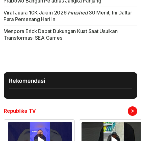
Prabowo Bangun Pelatnas Jangka Panjang
Viral Juara 10K Jakim 2026
Finished
30 Menit, Ini Daftar
Para Pemenang Hari Ini
Menpora Erick Dapat Dukungan Kuat Saat Usulkan
Transformasi SEA Games
Rekomendasi
>
Republika TV