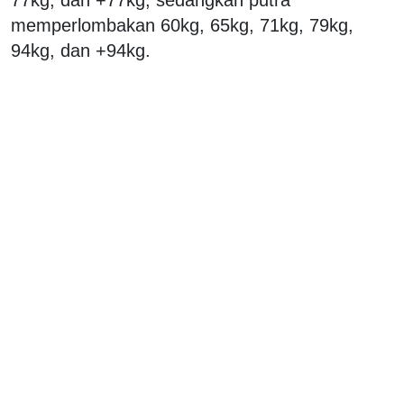
memperlombakan 60kg, 65kg, 71kg, 79kg,
94kg, dan +94kg.