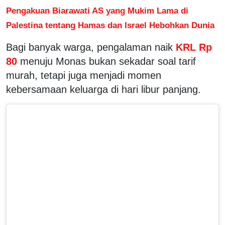
Pengakuan Biarawati AS yang Mukim Lama di
Palestina tentang Hamas dan Israel Hebohkan Dunia
Bagi banyak warga, pengalaman naik
KRL Rp
80
menuju Monas bukan sekadar soal tarif
murah, tetapi juga menjadi momen
kebersamaan keluarga di hari libur panjang.