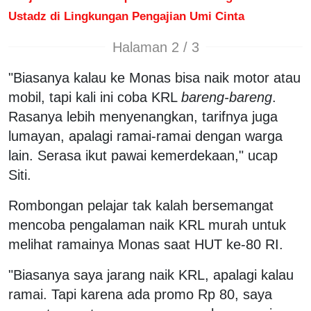
Ustadz di Lingkungan Pengajian Umi Cinta
Halaman 2 / 3
"Biasanya kalau ke Monas bisa naik motor atau
mobil, tapi kali ini coba KRL
bareng-bareng
.
Rasanya lebih menyenangkan, tarifnya juga
lumayan, apalagi ramai-ramai dengan warga
lain. Serasa ikut pawai kemerdekaan," ucap
Siti.
Rombongan pelajar tak kalah bersemangat
mencoba pengalaman naik KRL murah untuk
melihat ramainya Monas saat HUT ke-80 RI.
"Biasanya saya jarang naik KRL, apalagi kalau
ramai. Tapi karena ada promo Rp 80, saya