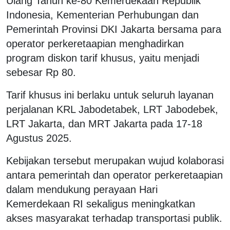
Ulang Tahun ke-80 Kemerdekaan Republik
Indonesia, Kementerian Perhubungan dan
Pemerintah Provinsi DKI Jakarta bersama para
operator perkeretaapian menghadirkan
program diskon tarif khusus, yaitu menjadi
sebesar Rp 80.
Tarif khusus ini berlaku untuk seluruh layanan
perjalanan KRL Jabodetabek, LRT Jabodebek,
LRT Jakarta, dan MRT Jakarta pada 17-18
Agustus 2025.
Kebijakan tersebut merupakan wujud kolaborasi
antara pemerintah dan operator perkeretaapian
dalam mendukung perayaan Hari
Kemerdekaan RI sekaligus meningkatkan
akses masyarakat terhadap transportasi publik.