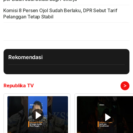
Komisi 8 Persen Ojol Sudah Berlaku, DPR Sebut Tarif
Pelanggan Tetap Stabil
Rekomendasi
>
Republika TV