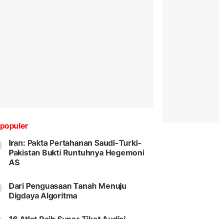
populer
Iran: Pakta Pertahanan Saudi-Turki-
Pakistan Bukti Runtuhnya Hegemoni
AS
Dari Penguasaan Tanah Menuju
Digdaya Algoritma