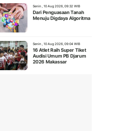
Senin , 10 Aug 2026, 09:32 WIB
Dari Penguasaan Tanah
Menuju Digdaya Algoritma
Senin , 10 Aug 2026, 09:04 WIB
16 Atlet Raih Super Tiket
Audisi Umum PB Djarum
2026 Makassar