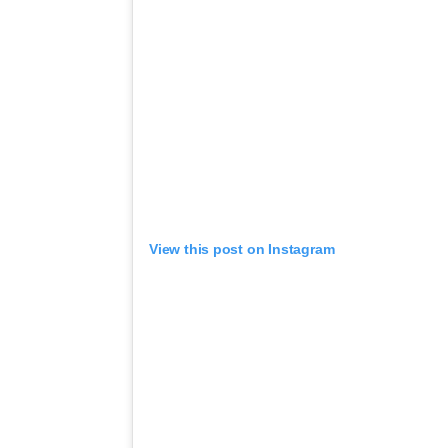
View this post on Instagram