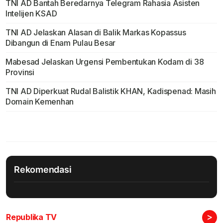
TNI AD Bantah Beredarnya Telegram Rahasia Asisten
Intelijen KSAD
TNI AD Jelaskan Alasan di Balik Markas Kopassus
Dibangun di Enam Pulau Besar
Mabesad Jelaskan Urgensi Pembentukan Kodam di 38
Provinsi
TNI AD Diperkuat Rudal Balistik KHAN, Kadispenad: Masih
Domain Kemenhan
Rekomendasi
>
Republika TV