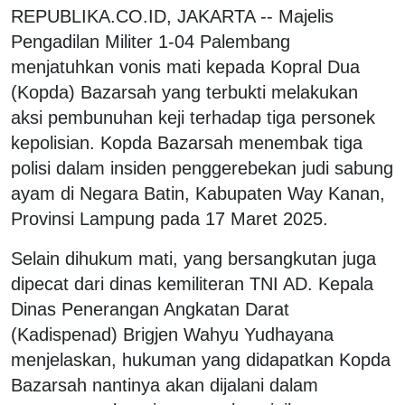
REPUBLIKA.CO.ID, JAKARTA -- Majelis
Pengadilan Militer 1-04 Palembang
menjatuhkan vonis mati kepada Kopral Dua
(Kopda) Bazarsah yang terbukti melakukan
aksi pembunuhan keji terhadap tiga personek
kepolisian. Kopda Bazarsah menembak tiga
polisi dalam insiden penggerebekan judi sabung
ayam di Negara Batin, Kabupaten Way Kanan,
Provinsi Lampung pada 17 Maret 2025.
Selain dihukum mati, yang bersangkutan juga
dipecat dari dinas kemiliteran TNI AD. Kepala
Dinas Penerangan Angkatan Darat
(Kadispenad) Brigjen Wahyu Yudhayana
menjelaskan, hukuman yang didapatkan Kopda
Bazarsah nantinya akan dijalani dalam