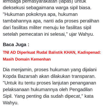
lembaga pemasyarakatan (lapas) untuk
dieksekusi sebagaimana warga sipil biasa.
"Hukuman pokoknya apa, hukuman
tambahannya apa, nanti ada proses peralihan
dari fasilitas militer menuju ke fasilitas sipil
setelah pemecatan ini selesai," ujar Wahyu.
Baca Juga :
TNI AD Diperkuat Rudal Balistik KHAN, Kadispenad:
Masih Domain Kemenhan
Dia menjamin, proses hukuman yang dijalani
Kopda Bazarsah akan dilakukan transparan.
"Untuk itu tentu proses lanjutan penanganan
pelaksanaan hukumannya oleh Pengadilan
Sipil. Yang penting dia sudah dipecat," kata
Wahyu.