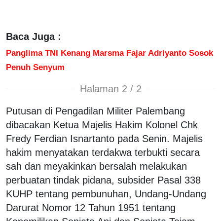
Baca Juga :
Panglima TNI Kenang Marsma Fajar Adriyanto Sosok
Penuh Senyum
Halaman 2 / 2
Putusan di Pengadilan Militer Palembang
dibacakan Ketua Majelis Hakim Kolonel Chk
Fredy Ferdian Isnartanto pada Senin. Majelis
hakim menyatakan terdakwa terbukti secara
sah dan meyakinkan bersalah melakukan
perbuatan tindak pidana, subsider Pasal 338
KUHP tentang pembunuhan, Undang-Undang
Darurat Nomor 12 Tahun 1951 tentang