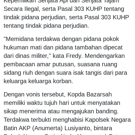
Kepemilikan Senjata Api dan Senjata Tajam
Secara Ilegal, serta Pasal 303 KUHP tentang
tindak pidana perjudian, serta Pasal 303 KUHP
tentang tindak pidana perjudian.
"Memidana terdakwa dengan pidana pokok
hukuman mati dan pidana tambahan dipecat
dari dinas militer," kata Fredy. Mendengarkan
pembacaan amar putusan, suasana ruang
sidang riuh dengan suara isak tangis dari para
keluarga keluarga korban.
Dengan vonis tersebut, Kopda Bazarsah
memiliki waktu tujuh hari untuk menyatakan
sikap menerima atau mengajukan banding.
Terdakwa terbukti menghabisi Kapolsek Negara
Batin AKP (Anumerta) Lusiyanto, bintara