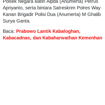
Polsek Negara Batin Aipda (Anumerta) Petrus
Apriyanto, serta bintara Satreskrim Polres Way
Kanan Brigadir Polisi Dua (Anumerta) M Ghalib
Surya Ganta.
Baca:
Prabowo Lantik Kabaloghan,
Kabacadnas, dan Kabaharwathan Kemenhan