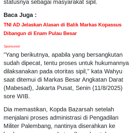
statusnya sebagai masyarakat sipil.
Baca Juga :
TNI AD Jelaskan Alasan di Balik Markas Kopassus
Dibangun di Enam Pulau Besar
Sponsored
"Yang berikutnya, apabila yang bersangkutan
sudah dipecat, tentu proses untuk hukumannya
dilaksanakan pada otoritas sipil," kata Wahyu
saat ditemui di Markas Besar Angkatan Darat
(Mabesad), Jakarta Pusat, Senin (11/8/2025)
sore WIB.
Dia memastikan, Kopda Bazarsah setelah
menjalani proses administrasi di Pengadilan
Militer Palembang, nantinya diserahkan ke