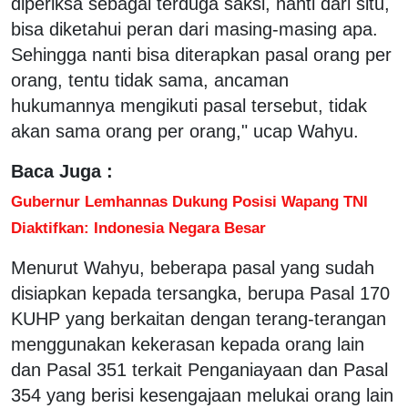
diperiksa sebagai terduga saksi, nanti dari situ,
bisa diketahui peran dari masing-masing apa.
Sehingga nanti bisa diterapkan pasal orang per
orang, tentu tidak sama, ancaman
hukumannya mengikuti pasal tersebut, tidak
akan sama orang per orang," ucap Wahyu.
Baca Juga :
Gubernur Lemhannas Dukung Posisi Wapang TNI
Diaktifkan: Indonesia Negara Besar
Menurut Wahyu, beberapa pasal yang sudah
disiapkan kepada tersangka, berupa Pasal 170
KUHP yang berkaitan dengan terang-terangan
menggunakan kekerasan kepada orang lain
dan Pasal 351 terkait Penganiayaan dan Pasal
354 yang berisi kesengajaan melukai orang lain