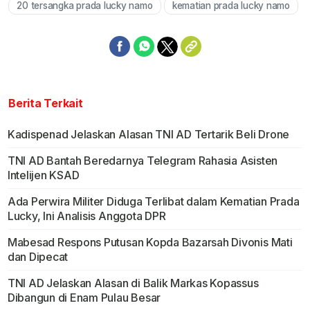
20 tersangka prada lucky namo
kematian prada lucky namo
Berita Terkait
Kadispenad Jelaskan Alasan TNI AD Tertarik Beli Drone
TNI AD Bantah Beredarnya Telegram Rahasia Asisten
Intelijen KSAD
Ada Perwira Militer Diduga Terlibat dalam Kematian Prada
Lucky, Ini Analisis Anggota DPR
Mabesad Respons Putusan Kopda Bazarsah Divonis Mati
dan Dipecat
TNI AD Jelaskan Alasan di Balik Markas Kopassus
Dibangun di Enam Pulau Besar