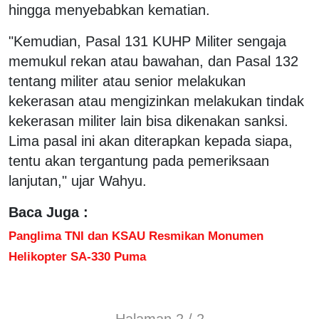
hingga menyebabkan kematian.
"Kemudian, Pasal 131 KUHP Militer sengaja
memukul rekan atau bawahan, dan Pasal 132
tentang militer atau senior melakukan
kekerasan atau mengizinkan melakukan tindak
kekerasan militer lain bisa dikenakan sanksi.
Lima pasal ini akan diterapkan kepada siapa,
tentu akan tergantung pada pemeriksaan
lanjutan," ujar Wahyu.
Baca Juga :
Panglima TNI dan KSAU Resmikan Monumen
Helikopter SA-330 Puma