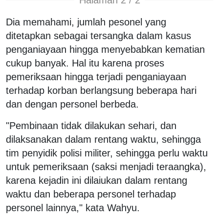
Halaman 2 / 2
Dia memahami, jumlah pesonel yang
ditetapkan sebagai tersangka dalam kasus
penganiayaan hingga menyebabkan kematian
cukup banyak. Hal itu karena proses
pemeriksaan hingga terjadi penganiayaan
terhadap korban berlangsung beberapa hari
dan dengan personel berbeda.
"Pembinaan tidak dilakukan sehari, dan
dilaksanakan dalam rentang waktu, sehingga
tim penyidik polisi militer, sehingga perlu waktu
untuk pemeriksaan (saksi menjadi teraangka),
karena kejadin ini dilaiukan dalam rentang
waktu dan beberapa personel terhadap
personel lainnya," kata Wahyu.