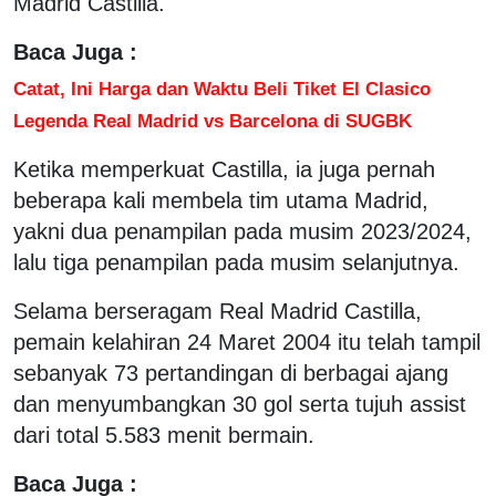
Madrid Castilla.
Baca Juga :
Catat, Ini Harga dan Waktu Beli Tiket El Clasico
Legenda Real Madrid vs Barcelona di SUGBK
Ketika memperkuat Castilla, ia juga pernah
beberapa kali membela tim utama Madrid,
yakni dua penampilan pada musim 2023/2024,
lalu tiga penampilan pada musim selanjutnya.
Selama berseragam Real Madrid Castilla,
pemain kelahiran 24 Maret 2004 itu telah tampil
sebanyak 73 pertandingan di berbagai ajang
dan menyumbangkan 30 gol serta tujuh assist
dari total 5.583 menit bermain.
Baca Juga :