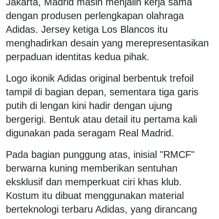
Jakarta, Madrid masih menjalin kerja sama
dengan produsen perlengkapan olahraga
Adidas. Jersey ketiga Los Blancos itu
menghadirkan desain yang merepresentasikan
perpaduan identitas kedua pihak.
Logo ikonik Adidas original berbentuk trefoil
tampil di bagian depan, sementara tiga garis
putih di lengan kini hadir dengan ujung
bergerigi. Bentuk atau detail itu pertama kali
digunakan pada seragam Real Madrid.
Pada bagian punggung atas, inisial "RMCF"
berwarna kuning memberikan sentuhan
eksklusif dan memperkuat ciri khas klub.
Kostum itu dibuat menggunakan material
berteknologi terbaru Adidas, yang dirancang