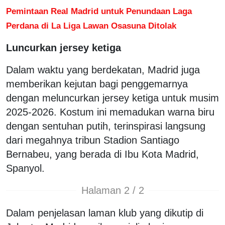
Pemintaan Real Madrid untuk Penundaan Laga
Perdana di La Liga Lawan Osasuna Ditolak
Luncurkan jersey ketiga
Dalam waktu yang berdekatan, Madrid juga
memberikan kejutan bagi penggemarnya
dengan meluncurkan jersey ketiga untuk musim
2025-2026. Kostum ini memadukan warna biru
dengan sentuhan putih, terinspirasi langsung
dari megahnya tribun Stadion Santiago
Bernabeu, yang berada di Ibu Kota Madrid,
Spanyol.
Halaman 2 / 2
Dalam penjelasan laman klub yang dikutip di