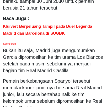
berlaku sampai 30 Juni 2030 untuk pemain
berusia 21 tahun tersebut.
Baca Juga :
Kluivert Berpeluang Tampil pada Duel Legenda
Madrid dan Barcelona di SUGBK
Sponsored
Bukan itu saja, Madrid juga mengumumkan
Garcia dipromosikan ke tim utama Los Blancos
setelah pada musim sebelumnya menjadi
bagian tim Real Madrid Castilla.
Pemain berkebangsaan Spanyol tersebut
memulai karier juniornya bersama Real Madrid
junior, lalu secara bertahap naik ke tim
kelompok umur sebelum dipromosikan ke Real