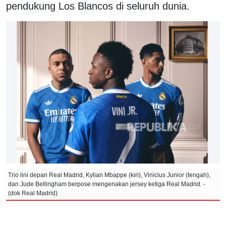
pendukung Los Blancos di seluruh dunia.
Trio lini depan Real Madrid, Kylian Mbappe (kiri), Vinicius Junior (tengah),
dan Jude Bellingham berpose mengenakan jersey ketiga Real Madrid. -
(dok Real Madrid)