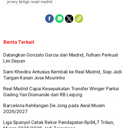
jersey ketiga reaal madrid
Berita Terkait
Datangkan Gonzalo Garcia dari Madrid, Fulham Perkuat
Lini Depan
Sami Khedira Antusias Kembali ke Real Madrid, Siap Jadi
Tangan Kanan Jose Mourinho
Real Madrid Capai Kesepakatan Transfer Winger Pantai
Gading Yan Diomande dari RB Leipzig
Barcelona Kehilangan De Jong pada Awal Musim
2026/2027
Liga Spanyol Cetak Rekor Pendapatan Rp94,7 Triliun,