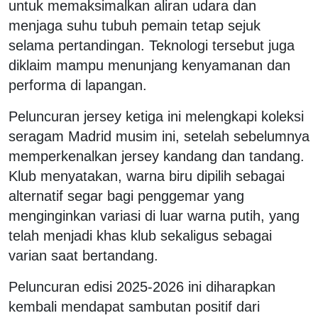
untuk memaksimalkan aliran udara dan
menjaga suhu tubuh pemain tetap sejuk
selama pertandingan. Teknologi tersebut juga
diklaim mampu menunjang kenyamanan dan
performa di lapangan.
Peluncuran jersey ketiga ini melengkapi koleksi
seragam Madrid musim ini, setelah sebelumnya
memperkenalkan jersey kandang dan tandang.
Klub menyatakan, warna biru dipilih sebagai
alternatif segar bagi penggemar yang
menginginkan variasi di luar warna putih, yang
telah menjadi khas klub sekaligus sebagai
varian saat bertandang.
Peluncuran edisi 2025-2026 ini diharapkan
kembali mendapat sambutan positif dari