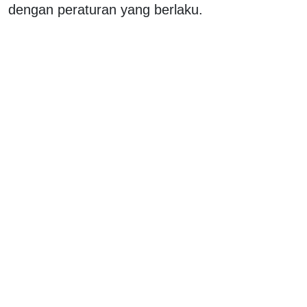
dengan peraturan yang berlaku.