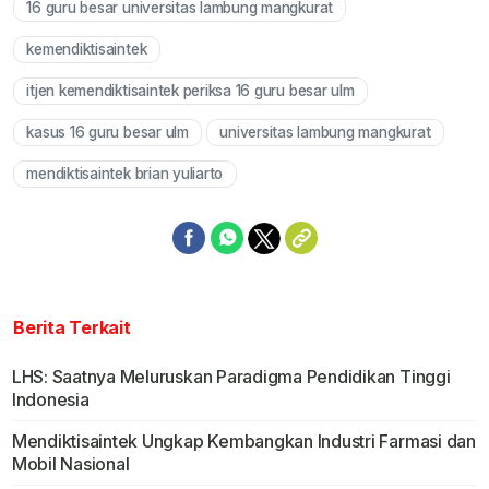
16 guru besar universitas lambung mangkurat
kemendiktisaintek
itjen kemendiktisaintek periksa 16 guru besar ulm
kasus 16 guru besar ulm
universitas lambung mangkurat
mendiktisaintek brian yuliarto
Berita Terkait
LHS: Saatnya Meluruskan Paradigma Pendidikan Tinggi
Indonesia
Mendiktisaintek Ungkap Kembangkan Industri Farmasi dan
Mobil Nasional