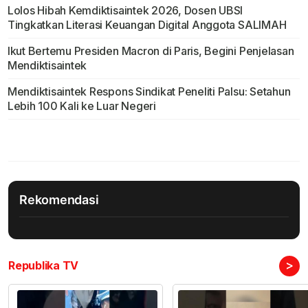
Lolos Hibah Kemdiktisaintek 2026, Dosen UBSI
Tingkatkan Literasi Keuangan Digital Anggota SALIMAH
Ikut Bertemu Presiden Macron di Paris, Begini Penjelasan
Mendiktisaintek
Mendiktisaintek Respons Sindikat Peneliti Palsu: Setahun
Lebih 100 Kali ke Luar Negeri
Rekomendasi
>
Republika TV