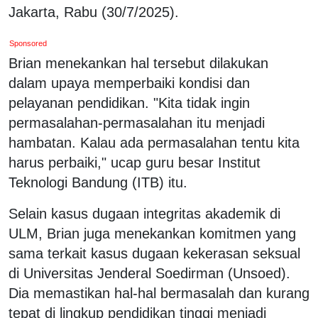
Jakarta, Rabu (30/7/2025).
Sponsored
Brian menekankan hal tersebut dilakukan
dalam upaya memperbaiki kondisi dan
pelayanan pendidikan. "Kita tidak ingin
permasalahan-permasalahan itu menjadi
hambatan. Kalau ada permasalahan tentu kita
harus perbaiki," ucap guru besar Institut
Teknologi Bandung (ITB) itu.
Selain kasus dugaan integritas akademik di
ULM, Brian juga menekankan komitmen yang
sama terkait kasus dugaan kekerasan seksual
di Universitas Jenderal Soedirman (Unsoed).
Dia memastikan hal-hal bermasalah dan kurang
tepat di lingkup pendidikan tinggi menjadi