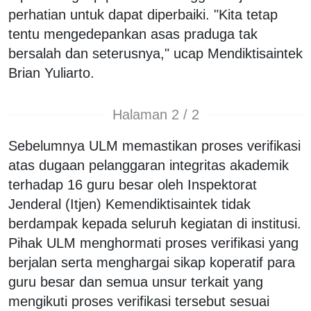
perhatian untuk dapat diperbaiki. "Kita tetap
tentu mengedepankan asas praduga tak
bersalah dan seterusnya," ucap Mendiktisaintek
Brian Yuliarto.
Halaman 2 / 2
Sebelumnya ULM memastikan proses verifikasi
atas dugaan pelanggaran integritas akademik
terhadap 16 guru besar oleh Inspektorat
Jenderal (Itjen) Kemendiktisaintek tidak
berdampak kepada seluruh kegiatan di institusi.
Pihak ULM menghormati proses verifikasi yang
berjalan serta menghargai sikap koperatif para
guru besar dan semua unsur terkait yang
mengikuti proses verifikasi tersebut sesuai