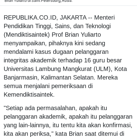
Brian Yuliarto di Saint Petersburg, Rusia.
REPUBLIKA.CO.ID, JAKARTA -- Menteri
Pendidikan Tinggi, Sains, dan Teknologi
(Mendiktisaintek) Prof Brian Yuliarto
menyampaikan, pihaknya kini sedang
mendalami kasus dugaan pelanggaran
integritas akademik terhadap 16 guru besar
Universitas Lambung Mangkurat (ULM), Kota
Banjarmasin, Kalimantan Selatan. Mereka
semua menjalani pemeriksaan di
Kemendiktisaintek.
"Setiap ada permasalahan, apakah itu
pelanggaran akademik, apakah itu pelanggaran
yang lain-lainnya, itu tentu kita akan konfirmasi,
kita akan periksa," kata Brian saat ditemui di