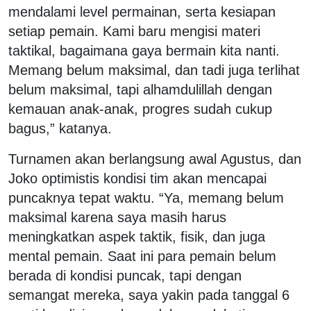
mendalami level permainan, serta kesiapan
setiap pemain. Kami baru mengisi materi
taktikal, bagaimana gaya bermain kita nanti.
Memang belum maksimal, dan tadi juga terlihat
belum maksimal, tapi alhamdulillah dengan
kemauan anak-anak, progres sudah cukup
bagus,” katanya.
Turnamen akan berlangsung awal Agustus, dan
Joko optimistis kondisi tim akan mencapai
puncaknya tepat waktu. “Ya, memang belum
maksimal karena saya masih harus
meningkatkan aspek taktik, fisik, dan juga
mental pemain. Saat ini para pemain belum
berada di kondisi puncak, tapi dengan
semangat mereka, saya yakin pada tanggal 6