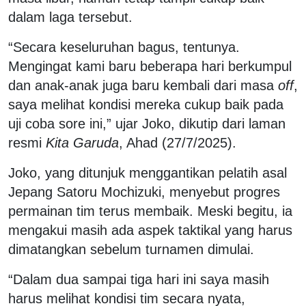
dalam laga tersebut.
“Secara keseluruhan bagus, tentunya.
Mengingat kami baru beberapa hari berkumpul
dan anak-anak juga baru kembali dari masa
off
,
saya melihat kondisi mereka cukup baik pada
uji coba sore ini,” ujar Joko, dikutip dari laman
resmi
Kita Garuda
, Ahad (27/7/2025).
Joko, yang ditunjuk menggantikan pelatih asal
Jepang Satoru Mochizuki, menyebut progres
permainan tim terus membaik. Meski begitu, ia
mengakui masih ada aspek taktikal yang harus
dimatangkan sebelum turnamen dimulai.
“Dalam dua sampai tiga hari ini saya masih
harus melihat kondisi tim secara nyata,