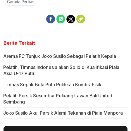
Garuda Pertiwi
Berita Terkait
Arema FC Tunjuk Joko Susilo Sebagai Pelatih Kepala
Pelatih: Timnas Indonesia akan Solid di Kualifikasi Piala
Asia U-17 Putri
Timnas Sepak Bola Putri Pulihkan Kondisi Fisik
Pelatih Persik Sesumbar Peluang Lawan Bali United
Seimbang
Joko Susilo Akui Persik Alami Tekanan di Piala Menpora