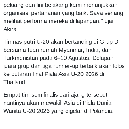
peluang dan lini belakang kami menunjukkan
organisasi pertahanan yang baik. Saya senang
melihat performa mereka di lapangan,” ujar
Akira.
Timnas putri U-20 akan bertanding di Grup D
bersama tuan rumah Myanmar, India, dan
Turkmenistan pada 6–10 Agustus. Delapan
juara grup dan tiga runner-up terbaik akan lolos
ke putaran final Piala Asia U-20 2026 di
Thailand.
Empat tim semifinalis dari ajang tersebut
nantinya akan mewakili Asia di Piala Dunia
Wanita U-20 2026 yang digelar di Polandia.