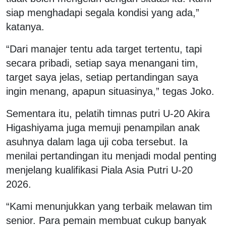
siap menghadapi segala kondisi yang ada,”
katanya.
“Dari manajer tentu ada target tertentu, tapi
secara pribadi, setiap saya menangani tim,
target saya jelas, setiap pertandingan saya
ingin menang, apapun situasinya,” tegas Joko.
Sementara itu, pelatih timnas putri U-20 Akira
Higashiyama juga memuji penampilan anak
asuhnya dalam laga uji coba tersebut. Ia
menilai pertandingan itu menjadi modal penting
menjelang kualifikasi Piala Asia Putri U-20
2026.
“Kami menunjukkan yang terbaik melawan tim
senior. Para pemain membuat cukup banyak