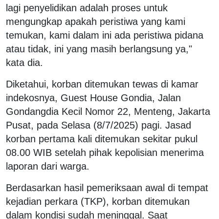
lagi penyelidikan adalah proses untuk
mengungkap apakah peristiwa yang kami
temukan, kami dalam ini ada peristiwa pidana
atau tidak, ini yang masih berlangsung ya,"
kata dia.
Diketahui, korban ditemukan tewas di kamar
indekosnya, Guest House Gondia, Jalan
Gondangdia Kecil Nomor 22, Menteng, Jakarta
Pusat, pada Selasa (8/7/2025) pagi. Jasad
korban pertama kali ditemukan sekitar pukul
08.00 WIB setelah pihak kepolisian menerima
laporan dari warga.
Berdasarkan hasil pemeriksaan awal di tempat
kejadian perkara (TKP), korban ditemukan
dalam kondisi sudah meninggal. Saat