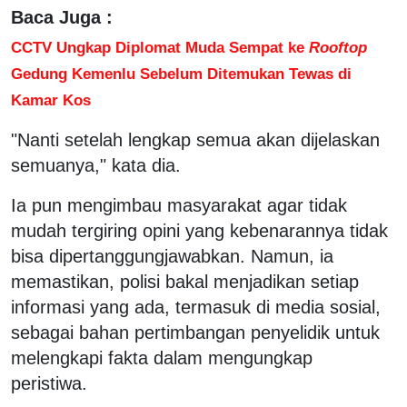
Baca Juga :
CCTV Ungkap Diplomat Muda Sempat ke
Rooftop
Gedung Kemenlu Sebelum Ditemukan Tewas di
Kamar Kos
"Nanti setelah lengkap semua akan dijelaskan
semuanya," kata dia.
Ia pun mengimbau masyarakat agar tidak
mudah tergiring opini yang kebenarannya tidak
bisa dipertanggungjawabkan. Namun, ia
memastikan, polisi bakal menjadikan setiap
informasi yang ada, termasuk di media sosial,
sebagai bahan pertimbangan penyelidik untuk
melengkapi fakta dalam mengungkap
peristiwa.