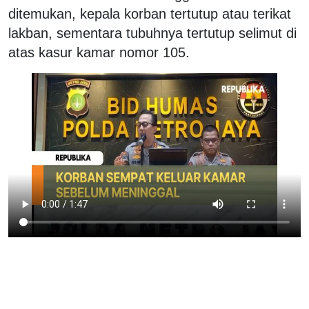
ditemukan, kepala korban tertutup atau terikat
lakban, sementara tubuhnya tertutup selimut di
atas kasur kamar nomor 105.