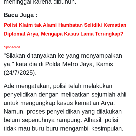
meninggal karena dibunuh.
Baca Juga :
Polisi Klaim tak Alami Hambatan Selidiki Kematian
Diplomat Arya, Mengapa Kasus Lama Terungkap?
Sponsored
"Silakan ditanyakan ke yang menyampaikan
ya," kata dia di Polda Metro Jaya, Kamis
(24/7/2025).
Ade mengatakan, polisi telah melakukan
penyelidikan dengan melibatkan sejumlah ahli
untuk mengungkap kasus kematian Arya.
Namun, proses penyelidikan yang dilakukan
belum sepenuhnya rampung. Alhasil, polisi
tidak mau buru-buru mengambil kesimpulan.