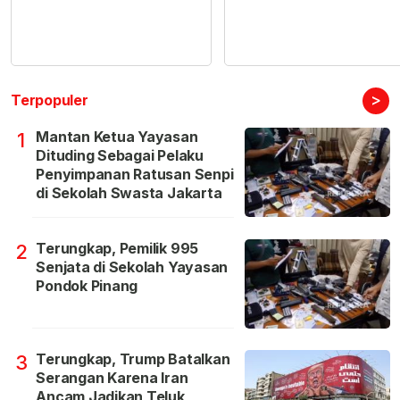
>
Terpopuler
Mantan Ketua Yayasan
1
Dituding Sebagai Pelaku
Penyimpanan Ratusan Senpi
di Sekolah Swasta Jakarta
Terungkap, Pemilik 995
2
Senjata di Sekolah Yayasan
Pondok Pinang
Terungkap, Trump Batalkan
3
Serangan Karena Iran
Ancam Jadikan Teluk