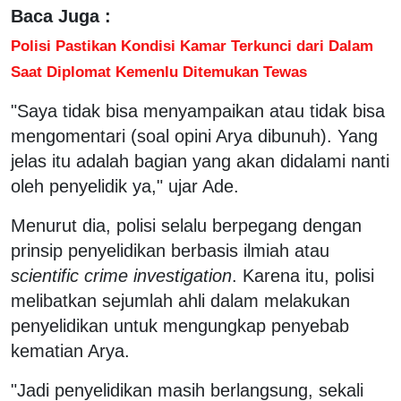
Baca Juga :
Polisi Pastikan Kondisi Kamar Terkunci dari Dalam
Saat Diplomat Kemenlu Ditemukan Tewas
"Saya tidak bisa menyampaikan atau tidak bisa
mengomentari (soal opini Arya dibunuh). Yang
jelas itu adalah bagian yang akan didalami nanti
oleh penyelidik ya," ujar Ade.
Menurut dia, polisi selalu berpegang dengan
prinsip penyelidikan berbasis ilmiah atau
scientific crime investigation
. Karena itu, polisi
melibatkan sejumlah ahli dalam melakukan
penyelidikan untuk mengungkap penyebab
kematian Arya.
"Jadi penyelidikan masih berlangsung, sekali