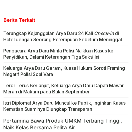
Berita Terkait
Terungkap Kejanggalan Arya Daru 24 Kali
Check-in
di
Hotel dengan Seorang Perempuan Sebelum Meninggal
Pengacara Arya Daru Minta Polisi Naikkan Kasus ke
Penyidikan, Dalami Keterangan Tiga Saksi Ini
Keluarga Arya Daru Geram, Kuasa Hukum Soroti Framing
Negatif Polisi Soal Vara
Teror Terus Berlanjut, Keluarga Arya Daru Dapati Mawar
Merah di Makam pada Bulan September
Istri Diplomat Arya Daru Muncul ke Publik, Inginkan Kasus
Kematian Suaminya Diungkap Transparan