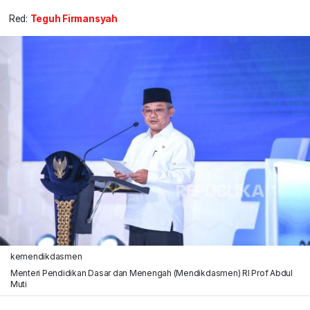
Red:
Teguh Firmansyah
kemendikdasmen
Menteri Pendidikan Dasar dan Menengah (Mendikdasmen) RI Prof Abdul
Muti