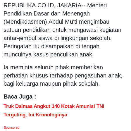
REPUBLIKA.CO.ID, JAKARtA-- Menteri
Pendidikan Dasar dan Menengah
(Mendikdasmen) Abdul Mu'ti mengimbau
satuan pendidikan untuk mengawasi kegiatan
antar-jemput siswa di lingkungan sekolah.
Peringatan itu disampaikan di tengah
munculnya kasus penculikan anak.
Ia meminta seluruh pihak memberikan
perhatian khusus terhadap pengasuhan anak,
bagi keluarga maupun pihak sekolah.
Baca Juga :
Truk Dalmas Angkut 140 Kotak Amunisi TNI
Terguling, Ini Kronologinya
Sponsored