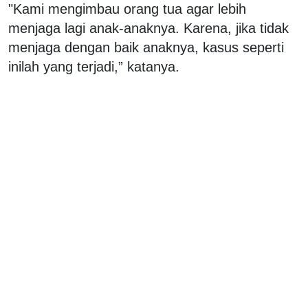
"Kami mengimbau orang tua agar lebih
menjaga lagi anak-anaknya. Karena, jika tidak
menjaga dengan baik anaknya, kasus seperti
inilah yang terjadi,” katanya.