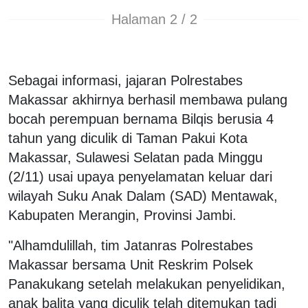
Halaman 2 / 2
Sebagai informasi, jajaran Polrestabes
Makassar akhirnya berhasil membawa pulang
bocah perempuan bernama Bilqis berusia 4
tahun yang diculik di Taman Pakui Kota
Makassar, Sulawesi Selatan pada Minggu
(2/11) usai upaya penyelamatan keluar dari
wilayah Suku Anak Dalam (SAD) Mentawak,
Kabupaten Merangin, Provinsi Jambi.
"Alhamdulillah, tim Jatanras Polrestabes
Makassar bersama Unit Reskrim Polsek
Panakukang setelah melakukan penyelidikan,
anak balita yang diculik telah ditemukan tadi