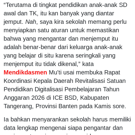
“Terutama di tingkat pendidikan anak-anak SD
awal dan TK, itu kan banyak yang diantar
jemput.
Nah
, saya kira sekolah memang perlu
menyiapkan satu aturan untuk memastikan
bahwa yang mengantar dan menjemput itu
adalah benar-benar dari keluarga anak-anak
yang belajar di situ karena seringkali yang
menjemput itu tidak dikenal,” kata
Mendikdasmen
Mu'ti usai membuka Rapat
Koordinasi Kepala Daerah Revitalisasi Satuan
Pendidikan Digitalisasi Pembelajaran Tahun
Anggaran 2026 di ICE BSD, Kabupaten
Tangerang, Provinsi Banten pada Kamis sore.
Ia bahkan menyarankan sekolah harus memiliki
data lengkap mengenai siapa pengantar dan