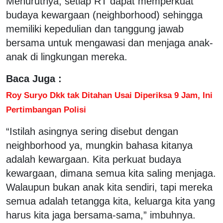
Menurutnya, setiap RT dapat memperkuat
budaya kewargaan (neighborhood) sehingga
memiliki kepedulian dan tanggung jawab
bersama untuk mengawasi dan menjaga anak-
anak di lingkungan mereka.
Baca Juga :
Roy Suryo Dkk tak Ditahan Usai Diperiksa 9 Jam, Ini
Pertimbangan Polisi
“Istilah asingnya sering disebut dengan
neighborhood ya, mungkin bahasa kitanya
adalah kewargaan. Kita perkuat budaya
kewargaan, dimana semua kita saling menjaga.
Walaupun bukan anak kita sendiri, tapi mereka
semua adalah tetangga kita, keluarga kita yang
harus kita jaga bersama-sama,” imbuhnya.