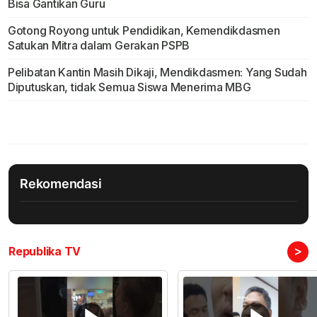
Bisa Gantikan Guru
Gotong Royong untuk Pendidikan, Kemendikdasmen
Satukan Mitra dalam Gerakan PSPB
Pelibatan Kantin Masih Dikaji, Mendikdasmen: Yang Sudah
Diputuskan, tidak Semua Siswa Menerima MBG
Rekomendasi
>
Republika TV