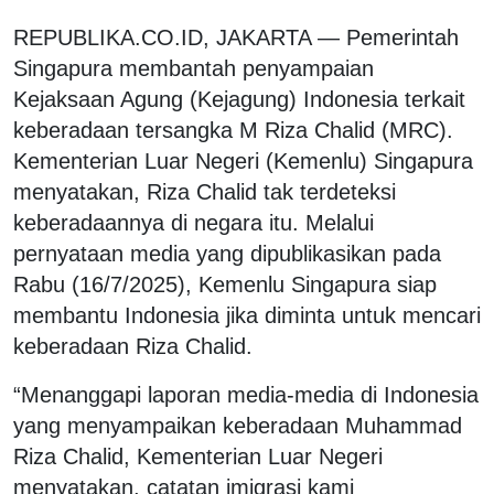
REPUBLIKA.CO.ID, JAKARTA — Pemerintah
Singapura membantah penyampaian
Kejaksaan Agung (Kejagung) Indonesia terkait
keberadaan tersangka M Riza Chalid (MRC).
Kementerian Luar Negeri (Kemenlu) Singapura
menyatakan, Riza Chalid tak terdeteksi
keberadaannya di negara itu. Melalui
pernyataan media yang dipublikasikan pada
Rabu (16/7/2025), Kemenlu Singapura siap
membantu Indonesia jika diminta untuk mencari
keberadaan Riza Chalid.
“Menanggapi laporan media-media di Indonesia
yang menyampaikan keberadaan Muhammad
Riza Chalid, Kementerian Luar Negeri
menyatakan, catatan imigrasi kami