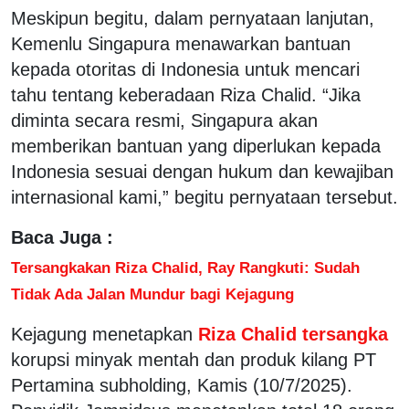
Meskipun begitu, dalam pernyataan lanjutan,
Kemenlu Singapura menawarkan bantuan
kepada otoritas di Indonesia untuk mencari
tahu tentang keberadaan Riza Chalid. “Jika
diminta secara resmi, Singapura akan
memberikan bantuan yang diperlukan kepada
Indonesia sesuai dengan hukum dan kewajiban
internasional kami,” begitu pernyataan tersebut.
Baca Juga :
Tersangkakan Riza Chalid, Ray Rangkuti: Sudah
Tidak Ada Jalan Mundur bagi Kejagung
Kejagung menetapkan
Riza Chalid tersangka
korupsi minyak mentah dan produk kilang PT
Pertamina subholding, Kamis (10/7/2025).