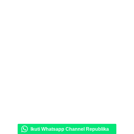
Ikuti Whatsapp Channel Republika