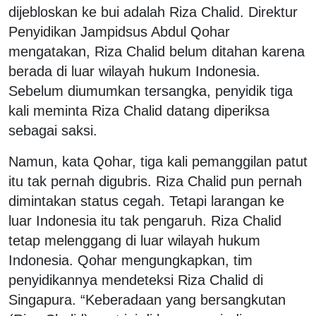
dijebloskan ke bui adalah Riza Chalid. Direktur
Penyidikan Jampidsus Abdul Qohar
mengatakan, Riza Chalid belum ditahan karena
berada di luar wilayah hukum Indonesia.
Sebelum diumumkan tersangka, penyidik tiga
kali meminta Riza Chalid datang diperiksa
sebagai saksi.
Namun, kata Qohar, tiga kali pemanggilan patut
itu tak pernah digubris. Riza Chalid pun pernah
dimintakan status cegah. Tetapi larangan ke
luar Indonesia itu tak pengaruh. Riza Chalid
tetap melenggang di luar wilayah hukum
Indonesia. Qohar mengungkapkan, tim
penyidikannya mendeteksi Riza Chalid di
Singapura. “Keberadaan yang bersangkutan