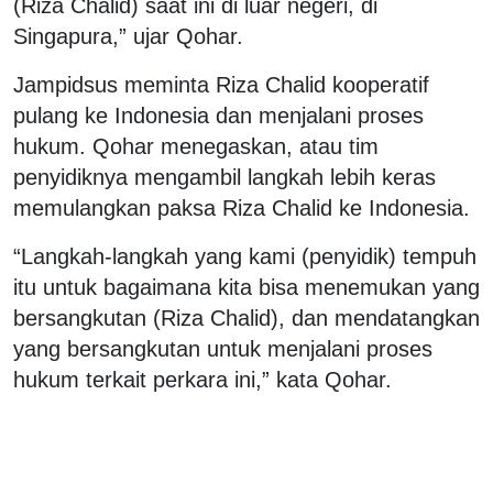
(Riza Chalid) saat ini di luar negeri, di
Singapura,” ujar Qohar.
Jampidsus meminta Riza Chalid kooperatif
pulang ke Indonesia dan menjalani proses
hukum. Qohar menegaskan, atau tim
penyidiknya mengambil langkah lebih keras
memulangkan paksa Riza Chalid ke Indonesia.
“Langkah-langkah yang kami (penyidik) tempuh
itu untuk bagaimana kita bisa menemukan yang
bersangkutan (Riza Chalid), dan mendatangkan
yang bersangkutan untuk menjalani proses
hukum terkait perkara ini,” kata Qohar.