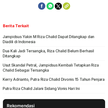
Berita Terkait
Jampidsus Yakin M Riza Chalid Dapat Ditangkap dan
Diadili di Indonesia
Dua Kali Jadi Tersangka, Riza Chalid Belum Berhasil
Ditangkap
Usut Skandal Petral, Jampidsus Kembali Tetapkan Riza
Chalid Sebagai Tersangka
Kerry Adrianto, Putra Riza Chalid Divonis 15 Tahun Penjara
Putra Riza Chalid Jalani Sidang Vonis Hari Ini
Rekomendasi