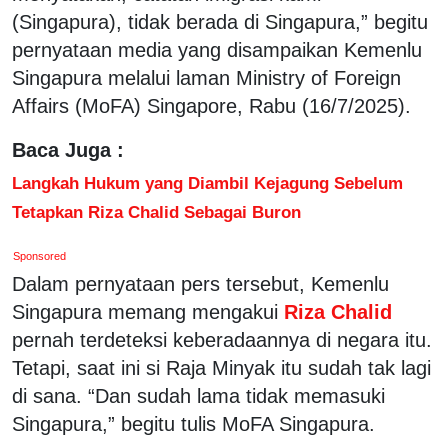
(Singapura), tidak berada di Singapura,” begitu
pernyataan media yang disampaikan Kemenlu
Singapura melalui laman Ministry of Foreign
Affairs (MoFA) Singapore, Rabu (16/7/2025).
Baca Juga :
Langkah Hukum yang Diambil Kejagung Sebelum
Tetapkan Riza Chalid Sebagai Buron
Sponsored
Dalam pernyataan pers tersebut, Kemenlu
Singapura memang mengakui
Riza Chalid
pernah terdeteksi keberadaannya di negara itu.
Tetapi, saat ini si Raja Minyak itu sudah tak lagi
di sana. “Dan sudah lama tidak memasuki
Singapura,” begitu tulis MoFA Singapura.