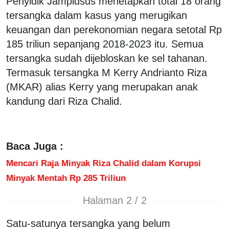
Penyidik Jampidsus menetapkan total 18 orang
tersangka dalam kasus yang merugikan
keuangan dan perekonomian negara setotal Rp
185 triliun sepanjang 2018-2023 itu. Semua
tersangka sudah dijebloskan ke sel tahanan.
Termasuk tersangka M Kerry Andrianto Riza
(MKAR) alias Kerry yang merupakan anak
kandung dari Riza Chalid.
Baca Juga :
Mencari Raja Minyak Riza Chalid dalam Korupsi
Minyak Mentah Rp 285 Triliun
Halaman 2 / 2
Satu-satunya tersangka yang belum