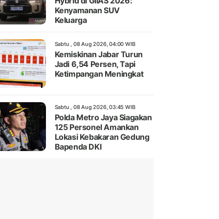
Hybrid di GIIAS 2026:
Kenyamanan SUV
Keluarga
Sabtu , 08 Aug 2026, 04:00 WIB
Kemiskinan Jabar Turun
Jadi 6,54 Persen, Tapi
Ketimpangan Meningkat
Sabtu , 08 Aug 2026, 03:45 WIB
Polda Metro Jaya Siagakan
125 Personel Amankan
Lokasi Kebakaran Gedung
Bapenda DKI