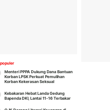
populer
Menteri PPPA Dukung Dana Bantuan
Korban LPSK Perkuat Pemulihan
Korban Kekerasan Seksual
Kebakaran Hebat Landa Gedung
Bapenda DKI, Lantai 11-16 Terbakar