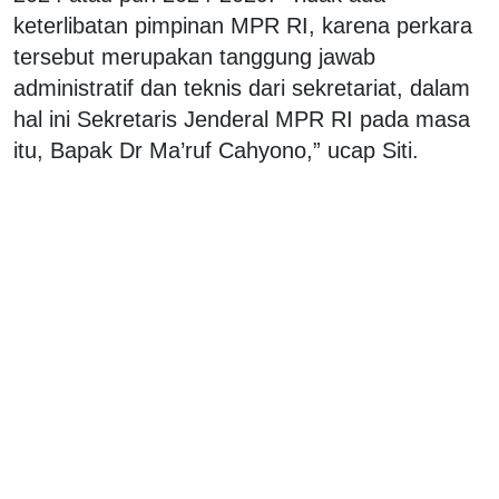
keterlibatan pimpinan MPR RI, karena perkara
tersebut merupakan tanggung jawab
administratif dan teknis dari sekretariat, dalam
hal ini Sekretaris Jenderal MPR RI pada masa
itu, Bapak Dr Ma’ruf Cahyono,” ucap Siti.