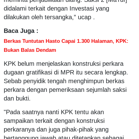
didalami terkait dengan Investasi yang
dilakukan oleh tersangka,” ucap .
Baca Juga :
Berkas Tuntutan Hasto Capai 1.300 Halaman, KPK:
Bukan Balas Dendam
KPK belum menjelaskan konstruksi perkara
dugaan gratifikasi di MPR itu secara lengkap.
Sebab penyidik tengah menghimpun berkas
perkara dengan pemeriksaan sejumlah saksi
dan bukti.
"Pada saatnya nanti KPK tentu akan
sampaikan terkait dengan konstruksi
perkaranya dan juga pihak-pihak yang
bertanggung jawab atau ditetapkan sebagai