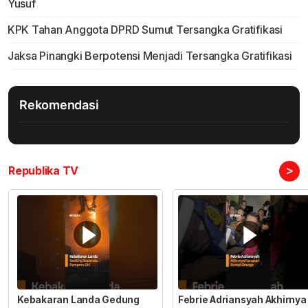
Yusuf
KPK Tahan Anggota DPRD Sumut Tersangka Gratifikasi
Jaksa Pinangki Berpotensi Menjadi Tersangka Gratifikasi
Rekomendasi
>
Republika TV
Kebakaran Landa Gedung
Febrie Adriansyah Akhirnya