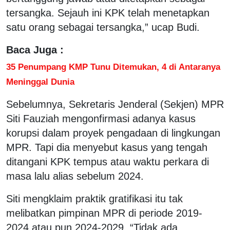
tersangka. Sejauh ini KPK telah menetapkan
satu orang sebagai tersangka,” ucap Budi.
Baca Juga :
35 Penumpang KMP Tunu Ditemukan, 4 di Antaranya
Meninggal Dunia
Sebelumnya, Sekretaris Jenderal (Sekjen) MPR
Siti Fauziah mengonfirmasi adanya kasus
korupsi dalam proyek pengadaan di lingkungan
MPR. Tapi dia menyebut kasus yang tengah
ditangani KPK tempus atau waktu perkara di
masa lalu alias sebelum 2024.
Siti mengklaim praktik gratifikasi itu tak
melibatkan pimpinan MPR di periode 2019-
2024 atau pun 2024-2029. “Tidak ada