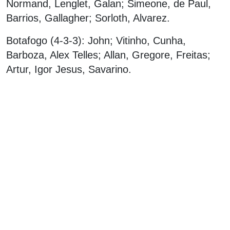
Normand, Lenglet, Galan; Simeone, de Paul,
Barrios, Gallagher; Sorloth, Alvarez.
Botafogo (4-3-3): John; Vitinho, Cunha,
Barboza, Alex Telles; Allan, Gregore, Freitas;
Artur, Igor Jesus, Savarino.