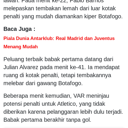
lawan. Pada menit ke-22, Pablo Barrios
melepaskan tembakan lemah dari luar kotak
penalti yang mudah diamankan kiper Botafogo.
Baca Juga :
Piala Dunia Antarklub: Real Madrid dan Juventus
Menang Mudah
Peluang terbaik babak pertama datang dari
Julian Alvarez pada menit ke-41. Ia mendapat
ruang di kotak penalti, tetapi tembakannya
melebar dari gawang Botafogo.
Beberapa menit kemudian, VAR meninjau
potensi penalti untuk Atletico, yang tidak
diberikan karena pelanggaran lebih dulu terjadi.
Babak pertama berakhir tanpa gol.