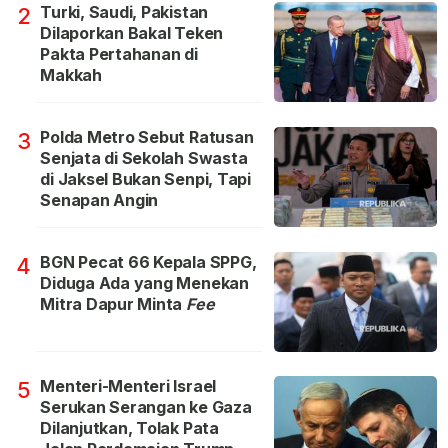
Turki, Saudi, Pakistan
2
Dilaporkan Bakal Teken
Pakta Pertahanan di
Makkah
Polda Metro Sebut Ratusan
3
Senjata di Sekolah Swasta
di Jaksel Bukan Senpi, Tapi
Senapan Angin
BGN Pecat 66 Kepala SPPG,
4
Diduga Ada yang Menekan
Mitra Dapur Minta
Fee
Menteri-Menteri Israel
5
Serukan Serangan ke Gaza
Dilanjutkan, Tolak Pata