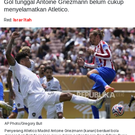
Gol tunggal Antoine Griezmann belum cukup
menyelamatkan Atletico.
Red:
Israr Itah
AP Photo/Gregory Bull
Penyerang Atletico Madrid Antoine Griezmann (kanan) berduel bola