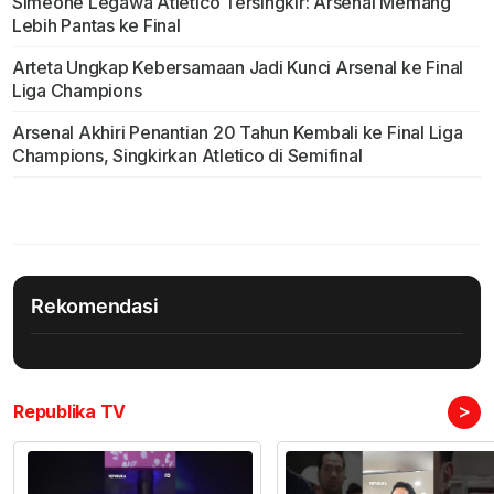
Simeone Legawa Atletico Tersingkir: Arsenal Memang
Lebih Pantas ke Final
Arteta Ungkap Kebersamaan Jadi Kunci Arsenal ke Final
Liga Champions
Arsenal Akhiri Penantian 20 Tahun Kembali ke Final Liga
Champions, Singkirkan Atletico di Semifinal
Rekomendasi
>
Republika TV