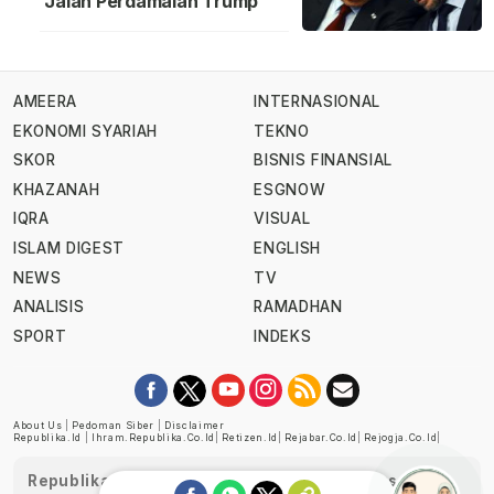
Jalan Perdamaian Trump
AMEERA
INTERNASIONAL
EKONOMI SYARIAH
TEKNO
SKOR
BISNIS FINANSIAL
KHAZANAH
ESGNOW
IQRA
VISUAL
ISLAM DIGEST
ENGLISH
NEWS
TV
ANALISIS
RAMADHAN
SPORT
INDEKS
About Us
|
Pedoman Siber
|
Disclaimer
Republika.id
|
Ihram.republika.co.id
|
Retizen.id
|
Rejabar.co.id
|
Rejogja.co.id
|
Republika telah diverifikasi oleh Dewan Pers