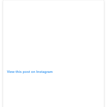
View this post on Instagram