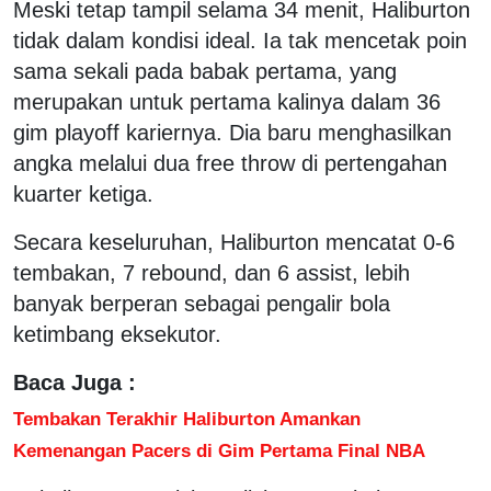
Meski tetap tampil selama 34 menit, Haliburton
tidak dalam kondisi ideal. Ia tak mencetak poin
sama sekali pada babak pertama, yang
merupakan untuk pertama kalinya dalam 36
gim playoff kariernya. Dia baru menghasilkan
angka melalui dua free throw di pertengahan
kuarter ketiga.
Secara keseluruhan, Haliburton mencatat 0-6
tembakan, 7 rebound, dan 6 assist, lebih
banyak berperan sebagai pengalir bola
ketimbang eksekutor.
Baca Juga :
Tembakan Terakhir Haliburton Amankan
Kemenangan Pacers di Gim Pertama Final NBA