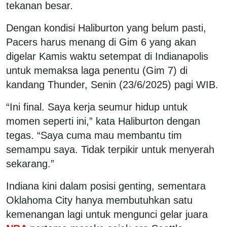
tekanan besar.
Dengan kondisi Haliburton yang belum pasti,
Pacers harus menang di Gim 6 yang akan
digelar Kamis waktu setempat di Indianapolis
untuk memaksa laga penentu (Gim 7) di
kandang Thunder, Senin (23/6/2025) pagi WIB.
“Ini final. Saya kerja seumur hidup untuk
momen seperti ini,” kata Haliburton dengan
tegas. “Saya cuma mau membantu tim
semampu saya. Tidak terpikir untuk menyerah
sekarang.”
Indiana kini dalam posisi genting, sementara
Oklahoma City hanya membutuhkan satu
kemenangan lagi untuk mengunci gelar juara