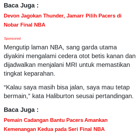
Baca Juga :
Devon Jagokan Thunder, Jamarr Pilih Pacers di
Nobar Final NBA
Sponsored
Mengutip laman NBA, sang garda utama
diyakini mengalami cedera otot betis kanan dan
dijadwalkan menjalani MRI untuk memastikan
tingkat keparahan.
“Kalau saya masih bisa jalan, saya mau tetap
bermain,” kata Haliburton seusai pertandingan.
Baca Juga :
Pemain Cadangan Bantu Pacers Amankan
Kemenangan Kedua pada Seri Final NBA