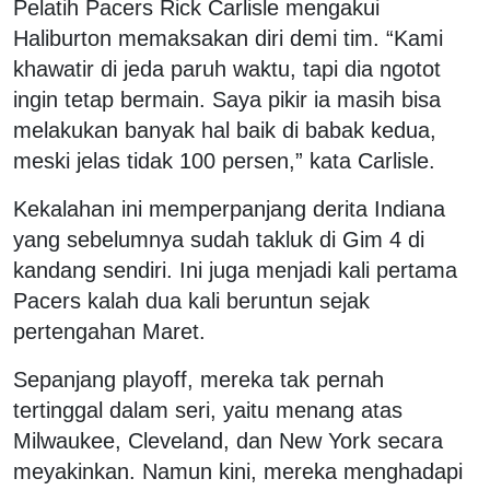
Pelatih Pacers Rick Carlisle mengakui
Haliburton memaksakan diri demi tim. “Kami
khawatir di jeda paruh waktu, tapi dia ngotot
ingin tetap bermain. Saya pikir ia masih bisa
melakukan banyak hal baik di babak kedua,
meski jelas tidak 100 persen,” kata Carlisle.
Kekalahan ini memperpanjang derita Indiana
yang sebelumnya sudah takluk di Gim 4 di
kandang sendiri. Ini juga menjadi kali pertama
Pacers kalah dua kali beruntun sejak
pertengahan Maret.
Sepanjang playoff, mereka tak pernah
tertinggal dalam seri, yaitu menang atas
Milwaukee, Cleveland, dan New York secara
meyakinkan. Namun kini, mereka menghadapi