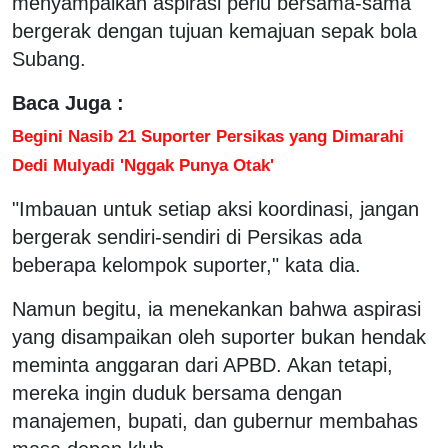
menyampaikan aspirasi perlu bersama-sama
bergerak dengan tujuan kemajuan sepak bola
Subang.
Baca Juga :
Begini Nasib 21 Suporter Persikas yang Dimarahi
Dedi Mulyadi 'Nggak Punya Otak'
"Imbauan untuk setiap aksi koordinasi, jangan
bergerak sendiri-sendiri di Persikas ada
beberapa kelompok suporter," kata dia.
Namun begitu, ia menekankan bahwa aspirasi
yang disampaikan oleh suporter bukan hendak
meminta anggaran dari APBD. Akan tetapi,
mereka ingin duduk bersama dengan
manajemen, bupati, dan gubernur membahas