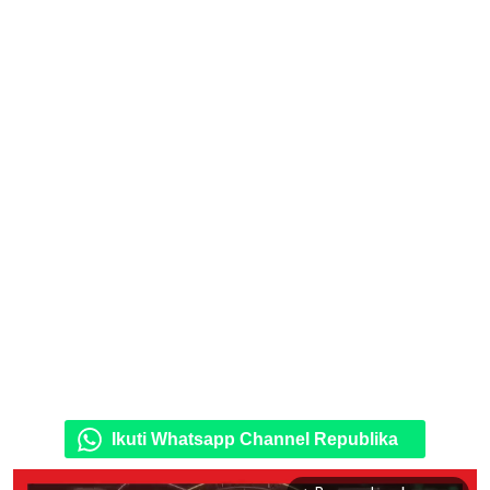
Ikuti Whatsapp Channel Republika