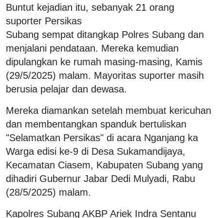
Buntut kejadian itu, sebanyak 21 orang
suporter Persikas
Subang sempat ditangkap Polres Subang dan
menjalani pendataan. Mereka kemudian
dipulangkan ke rumah masing-masing, Kamis
(29/5/2025) malam. Mayoritas suporter masih
berusia pelajar dan dewasa.
Mereka diamankan setelah membuat kericuhan
dan membentangkan spanduk bertuliskan
"Selamatkan Persikas" di acara Nganjang ka
Warga edisi ke-9 di Desa Sukamandijaya,
Kecamatan Ciasem, Kabupaten Subang yang
dihadiri Gubernur Jabar Dedi Mulyadi, Rabu
(28/5/2025) malam.
Kapolres Subang AKBP Ariek Indra Sentanu