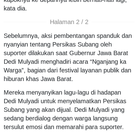
kata dia.
Halaman 2 / 2
Sebelumnya, aksi pembentangan spanduk dan
nyanyian tentang Persikas Subang oleh
suporter dilakukan saat Gubernur Jawa Barat
Dedi Mulyadi menghadiri acara “Nganjang ka
Warga”, bagian dari festival layanan publik dan
hiburan khas Jawa Barat.
Mereka menyanyikan lagu-lagu di hadapan
Dedi Mulyadi untuk menyelamatkan Persikas
Subang yang akan dijual. Dedi Mulyadi yang
sedang berdialog dengan warga langsung
tersulut emosi dan memarahi para suporter.