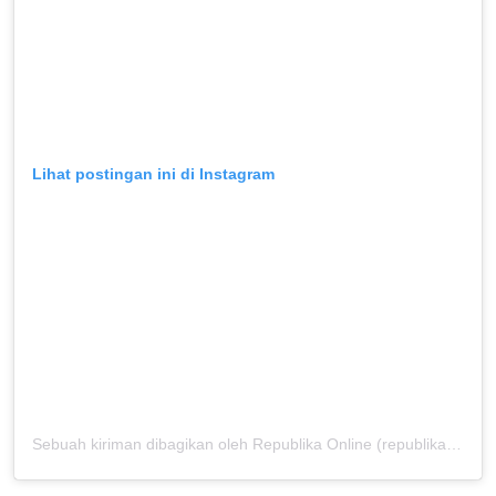
Lihat postingan ini di Instagram
Sebuah kiriman dibagikan oleh Republika Online (republikaonline)