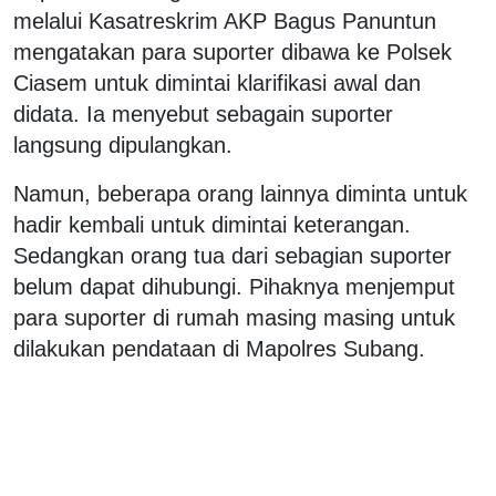
melalui Kasatreskrim AKP Bagus Panuntun
mengatakan para suporter dibawa ke Polsek
Ciasem untuk dimintai klarifikasi awal dan
didata. Ia menyebut sebagain suporter
langsung dipulangkan.
Namun, beberapa orang lainnya diminta untuk
hadir kembali untuk dimintai keterangan.
Sedangkan orang tua dari sebagian suporter
belum dapat dihubungi. Pihaknya menjemput
para suporter di rumah masing masing untuk
dilakukan pendataan di Mapolres Subang.