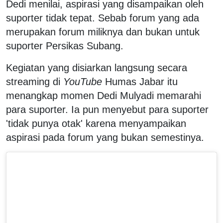
Dedi menilai, aspirasi yang disampaikan oleh
suporter tidak tepat. Sebab forum yang ada
merupakan forum miliknya dan bukan untuk
suporter Persikas Subang.
Kegiatan yang disiarkan langsung secara
streaming di
YouTube
Humas Jabar itu
menangkap momen Dedi Mulyadi memarahi
para suporter. Ia pun menyebut para suporter
'tidak punya otak' karena menyampaikan
aspirasi pada forum yang bukan semestinya.