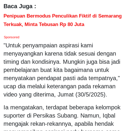
Baca Juga :
Penipuan Bermodus Penculikan Fiktif di Semarang
Terkuak, Minta Tebusan Rp 80 Juta
Sponsored
"Untuk penyampaian aspirasi kami
menyayangkan karena tidak sesuai dengan
timing dan kondisinya. Mungkin juga bisa jadi
pembelajaran buat kita bagaimana untuk
menyatakan pendapat pasti ada tempatnya,"
ucap dia melalui keterangan pada rekaman
video yang diterima, Jumat (30/5/2025).
Ia mengatakan, terdapat beberapa kelompok
suporter di Persikas Subang. Namun, Iqbal
mengajak rekan-rekannya, apabila hendak