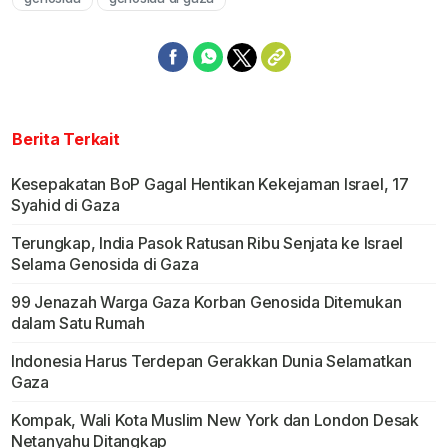
Berita Terkait
Kesepakatan BoP Gagal Hentikan Kekejaman Israel, 17
Syahid di Gaza
Terungkap, India Pasok Ratusan Ribu Senjata ke Israel
Selama Genosida di Gaza
99 Jenazah Warga Gaza Korban Genosida Ditemukan
dalam Satu Rumah
Indonesia Harus Terdepan Gerakkan Dunia Selamatkan
Gaza
Kompak, Wali Kota Muslim New York dan London Desak
Netanyahu Ditangkap