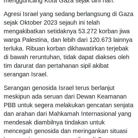
mengguncang Kota Gaza sejak dini hari.
Agresi Israel yang sedang berlangsung di Gaza
sejak Oktober 2023 sejauh ini telah
mengakibatkan setidaknya 53.272 korban jiwa
warga Palestina, dan lebih dari 120.673 lainnya
terluka. Ribuan korban dikhawatirkan terjebak
di bawah reruntuhan, tidak dapat diakses oleh
tim darurat dan pertahanan sipil akibat
serangan Israel.
Serangan genosida Israel terus berlanjut
meskipun ada seruan dari Dewan Keamanan
PBB untuk segera melakukan gencatan senjata
dan arahan dari Mahkamah Internasional yang
mendesak diambilnya tindakan untuk
mencegah genosida dan meringankan situasi