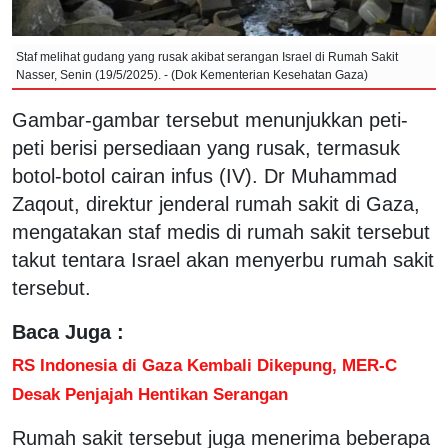
Staf melihat gudang yang rusak akibat serangan Israel di Rumah Sakit
Nasser, Senin (19/5/2025). - (Dok Kementerian Kesehatan Gaza)
Gambar-gambar tersebut menunjukkan peti-
peti berisi persediaan yang rusak, termasuk
botol-botol cairan infus (IV). Dr Muhammad
Zaqout, direktur jenderal rumah sakit di Gaza,
mengatakan staf medis di rumah sakit tersebut
takut tentara Israel akan menyerbu rumah sakit
tersebut.
Baca Juga :
RS Indonesia di Gaza Kembali Dikepung, MER-C
Desak Penjajah Hentikan Serangan
Rumah sakit tersebut juga menerima beberapa