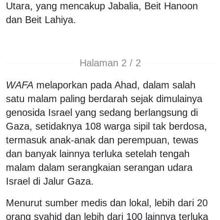
Utara, yang mencakup Jabalia, Beit Hanoon
dan Beit Lahiya.
Halaman 2 / 2
WAFA
melaporkan pada Ahad, dalam salah
satu malam paling berdarah sejak dimulainya
genosida Israel yang sedang berlangsung di
Gaza, setidaknya 108 warga sipil tak berdosa,
termasuk anak-anak dan perempuan, tewas
dan banyak lainnya terluka setelah tengah
malam dalam serangkaian serangan udara
Israel di Jalur Gaza.
Menurut sumber medis dan lokal, lebih dari 20
orang syahid dan lebih dari 100 lainnya terluka