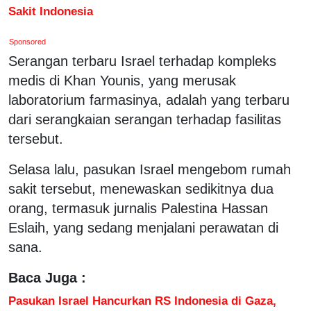
Sakit Indonesia
Sponsored
Serangan terbaru Israel terhadap kompleks
medis di Khan Younis, yang merusak
laboratorium farmasinya, adalah yang terbaru
dari serangkaian serangan terhadap fasilitas
tersebut.
Selasa lalu, pasukan Israel mengebom rumah
sakit tersebut, menewaskan sedikitnya dua
orang, termasuk jurnalis Palestina Hassan
Eslaih, yang sedang menjalani perawatan di
sana.
Baca Juga :
Pasukan Israel Hancurkan RS Indonesia di Gaza,