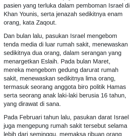
pasien yang terluka dalam pemboman Israel di
Khan Younis, serta jenazah sedikitnya enam
orang, kata Zaqout.
Dan bulan lalu, pasukan Israel mengebom
tenda media di luar rumah sakit, menewaskan
sedikitnya dua orang, dalam serangan yang
menargetkan Eslaih. Pada bulan Maret,
mereka mengebom gedung darurat rumah
sakit, menewaskan sedikitnya lima orang,
termasuk seorang anggota biro politik Hamas
serta seorang anak laki-laki berusia 16 tahun,
yang dirawat di sana.
Pada Februari tahun lalu, pasukan darat Israel
juga mengepung rumah sakit tersebut selama
lebih dari seminggu, memaksa ribuan orang