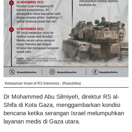
Kekejaman Israel di RS Indonesia - (Republika)
Dr Mohammed Abu Silmiyeh, direktur RS al-
Shifa di Kota Gaza, menggambarkan kondisi
bencana ketika serangan Israel melumpuhkan
layanan medis di Gaza utara.