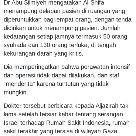
Dr Abu Silmiyeh mengatakan Al-Shifa
menampung delapan pasien di ruangan yang
diperuntukkan bagi empat orang, dengan tenda
didirikan untuk menampung pasien. Jumlah
kedatangan setiap jamnya termasuk 50 orang
syuhada dan 130 orang terluka, di tengah
kekurangan darah yang kritis.
Dia memperingatkan bahwa perawatan intensif
dan operasi tidak dapat dilakukan, dan staf
“menderita” karena tuntutan yang tidak
mungkin.
Dokter tersebut berbicara kepada Aljazirah tak
lama setelah tersiar kabar tentang serangan
Israel terhadap Rumah Sakit Indonesia, rumah
sakit terakhir yang tersisa di wilayah Gaza