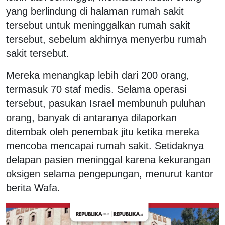
yang berlindung di halaman rumah sakit
tersebut untuk meninggalkan rumah sakit
tersebut, sebelum akhirnya menyerbu rumah
sakit tersebut.
Mereka menangkap lebih dari 200 orang,
termasuk 70 staf medis. Selama operasi
tersebut, pasukan Israel membunuh puluhan
orang, banyak di antaranya dilaporkan
ditembak oleh penembak jitu ketika mereka
mencoba mencapai rumah sakit. Setidaknya
delapan pasien meninggal karena kekurangan
oksigen selama pengepungan, menurut kantor
berita Wafa.