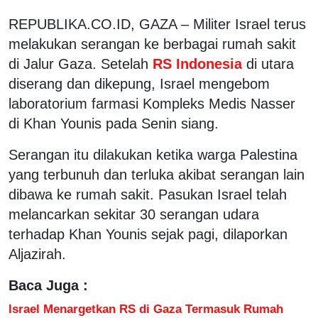
REPUBLIKA.CO.ID,
GAZA – Militer Israel terus
melakukan serangan ke berbagai rumah sakit
di Jalur Gaza. Setelah
RS Indonesia
di utara
diserang dan dikepung, Israel mengebom
laboratorium farmasi Kompleks Medis Nasser
di Khan Younis pada Senin siang.
Serangan itu dilakukan ketika warga Palestina
yang terbunuh dan terluka akibat serangan lain
dibawa ke rumah sakit. Pasukan Israel telah
melancarkan sekitar 30 serangan udara
terhadap Khan Younis sejak pagi, dilaporkan
Aljazirah.
Baca Juga :
Israel Menargetkan RS di Gaza Termasuk Rumah