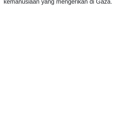
kemanusiaan yang mengerikan di Gaza.