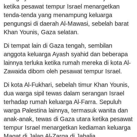
ketika pesawat tempur Israel menargetkan
tenda-tenda yang menampung keluarga
pengungsi di daerah Al-Mawasi, sebelah barat
Khan Younis, Gaza selatan.
Di tempat lain di Gaza tengah, sembilan
anggota keluarga Ayash syahid dan beberapa
lainnya terluka ketika rumah mereka di kota Al-
Zawaida dibom oleh pesawat tempur Israel.
Di kota Al-Fukhari, sebelah timur Khan Younis,
dua warga sipil tewas dalam serangan Israel
terhadap rumah keluarga Al-Farra. Sepuluh
warga Palestina lainnya, termasuk wanita dan
anak-anak, tewas di Gaza utara ketika pesawat
tempur Israel menargetkan kediaman keluarga
Maqat di Jalan Al-Zarqa di Jabalia.