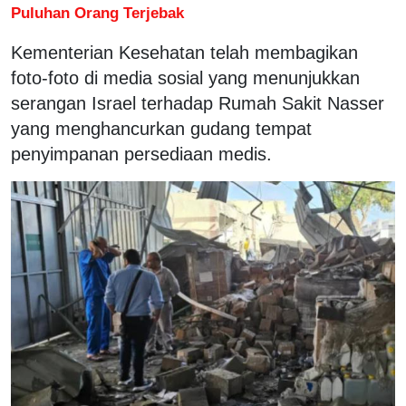
Puluhan Orang Terjebak
Kementerian Kesehatan telah membagikan
foto-foto di media sosial yang menunjukkan
serangan Israel terhadap Rumah Sakit Nasser
yang menghancurkan gudang tempat
penyimpanan persediaan medis.