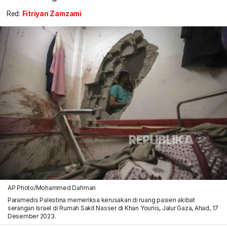
Red:
Fitriyan Zamzami
AP Photo/Mohammed Dahman
Paramedis Palestina memeriksa kerusakan di ruang pasien akibat
serangan Israel di Rumah Sakit Nasser di Khan Younis, Jalur Gaza, Ahad, 17
Desember 2023.