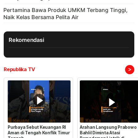
Rekomendasi
>
Republika TV
Purbaya Sebut Keuangan RI
Arahan Langsung Prabowo
Aman di Tengah Konflik Timur
Bahlil Diminta Atasi