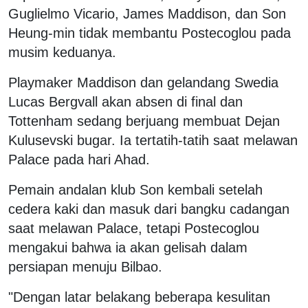
Guglielmo Vicario, James Maddison, dan Son
Heung-min tidak membantu Postecoglou pada
musim keduanya.
Playmaker Maddison dan gelandang Swedia
Lucas Bergvall akan absen di final dan
Tottenham sedang berjuang membuat Dejan
Kulusevski bugar. Ia tertatih-tatih saat melawan
Palace pada hari Ahad.
Pemain andalan klub Son kembali setelah
cedera kaki dan masuk dari bangku cadangan
saat melawan Palace, tetapi Postecoglou
mengakui bahwa ia akan gelisah dalam
persiapan menuju Bilbao.
"Dengan latar belakang beberapa kesulitan