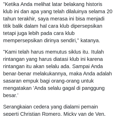
"Ketika Anda melihat latar belakang historis
klub ini dan apa yang telah dilaluinya selama 20
tahun terakhir, saya merasa ini bisa menjadi
titik balik dalam hal cara klub dipersepsikan
tetapi juga lebih pada cara klub
mempersepsikan dirinya sendiri," katanya.
"Kami telah harus memutus siklus itu. Itulah
rintangan yang harus diatasi klub ini karena
rintangan itu akan selalu ada. Sampai Anda
benar-benar melakukannya, maka Anda adalah
sasaran empuk bagi orang-orang untuk
mengatakan 'Anda selalu gagal di panggung
besar.'
Serangkaian cedera yang dialami pemain
seperti Christian Romero, Micky van de Ven,