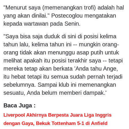
"Menurut saya (memenangkan trofi) adalah hal
yang akan dinilai." Postecoglou mengatakan
kepada wartawan pada Senin.
"Saya bisa saja duduk di sini di posisi kelima
tahun lalu, kelima tahun ini -- mungkin orang-
orang tidak akan menunggu asap putih untuk
melihat apakah itu posisi terakhir saya -- tetapi
mereka tetap akan berkata 'Anda tahu Ange,
itu hebat tetapi itu semua sudah pernah terjadi
sebelumnya. Sampai klub ini memenangkan
sesuatu, Anda belum memberi dampak.'
Baca Juga :
Liverpool Akhirnya Berpesta Juara Liga Inggris
dengan Gaya, Bekuk Tottenham 5-1 di Anfield