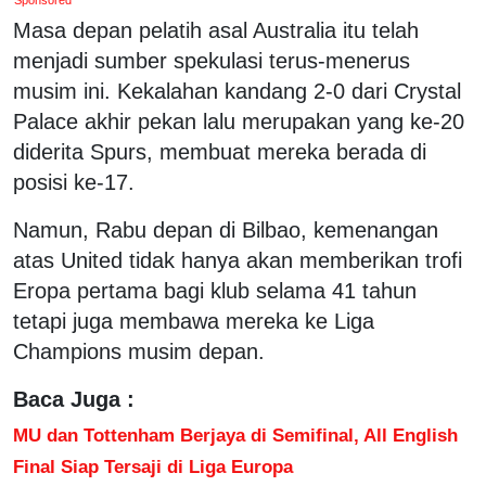
Masa depan pelatih asal Australia itu telah
menjadi sumber spekulasi terus-menerus
musim ini. Kekalahan kandang 2-0 dari Crystal
Palace akhir pekan lalu merupakan yang ke-20
diderita Spurs, membuat mereka berada di
posisi ke-17.
Namun, Rabu depan di Bilbao, kemenangan
atas United tidak hanya akan memberikan trofi
Eropa pertama bagi klub selama 41 tahun
tetapi juga membawa mereka ke Liga
Champions musim depan.
Baca Juga :
MU dan Tottenham Berjaya di Semifinal, All English
Final Siap Tersaji di Liga Europa