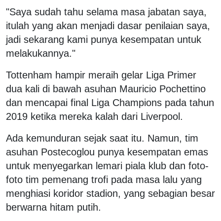
"Saya sudah tahu selama masa jabatan saya,
itulah yang akan menjadi dasar penilaian saya,
jadi sekarang kami punya kesempatan untuk
melakukannya."
Tottenham hampir meraih gelar Liga Primer
dua kali di bawah asuhan Mauricio Pochettino
dan mencapai final Liga Champions pada tahun
2019 ketika mereka kalah dari Liverpool.
Ada kemunduran sejak saat itu. Namun, tim
asuhan Postecoglou punya kesempatan emas
untuk menyegarkan lemari piala klub dan foto-
foto tim pemenang trofi pada masa lalu yang
menghiasi koridor stadion, yang sebagian besar
berwarna hitam putih.