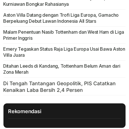
Kurniawan Bongkar Rahasianya
Aston Villa Datang dengan Trofi Liga Europa, Garnacho
Berpeluang Debut Lawan Indonesia All Stars
Malam Penentuan Nasib Tottenham dan West Ham di Liga
Primer Inggris
Emery Tegaskan Status Raja Liga Europa Usai Bawa Aston
Villa Juara
Ditahan Leeds di Kandang, Tottenham Belum Aman dari
Zona Merah
Rekomendasi