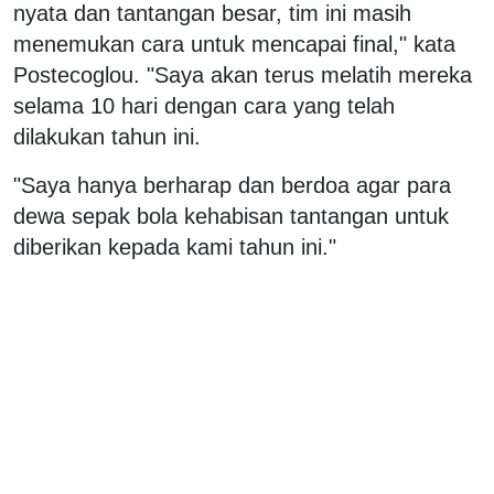
nyata dan tantangan besar, tim ini masih
menemukan cara untuk mencapai final," kata
Postecoglou. "Saya akan terus melatih mereka
selama 10 hari dengan cara yang telah
dilakukan tahun ini.
"Saya hanya berharap dan berdoa agar para
dewa sepak bola kehabisan tantangan untuk
diberikan kepada kami tahun ini."