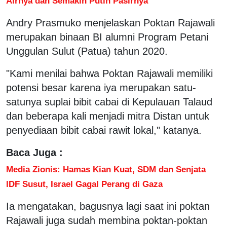
Airnya dan Semakin Putih Pasirnya
Andry Prasmuko menjelaskan Poktan Rajawali
merupakan binaan BI alumni Program Petani
Unggulan Sulut (Patua) tahun 2020.
"Kami menilai bahwa Poktan Rajawali memiliki
potensi besar karena iya merupakan satu-
satunya suplai bibit cabai di Kepulauan Talaud
dan beberapa kali menjadi mitra Distan untuk
penyediaan bibit cabai rawit lokal," katanya.
Baca Juga :
Media Zionis: Hamas Kian Kuat, SDM dan Senjata
IDF Susut, Israel Gagal Perang di Gaza
Ia mengatakan, bagusnya lagi saat ini poktan
Rajawali juga sudah membina poktan-poktan