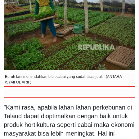
Buruh tani memindahkan bibit cabai yang sudah siap jual. - (ANTARA
/SYAIFUL ARIF)
"Kami rasa, apabila lahan-lahan perkebunan di
Talaud dapat dioptimalkan dengan baik untuk
produk hortikultura seperti cabai maka ekonomi
masyarakat bisa lebih meningkat. Hal ini