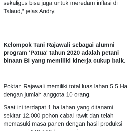
sekaligus bisa juga untuk meredam inflasi di
Talaud,” jelas Andry.
Kelompok Tani Rajawali sebagai alumni
program 'Patua' tahun 2020 adalah petani
binaan BI yang memiliki kinerja cukup baik.
Poktan Rajawali memiliki total luas lahan 5,5 Ha
dengan jumlah anggota 10 orang.
Saat ini terdapat 1 ha lahan yang ditanami
sekitar 12.000 pohon cabai rawit dan telah
memasuki masa panen dengan hasil produksi