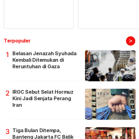
>
Terpopuler
Belasan Jenazah Syuhada
1
Kembali Ditemukan di
Reruntuhan di Gaza
IRGC Sebut Selat Hormuz
2
Kini Jadi Senjata Perang
Iran
Tiga Bulan Ditempa,
3
Banteng Jakarta FC Bidik