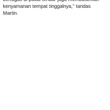
kenyamanan tempat tinggalnya," tandas
Martin.