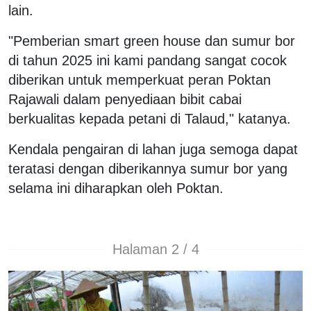
lain.
"Pemberian smart green house dan sumur bor
di tahun 2025 ini kami pandang sangat cocok
diberikan untuk memperkuat peran Poktan
Rajawali dalam penyediaan bibit cabai
berkualitas kepada petani di Talaud," katanya.
Kendala pengairan di lahan juga semoga dapat
teratasi dengan diberikannya sumur bor yang
selama ini diharapkan oleh Poktan.
Halaman 2 / 4