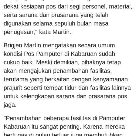
dekat kesiapan pos dari segi personel, material,
serta sarana dan prasarana yang telah
digunakan selama sepuluh bulan masa
penugasan," kata Martin.
Brigjen Martin mengatakan secara umum
kondisi Pos Pamputer di Kabaruan sudah
cukup baik. Meski demikian, pihaknya tetap
akan mengajukan penambahan fasilitas,
terutama yang berkaitan dengan kenyamanan
prajurit seperti tempat tidur dan fasilitas lainnya
untuk kelengkapan sarana dan prasarana pos
jaga.
"Penambahan beberapa fasilitas di Pamputer
Kabaruan itu sangat penting. Karena mereka
bertugas di pulau terluar juga membutuhkan