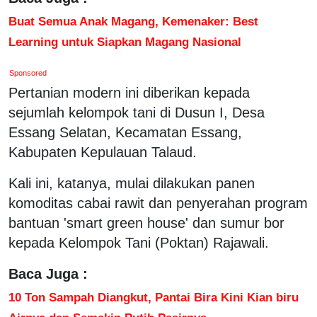
Buat Semua Anak Magang, Kemenaker: Best
Learning untuk Siapkan Magang Nasional
Sponsored
Pertanian modern ini diberikan kepada
sejumlah kelompok tani di Dusun I, Desa
Essang Selatan, Kecamatan Essang,
Kabupaten Kepulauan Talaud.
Kali ini, katanya, mulai dilakukan panen
komoditas cabai rawit dan penyerahan program
bantuan 'smart green house' dan sumur bor
kepada Kelompok Tani (Poktan) Rajawali.
Baca Juga :
10 Ton Sampah Diangkut, Pantai Bira Kini Kian biru