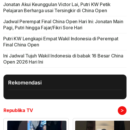
Jonatan Akui Keunggulan Victor Lai, Putri KW Petik
Pelajaran Berharga usai Tersingkir di China Open
Jadwal Perempat Final China Open Hari Ini: Jonatan Main
Pagi, Putri hingga Fajar/Fikri Sore Hari
Putri KW Lengkapi Empat Wakil Indonesia di Perempat
Final China Open
Ini Jadwal Tujuh Wakil Indonesia di babak 16 Besar China
Open 2026 Hari Ini
Rekomendasi
>
Republika TV