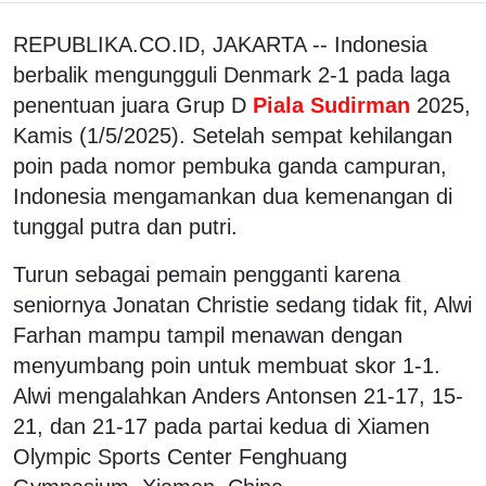
REPUBLIKA.CO.ID, JAKARTA -- Indonesia
berbalik mengungguli Denmark 2-1 pada laga
penentuan juara Grup D
Piala Sudirman
2025,
Kamis (1/5/2025). Setelah sempat kehilangan
poin pada nomor pembuka ganda campuran,
Indonesia mengamankan dua kemenangan di
tunggal putra dan putri.
Turun sebagai pemain pengganti karena
seniornya Jonatan Christie sedang tidak fit, Alwi
Farhan mampu tampil menawan dengan
menyumbang poin untuk membuat skor 1-1.
Alwi mengalahkan Anders Antonsen 21-17, 15-
21, dan 21-17 pada partai kedua di Xiamen
Olympic Sports Center Fenghuang