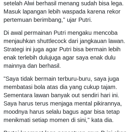
setelah Alwi berhasil menang sudah bisa lega.
Masuk lapangan lebih waspada karena rekor
pertemuan berimbang," ujar Putri.
Di awal permainan Putri mengaku mencoba
menjauhkan shuttlecock dari jangkauan lawan.
Strategi ini juga agar Putri bisa bermain lebih
enak terlebih dulujuga agar saya enak dulu
mainnya dan berhasil.
"Saya tidak bermain terburu-buru, saya juga
membatasi bola atas dia yang cukup tajam.
Sementara lawan banyak out sendiri hari ini.
Saya harus terus menjaga mental pikirannya,
moodnya harus selalu bagus agar bisa tetap
menikmati setiap momen di sini," kata dia.