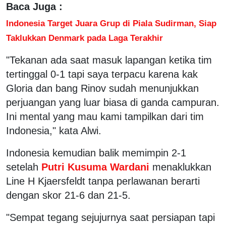
Baca Juga :
Indonesia Target Juara Grup di Piala Sudirman, Siap
Taklukkan Denmark pada Laga Terakhir
"Tekanan ada saat masuk lapangan ketika tim
tertinggal 0-1 tapi saya terpacu karena kak
Gloria dan bang Rinov sudah menunjukkan
perjuangan yang luar biasa di ganda campuran.
Ini mental yang mau kami tampilkan dari tim
Indonesia," kata Alwi.
Indonesia kemudian balik memimpin 2-1
setelah
Putri Kusuma Wardani
menaklukkan
Line H Kjaersfeldt tanpa perlawanan berarti
dengan skor 21-6 dan 21-5.
"Sempat tegang sejujurnya saat persiapan tapi