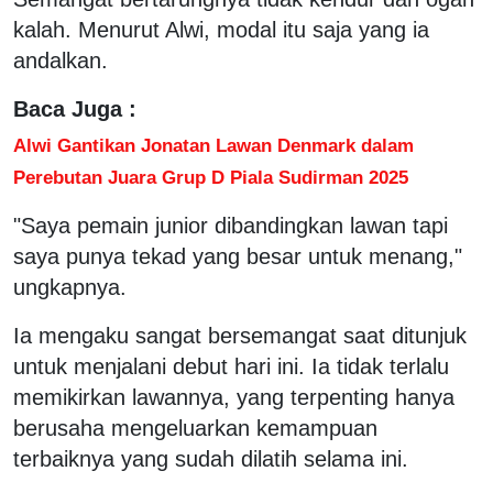
kalah. Menurut Alwi, modal itu saja yang ia
andalkan.
Baca Juga :
Alwi Gantikan Jonatan Lawan Denmark dalam
Perebutan Juara Grup D Piala Sudirman 2025
"Saya pemain junior dibandingkan lawan tapi
saya punya tekad yang besar untuk menang,"
ungkapnya.
Ia mengaku sangat bersemangat saat ditunjuk
untuk menjalani debut hari ini. Ia tidak terlalu
memikirkan lawannya, yang terpenting hanya
berusaha mengeluarkan kemampuan
terbaiknya yang sudah dilatih selama ini.