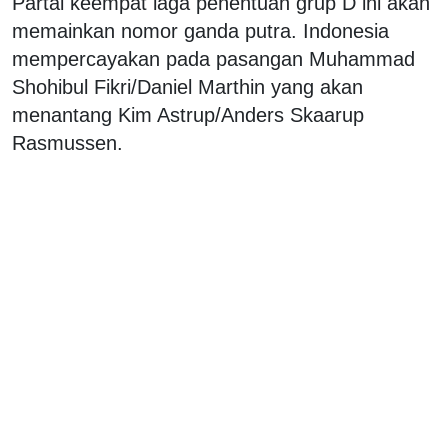
Partai keempat laga penentuan grup D ini akan
memainkan nomor ganda putra. Indonesia
mempercayakan pada pasangan Muhammad
Shohibul Fikri/Daniel Marthin yang akan
menantang Kim Astrup/Anders Skaarup
Rasmussen.