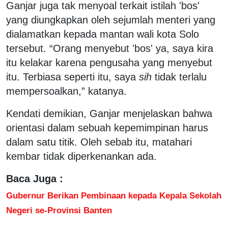
Ganjar juga tak menyoal terkait istilah 'bos'
yang diungkapkan oleh sejumlah menteri yang
dialamatkan kepada mantan wali kota Solo
tersebut. “Orang menyebut 'bos' ya, saya kira
itu kelakar karena pengusaha yang menyebut
itu. Terbiasa seperti itu, saya
sih
tidak terlalu
mempersoalkan,” katanya.
Kendati demikian, Ganjar menjelaskan bahwa
orientasi dalam sebuah kepemimpinan harus
dalam satu titik. Oleh sebab itu, matahari
kembar tidak diperkenankan ada.
Baca Juga :
Gubernur Berikan Pembinaan kepada Kepala Sekolah
Negeri se-Provinsi Banten