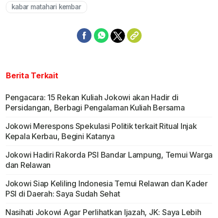
kabar matahari kembar
Berita Terkait
Pengacara: 15 Rekan Kuliah Jokowi akan Hadir di
Persidangan, Berbagi Pengalaman Kuliah Bersama
Jokowi Merespons Spekulasi Politik terkait Ritual Injak
Kepala Kerbau, Begini Katanya
Jokowi Hadiri Rakorda PSI Bandar Lampung, Temui Warga
dan Relawan
Jokowi Siap Keliling Indonesia Temui Relawan dan Kader
PSI di Daerah: Saya Sudah Sehat
Nasihati Jokowi Agar Perlihatkan Ijazah, JK: Saya Lebih