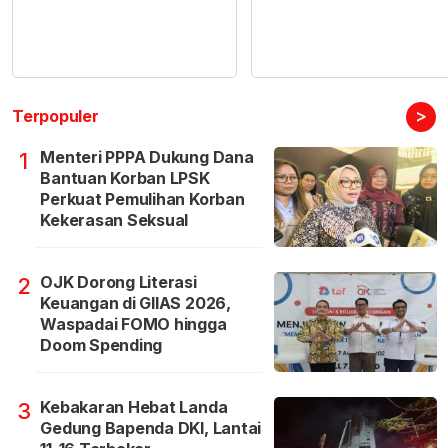
>
Terpopuler
Menteri PPPA Dukung Dana
1
Bantuan Korban LPSK
Perkuat Pemulihan Korban
Kekerasan Seksual
OJK Dorong Literasi
2
Keuangan di GIIAS 2026,
Waspadai FOMO hingga
Doom Spending
Kebakaran Hebat Landa
3
Gedung Bapenda DKI, Lantai