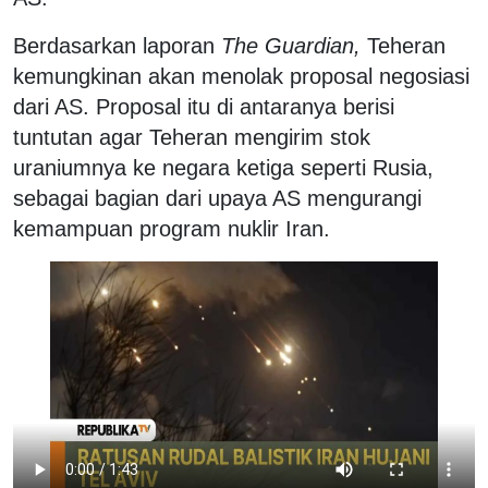
Berdasarkan laporan
The Guardian,
Teheran
kemungkinan akan menolak proposal negosiasi
dari AS. Proposal itu di antaranya berisi
tuntutan agar Teheran mengirim stok
uraniumnya ke negara ketiga seperti Rusia,
sebagai bagian dari upaya AS mengurangi
kemampuan program nuklir Iran.