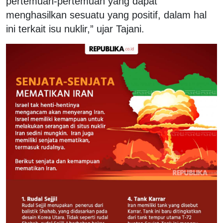
pertemuan-pertemuan yang dapat
menghasilkan sesuatu yang positif, dalam hal
ini terkait isu nuklir,” ujar Tajani.