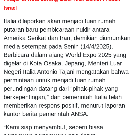
Israel
Italia dilaporkan akan menjadi tuan rumah
putaran baru pembicaraan nuklir antara
Amerika Serikat dan Iran, demikian diumumkan
media setempat pada Senin (14/4/2025).
Berbicara dalam ajang World Expo 2025 yang
digelar di Kota Osaka, Jepang, Menteri Luar
Negeri Italia Antonio Tajani mengatakan bahwa
permintaan untuk menjadi tuan rumah
perundingan datang dari “pihak-pihak yang
berkepentingan,” dan pemerintah Italia telah
memberikan respons positif, menurut laporan
kantor berita pemerintah ANSA.
“Kami siap menyambut, seperti biasa,