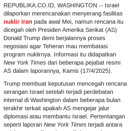
REPUBLIKA.CO.ID, WASHINGTON -- Israel
dilaporkan merencanakan menyerang fasilitas
nuklir Iran
pada awal Mei, namun rencana itu
dicegah oleh Presiden Amerika Serikat (AS)
Donald Trump demi berjalannya proses
negosiasi agar Teheran mau membatasi
program nuklirnya. Informasi itu didapatkan
New York Times
dari beberapa pejabat resmi
AS dalam laporannya, Kamis (17/4/2025).
Trump membuat keputusan mencegah rencana
serangan Israel setelah terjadi perdebatan
internal di Washington dalam beberapa bulan
terakhir terkait apakah AS mengejar jalur
diplomasi atau membantu Israel. Pertentangan
seperti laporan
New York Times
terjadi antara