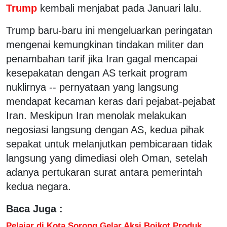
Trump
kembali menjabat pada Januari lalu.
Trump baru-baru ini mengeluarkan peringatan
mengenai kemungkinan tindakan militer dan
penambahan tarif jika Iran gagal mencapai
kesepakatan dengan AS terkait program
nuklirnya -- pernyataan yang langsung
mendapat kecaman keras dari pejabat-pejabat
Iran. Meskipun Iran menolak melakukan
negosiasi langsung dengan AS, kedua pihak
sepakat untuk melanjutkan pembicaraan tidak
langsung yang dimediasi oleh Oman, setelah
adanya pertukaran surat antara pemerintah
kedua negara.
Baca Juga :
Pelajar di Kota Sorong Gelar Aksi Boikot Produk