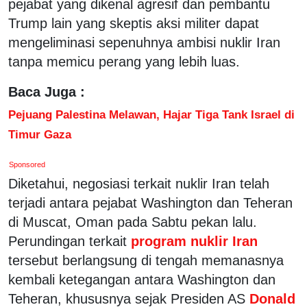
pejabat yang dikenal agresif dan pembantu
Trump lain yang skeptis aksi militer dapat
mengeliminasi sepenuhnya ambisi nuklir Iran
tanpa memicu perang yang lebih luas.
Baca Juga :
Pejuang Palestina Melawan, Hajar Tiga Tank Israel di
Timur Gaza
Sponsored
Diketahui, negosiasi terkait nuklir Iran telah
terjadi antara pejabat Washington dan Teheran
di Muscat, Oman pada Sabtu pekan lalu.
Perundingan terkait
program nuklir Iran
tersebut berlangsung di tengah memanasnya
kembali ketegangan antara Washington dan
Teheran, khususnya sejak Presiden AS
Donald