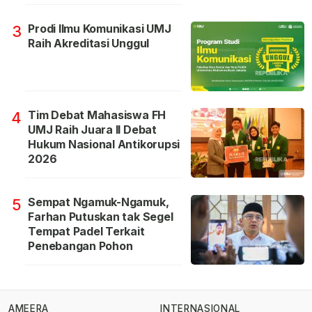
Prodi Ilmu Komunikasi UMJ
3
Raih Akreditasi Unggul
Tim Debat Mahasiswa FH
4
UMJ Raih Juara II Debat
Hukum Nasional Antikorupsi
2026
Sempat Ngamuk-Ngamuk,
5
Farhan Putuskan tak Segel
Tempat Padel Terkait
Penebangan Pohon
AMEERA
INTERNASIONAL