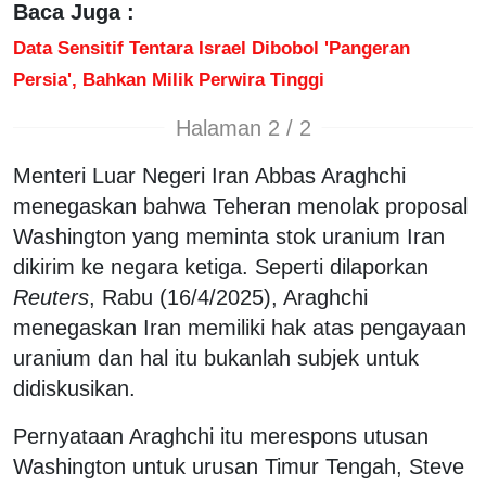
Baca Juga :
Data Sensitif Tentara Israel Dibobol 'Pangeran
Persia', Bahkan Milik Perwira Tinggi
Halaman 2 / 2
Menteri Luar Negeri Iran Abbas Araghchi
menegaskan bahwa Teheran menolak proposal
Washington yang meminta stok uranium Iran
dikirim ke negara ketiga. Seperti dilaporkan
Reuters
, Rabu (16/4/2025), Araghchi
menegaskan Iran memiliki hak atas pengayaan
uranium dan hal itu bukanlah subjek untuk
didiskusikan.
Pernyataan Araghchi itu merespons utusan
Washington untuk urusan Timur Tengah, Steve