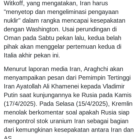
Witkoff, yang mengatakan, Iran harus
"menyetop dan mengeliminasi pengayaan
nuklir" dalam rangka mencapai kesepakatan
dengan Washington. Usai perundingan di
Oman pada Sabtu pekan lalu, kedua belah
pihak akan menggelar pertemuan kedua di
Italia akhir pekan ini.
Menurut laporan media Iran, Araghchi akan
menyampaikan pesan dari Pemimpin Tertinggi
Iran Ayatollah Ali Khamenei kepada Vladimir
Putin saat kunjungannya ke Rusia pada Kamis
(17/4/2025). Pada Selasa (15/4/2025), Kremlin
menolak berkomentar soal apakah Rusia siap
mengontrol stok uranium Iran sebagai bagian
dari kemungkinan kesepakatan antara Iran dan
AS.