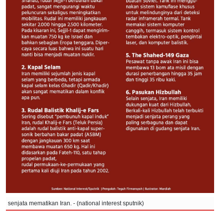
senjata mematikan Iran. - (national interest sputnik)