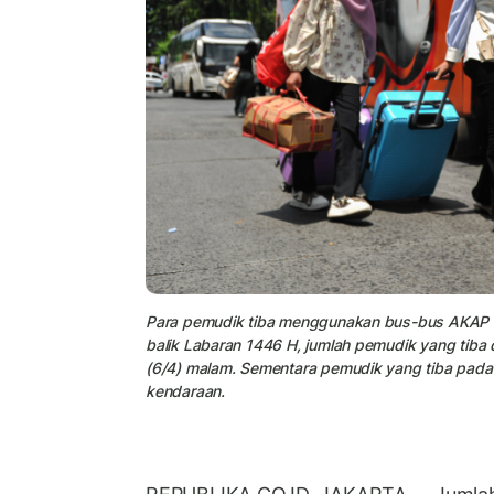
Para pemudik tiba menggunakan bus-bus AKAP di 
balik Labaran 1446 H, jumlah pemudik yang tiba
(6/4) malam. Sementara pemudik yang tiba pada 
kendaraan.