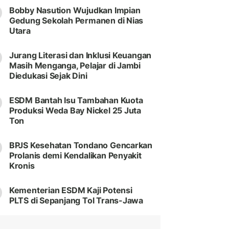
Bobby Nasution Wujudkan Impian
Gedung Sekolah Permanen di Nias
Utara
Jurang Literasi dan Inklusi Keuangan
Masih Menganga, Pelajar di Jambi
Diedukasi Sejak Dini
ESDM Bantah Isu Tambahan Kuota
Produksi Weda Bay Nickel 25 Juta
Ton
BPJS Kesehatan Tondano Gencarkan
Prolanis demi Kendalikan Penyakit
Kronis
Kementerian ESDM Kaji Potensi
PLTS di Sepanjang Tol Trans-Jawa