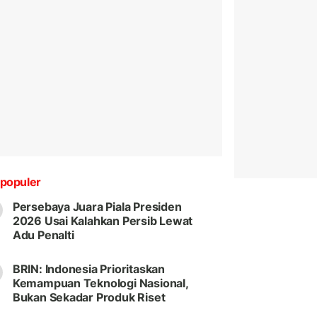
populer
Persebaya Juara Piala Presiden
2026 Usai Kalahkan Persib Lewat
Adu Penalti
BRIN: Indonesia Prioritaskan
Kemampuan Teknologi Nasional,
Bukan Sekadar Produk Riset