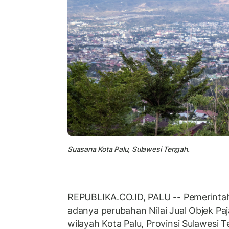
Suasana Kota Palu, Sulawesi Tengah.
REPUBLIKA.CO.ID, PALU -- Pemerinta
adanya perubahan Nilai Jual Objek Pa
wilayah Kota Palu, Provinsi Sulawesi 