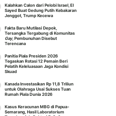
Kalahkan Calon dari Pelobi Israel, El
Sayed Buat Gedung Putih Kebakaran
Jenggot, Trump Kecewa
Fakta Baru Mutilasi Depok,
Tersangka Tergabung di Komunitas
Gay
, Pembunuhan Disebut
Terencana
Panitia Piala Presiden 2026
Tegaskan Rotasi 12 Pemain Beri
Pelatih Keleluasaan Jaga Kondisi
Skuad
Kanada Investasikan Rp 11,8 Triliun
untuk Olahraga Usai Sukses Tuan
Rumah Piala Dunia 2026
Kasus Keracunan MBG di Papua-
Semarang, Hasil Laboratorium