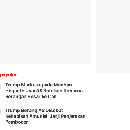
populer
Trump Murka kepada Menhan
Hegseth Usai AS Batalkan Rencana
Serangan Besar ke Iran
Trump Berang AS Disebut
Kehabisan Amunisi, Janji Penjarakan
Pembocor