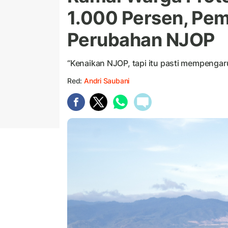
1.000 Persen, Pem
Perubahan NJOP
“Kenaikan NJOP, tapi itu pasti mempengar
Red:
Andri Saubani