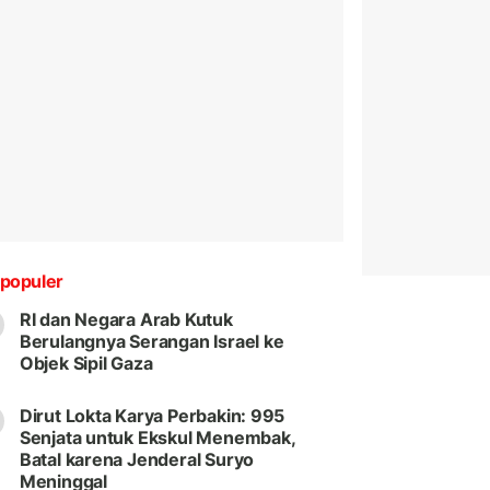
populer
RI dan Negara Arab Kutuk
Berulangnya Serangan Israel ke
Objek Sipil Gaza
Dirut Lokta Karya Perbakin: 995
Senjata untuk Ekskul Menembak,
Batal karena Jenderal Suryo
Meninggal