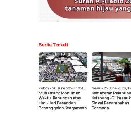
Berita Terkait
Kolom
- 26 June 2026, 10:45
News
- 25 June 2026, 1
Muharram: Monumen
Kemacetan Pelabuh
Waktu, Renungan atas
Ketapang-Gilimanuk
Hari-Hari Besar dan
Sinyal Penambahan
Penanggalan Keagamaan
Dermaga