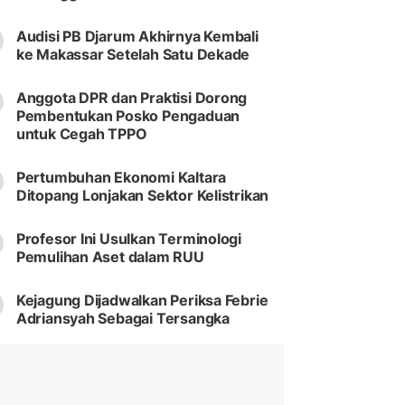
Audisi PB Djarum Akhirnya Kembali
ke Makassar Setelah Satu Dekade
Anggota DPR dan Praktisi Dorong
Pembentukan Posko Pengaduan
untuk Cegah TPPO
Pertumbuhan Ekonomi Kaltara
Ditopang Lonjakan Sektor Kelistrikan
Profesor Ini Usulkan Terminologi
Pemulihan Aset dalam RUU
Kejagung Dijadwalkan Periksa Febrie
Adriansyah Sebagai Tersangka