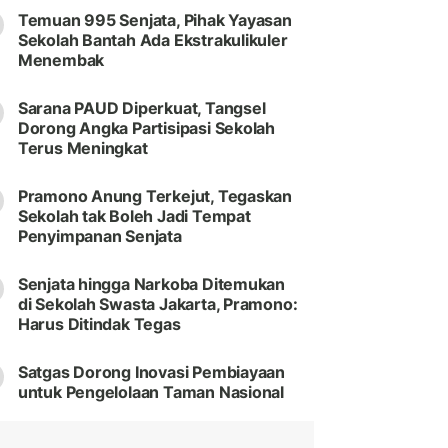
Temuan 995 Senjata, Pihak Yayasan
Sekolah Bantah Ada Ekstrakulikuler
Menembak
Sarana PAUD Diperkuat, Tangsel
Dorong Angka Partisipasi Sekolah
Terus Meningkat
Pramono Anung Terkejut, Tegaskan
Sekolah tak Boleh Jadi Tempat
Penyimpanan Senjata
Senjata hingga Narkoba Ditemukan
di Sekolah Swasta Jakarta, Pramono:
Harus Ditindak Tegas
Satgas Dorong Inovasi Pembiayaan
untuk Pengelolaan Taman Nasional