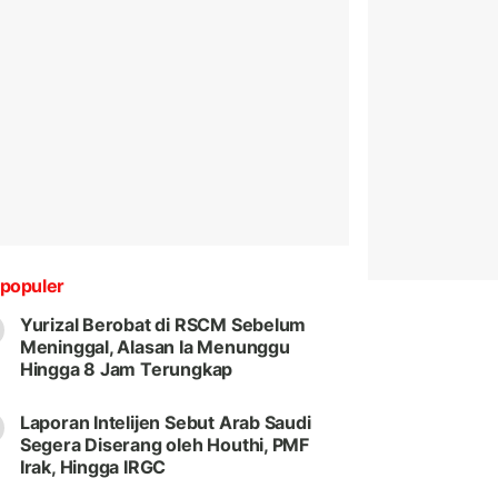
populer
Yurizal Berobat di RSCM Sebelum
Meninggal, Alasan Ia Menunggu
Hingga 8 Jam Terungkap
Laporan Intelijen Sebut Arab Saudi
Segera Diserang oleh Houthi, PMF
Irak, Hingga IRGC