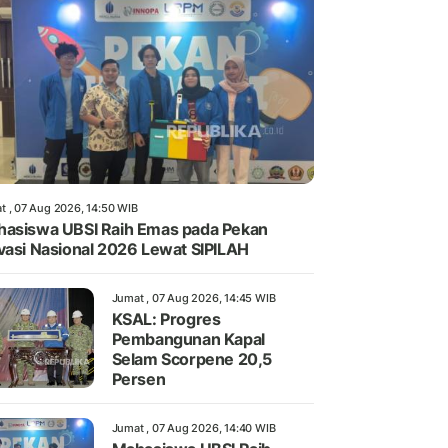
t , 07 Aug 2026, 14:50 WIB
asiswa UBSI Raih Emas pada Pekan
vasi Nasional 2026 Lewat SIPILAH
Jumat , 07 Aug 2026, 14:45 WIB
KSAL: Progres
Pembangunan Kapal
Selam Scorpene 20,5
Persen
Jumat , 07 Aug 2026, 14:40 WIB