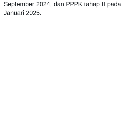
September 2024, dan PPPK tahap II pada
Januari 2025.