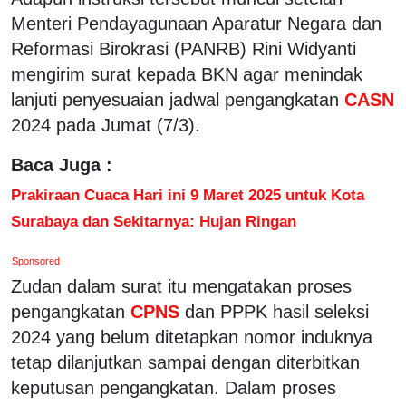
Menteri Pendayagunaan Aparatur Negara dan
Reformasi Birokrasi (PANRB) Rini Widyanti
mengirim surat kepada BKN agar menindak
lanjuti penyesuaian jadwal pengangkatan
CASN
2024 pada Jumat (7/3).
Baca Juga :
Prakiraan Cuaca Hari ini 9 Maret 2025 untuk Kota
Surabaya dan Sekitarnya: Hujan Ringan
Sponsored
Zudan dalam surat itu mengatakan proses
pengangkatan
CPNS
dan PPPK hasil seleksi
2024 yang belum ditetapkan nomor induknya
tetap dilanjutkan sampai dengan diterbitkan
keputusan pengangkatan. Dalam proses