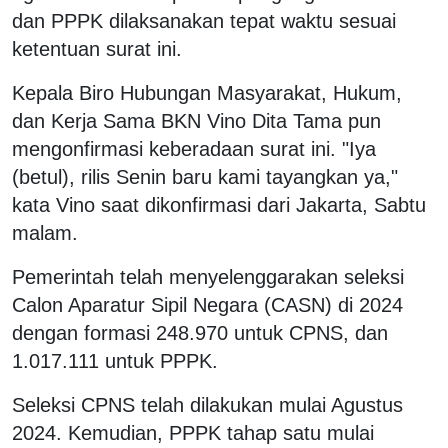
dan PPPK dilaksanakan tepat waktu sesuai
ketentuan surat ini.
Kepala Biro Hubungan Masyarakat, Hukum,
dan Kerja Sama BKN Vino Dita Tama pun
mengonfirmasi keberadaan surat ini. "Iya
(betul), rilis Senin baru kami tayangkan ya,"
kata Vino saat dikonfirmasi dari Jakarta, Sabtu
malam.
Pemerintah telah menyelenggarakan seleksi
Calon Aparatur Sipil Negara (CASN) di 2024
dengan formasi 248.970 untuk CPNS, dan
1.017.111 untuk PPPK.
Seleksi CPNS telah dilakukan mulai Agustus
2024. Kemudian, PPPK tahap satu mulai