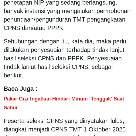
penetapan NIP yang sedang berlangsung,
banyak instansi yang mengajukan permohonan
penundaan/pengunduran TMT pengangkatan
CPNS dan/atau PPPK.
Sehubungan dengan itu, kata dia, maka perlu
dilakukan penyesuaian terhadap tindak lanjut
hasil seleksi CPNS dan PPPK. Penyesuaian
tindak lanjut hasil seleksi CPNS, sebagai
berikut.
Baca Juga :
Pakar Gizi Ingatkan Hindari Minum ‘Tenggak’ Saat
Sahur
Peserta seleksi CPNS yang dinyatakan lulus,
diangkat menjadi CPNS TMT 1 Oktober 2025