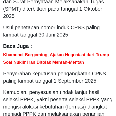
dan Surat Pernyataan Melaksanakan Tugas
(SPMT) diterbitkan pada tanggal 1 Oktober
2025
Usul penetapan nomor induk CPNS paling
lambat tanggal 30 Juni 2025
Baca Juga :
Khamenei Bergeming, Ajakan Negosiasi dari Trump
Soal Nuklir Iran Ditolak Mentah-Mentah
Penyerahan keputusan pengangkatan CPNS
paling lambat tanggal 1 September 2025
Kemudian, penyesuaian tindak lanjut hasil
seleksi PPPK, yakni peserta seleksi PPPK yang
mengisi alokasi kebutuhan (formasi) diangkat
menjadi PPPK dan melaksanakan perjanjian