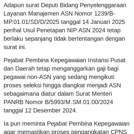
Adapun surat Deputi Bidang Penyelenggaraan
Layanan Manajemen ASN Nomor 1239/B-
MP.01.01/SD/D/2025 tanggal 14 Januari 2025
perihal Usul Penetapan NIP ASN 2024 tetap
berlaku sepanjang tidak bertentangan dengan
surat ini.
Pejabat Pembina Kepegawaian Instansi Pusat
dan Daerah tetap menganggarkan gaji bagi
pegawai non-ASN yang sedang mengikuti
proses seleksi hingga diangkat menjadi ASN
sebagaimana diatur dalam Surat Menteri
PANRB Nomor B/5993/M.SM.01.00/2024
tanggal 12 Desember 2024.
Ia pun meminta Pejabat Pembina Kepegawaian
agar memastikan proses pengangkatan CPNS