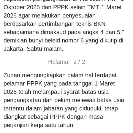
Oktober 2025 dan PPPK selain TMT 1 Maret
2026 agar melakukan penyesuaian
berdasarkan pertimbangan teknis BKN
sebagaimana dimaksud pada angka 4 dan 5,"
demikian bunyi beleid nomor 6 yang dikutip di
Jakarta, Sabtu malam.
Halaman 2 / 2
Zudan mengungkapkan dalam hal terdapat
pelamar PPPK yang pada tanggal 1 Maret
2026 telah melampaui syarat batas usia
pengangkatan dan belum melewati batas usia
tertentu dalam jabatan yang diduduki, tetap
diangkat sebagai PPPK dengan masa
perjanjian kerja satu tahun.