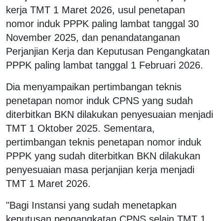
kerja TMT 1 Maret 2026, usul penetapan
nomor induk PPPK paling lambat tanggal 30
November 2025, dan penandatanganan
Perjanjian Kerja dan Keputusan Pengangkatan
PPPK paling lambat tanggal 1 Februari 2026.
Dia menyampaikan pertimbangan teknis
penetapan nomor induk CPNS yang sudah
diterbitkan BKN dilakukan penyesuaian menjadi
TMT 1 Oktober 2025. Sementara,
pertimbangan teknis penetapan nomor induk
PPPK yang sudah diterbitkan BKN dilakukan
penyesuaian masa perjanjian kerja menjadi
TMT 1 Maret 2026.
"Bagi Instansi yang sudah menetapkan
keputusan pengangkatan CPNS selain TMT 1