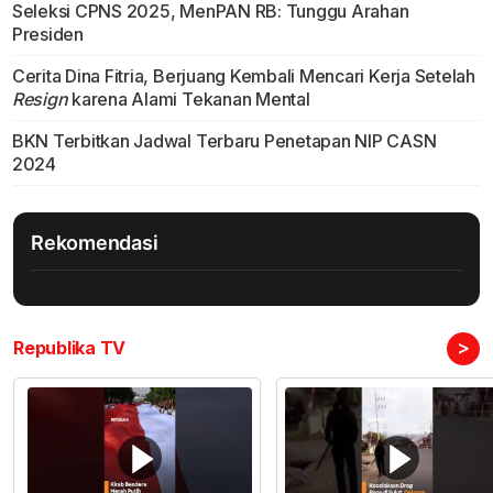
Seleksi CPNS 2025, MenPAN RB: Tunggu Arahan
Presiden
Cerita Dina Fitria, Berjuang Kembali Mencari Kerja Setelah
Resign
karena Alami Tekanan Mental
BKN Terbitkan Jadwal Terbaru Penetapan NIP CASN
2024
Rekomendasi
>
Republika TV