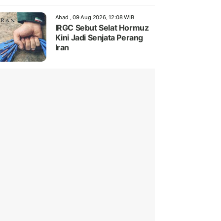
Ahad , 09 Aug 2026, 12:08 WIB
IRGC Sebut Selat Hormuz
Kini Jadi Senjata Perang
Iran