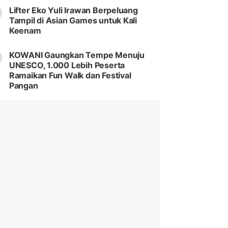
Lifter Eko Yuli Irawan Berpeluang
Tampil di Asian Games untuk Kali
Keenam
KOWANI Gaungkan Tempe Menuju
UNESCO, 1.000 Lebih Peserta
Ramaikan Fun Walk dan Festival
Pangan