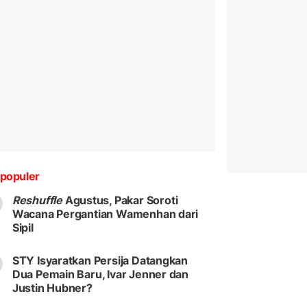
populer
Reshuffle
Agustus, Pakar Soroti
Wacana Pergantian Wamenhan dari
Sipil
STY Isyaratkan Persija Datangkan
Dua Pemain Baru, Ivar Jenner dan
Justin Hubner?