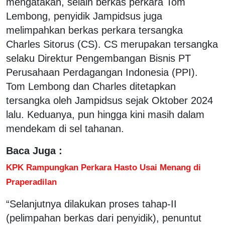
mengatakan, selain berkas perkara Tom
Lembong, penyidik Jampidsus juga
melimpahkan berkas perkara tersangka
Charles Sitorus (CS). CS merupakan tersangka
selaku Direktur Pengembangan Bisnis PT
Perusahaan Perdagangan Indonesia (PPI).
Tom Lembong dan Charles ditetapkan
tersangka oleh Jampidsus sejak Oktober 2024
lalu. Keduanya, pun hingga kini masih dalam
mendekam di sel tahanan.
Baca Juga :
KPK Rampungkan Perkara Hasto Usai Menang di
Praperadilan
“Selanjutnya dilakukan proses tahap-II
(pelimpahan berkas dari penyidik), penuntut