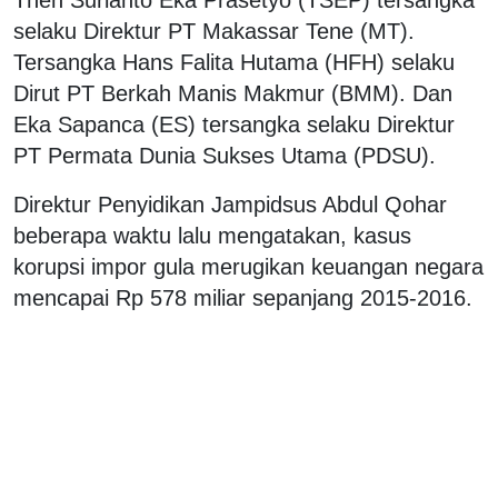
selaku Direktur PT Makassar Tene (MT).
Tersangka Hans Falita Hutama (HFH) selaku
Dirut PT Berkah Manis Makmur (BMM). Dan
Eka Sapanca (ES) tersangka selaku Direktur
PT Permata Dunia Sukses Utama (PDSU).
Direktur Penyidikan Jampidsus Abdul Qohar
beberapa waktu lalu mengatakan, kasus
korupsi impor gula merugikan keuangan negara
mencapai Rp 578 miliar sepanjang 2015-2016.