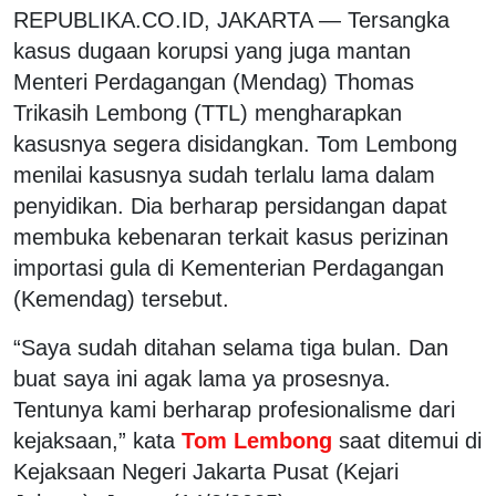
REPUBLIKA.CO.ID, JAKARTA — Tersangka
kasus dugaan korupsi yang juga mantan
Menteri Perdagangan (Mendag) Thomas
Trikasih Lembong (TTL) mengharapkan
kasusnya segera disidangkan. Tom Lembong
menilai kasusnya sudah terlalu lama dalam
penyidikan. Dia berharap persidangan dapat
membuka kebenaran terkait kasus perizinan
importasi gula di Kementerian Perdagangan
(Kemendag) tersebut.
“Saya sudah ditahan selama tiga bulan. Dan
buat saya ini agak lama ya prosesnya.
Tentunya kami berharap profesionalisme dari
kejaksaan,” kata
Tom Lembong
saat ditemui di
Kejaksaan Negeri Jakarta Pusat (Kejari