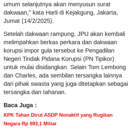
umum selanjutnya akan menyusun surat
dakwaan,” kata Harli di Kejakgung, Jakarta,
Jumat (14/2/2025).
Setelah dakwaan rampung, JPU akan kembali
melimpahkan berkas perkara dan dakwaan
korupsi impor gula tersebut ke Pengadilan
Negeri Tindak Pidana Korupsi (PN Tipikor)
untuk mulai disidangkan. Selain Tom Lembong
dan Charles, ada sembilan tersangka lainnya
dari pihak swasta yang juga ditetapkan sebagai
tersangka dan tahanan.
Baca Juga :
KPK Tahan Dirut ASDP Nonaktif yang Rugikan
Negara Rp 893,1 Miliar