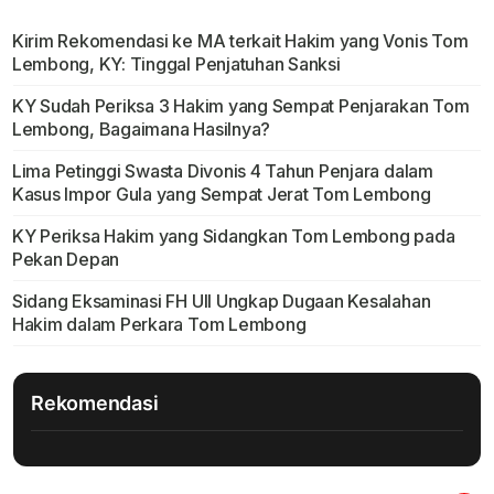
Kirim Rekomendasi ke MA terkait Hakim yang Vonis Tom
Lembong, KY: Tinggal Penjatuhan Sanksi
KY Sudah Periksa 3 Hakim yang Sempat Penjarakan Tom
Lembong, Bagaimana Hasilnya?
Lima Petinggi Swasta Divonis 4 Tahun Penjara dalam
Kasus Impor Gula yang Sempat Jerat Tom Lembong
KY Periksa Hakim yang Sidangkan Tom Lembong pada
Pekan Depan
Sidang Eksaminasi FH UII Ungkap Dugaan Kesalahan
Hakim dalam Perkara Tom Lembong
Rekomendasi