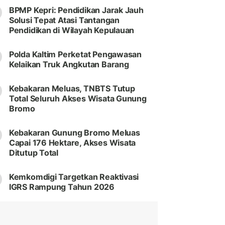
BPMP Kepri: Pendidikan Jarak Jauh
Solusi Tepat Atasi Tantangan
Pendidikan di Wilayah Kepulauan
Polda Kaltim Perketat Pengawasan
Kelaikan Truk Angkutan Barang
Kebakaran Meluas, TNBTS Tutup
Total Seluruh Akses Wisata Gunung
Bromo
Kebakaran Gunung Bromo Meluas
Capai 176 Hektare, Akses Wisata
Ditutup Total
Kemkomdigi Targetkan Reaktivasi
IGRS Rampung Tahun 2026