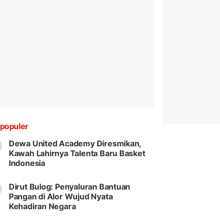
populer
Dewa United Academy Diresmikan,
Kawah Lahirnya Talenta Baru Basket
Indonesia
Dirut Bulog: Penyaluran Bantuan
Pangan di Alor Wujud Nyata
Kehadiran Negara