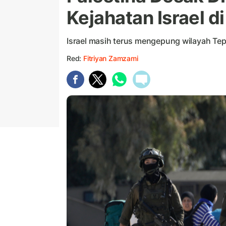
Kejahatan Israel di
Israel masih terus mengepung wilayah Tepi
Red:
Fitriyan Zamzami