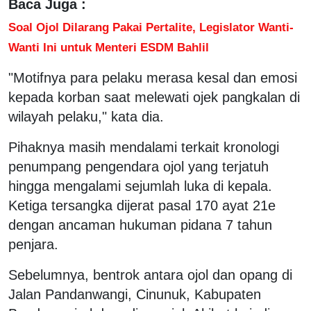
Baca Juga :
Soal Ojol Dilarang Pakai Pertalite, Legislator Wanti-
Wanti Ini untuk Menteri ESDM Bahlil
"Motifnya para pelaku merasa kesal dan emosi
kepada korban saat melewati ojek pangkalan di
wilayah pelaku," kata dia.
Pihaknya masih mendalami terkait kronologi
penumpang pengendara ojol yang terjatuh
hingga mengalami sejumlah luka di kepala.
Ketiga tersangka dijerat pasal 170 ayat 21e
dengan ancaman hukuman pidana 7 tahun
penjara.
Sebelumnya, bentrok antara ojol dan opang di
Jalan Pandanwangi, Cinunuk, Kabupaten