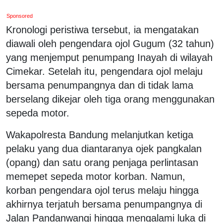
Sponsored
Kronologi peristiwa tersebut, ia mengatakan
diawali oleh pengendara ojol Gugum (32 tahun)
yang menjemput penumpang Inayah di wilayah
Cimekar. Setelah itu, pengendara ojol melaju
bersama penumpangnya dan di tidak lama
berselang dikejar oleh tiga orang menggunakan
sepeda motor.
Wakapolresta Bandung melanjutkan ketiga
pelaku yang dua diantaranya ojek pangkalan
(opang) dan satu orang penjaga perlintasan
memepet sepeda motor korban. Namun,
korban pengendara ojol terus melaju hingga
akhirnya terjatuh bersama penumpangnya di
Jalan Pandanwangi hingga mengalami luka di