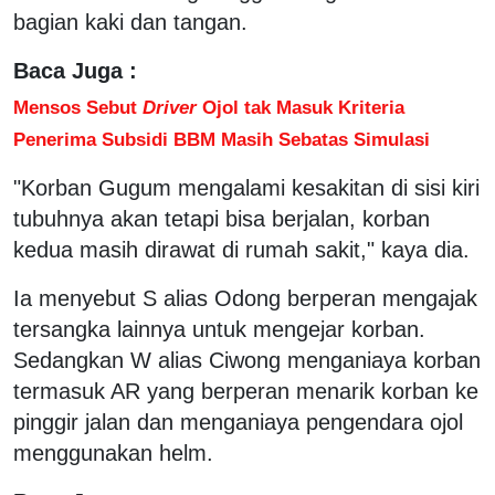
bagian kaki dan tangan.
Baca Juga :
Mensos Sebut
Driver
Ojol tak Masuk Kriteria
Penerima Subsidi BBM Masih Sebatas Simulasi
"Korban Gugum mengalami kesakitan di sisi kiri
tubuhnya akan tetapi bisa berjalan, korban
kedua masih dirawat di rumah sakit," kaya dia.
Ia menyebut S alias Odong berperan mengajak
tersangka lainnya untuk mengejar korban.
Sedangkan W alias Ciwong menganiaya korban
termasuk AR yang berperan menarik korban ke
pinggir jalan dan menganiaya pengendara ojol
menggunakan helm.