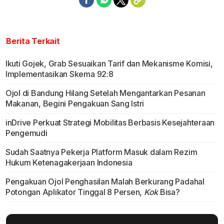
Berita Terkait
Ikuti Gojek, Grab Sesuaikan Tarif dan Mekanisme Komisi,
Implementasikan Skema 92:8
Ojol di Bandung Hilang Setelah Mengantarkan Pesanan
Makanan, Begini Pengakuan Sang Istri
inDrive Perkuat Strategi Mobilitas Berbasis Kesejahteraan
Pengemudi
Sudah Saatnya Pekerja Platform Masuk dalam Rezim
Hukum Ketenagakerjaan Indonesia
Pengakuan Ojol Penghasilan Malah Berkurang Padahal
Potongan Aplikator Tinggal 8 Persen,
Kok
Bisa?